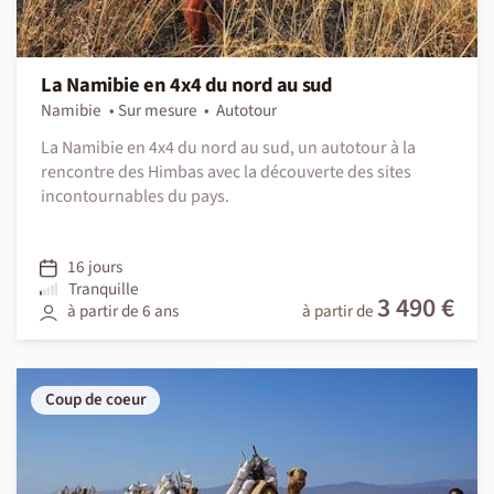
La Namibie en 4x4 du nord au sud
Namibie
Sur mesure
Autotour
La Namibie en 4x4 du nord au sud, un autotour à la
rencontre des Himbas avec la découverte des sites
incontournables du pays.
16 jours
Tranquille
3 490 €
à partir de 6 ans
à partir de
Coup de coeur