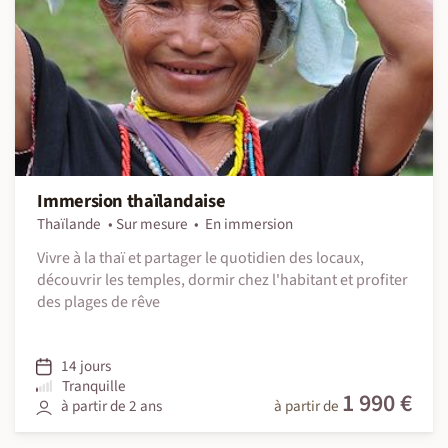
Immersion thaïlandaise
Thaïlande
Sur mesure
En immersion
Vivre à la thaï et partager le quotidien des locaux,
découvrir les temples, dormir chez l'habitant et profiter
des plages de rêve
14 jours
Tranquille
1 990 €
à partir de 2 ans
à partir de