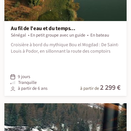
Au fil de l'eau et du temps...
Sénégal
En petit groupe avec un guide
En bateau
Croisière à bord du mythique Bou el Mogdad : De Saint-
Louis à Podor, en sillonnant la route des comptoirs
9 jours
Tranquille
2 299 €
à partir de 6 ans
à partir de