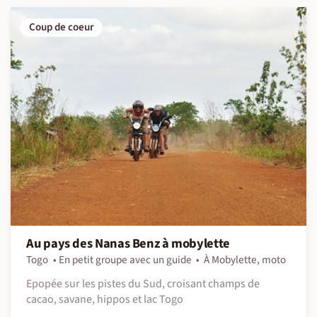
Coup de coeur
Au pays des Nanas Benz à mobylette
Togo
En petit groupe avec un guide
À Mobylette, moto
Epopée sur les pistes du Sud, croisant champs de
cacao, savane, hippos et lac Togo