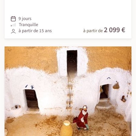
9 jours
Tranquille
2 099 €
à partir de 15 ans
à partir de