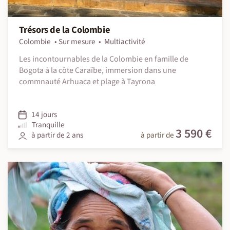
Trésors de la Colombie
Colombie
Sur mesure
Multiactivité
Les incontournables de la Colombie en famille de
Bogota à la côte Caraïbe, immersion dans une
commnauté Arhuaca et plage à Tayrona
14 jours
Tranquille
3 590 €
à partir de 2 ans
à partir de