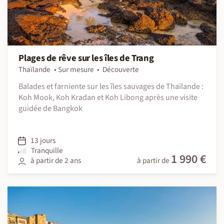
Plages de rêve sur les îles de Trang
Thaïlande
Sur mesure
Découverte
Balades et farniente sur les îles sauvages de Thaïlande :
Koh Mook, Koh Kradan et Koh Libong après une visite
guidée de Bangkok
13 jours
Tranquille
1 990 €
à partir de 2 ans
à partir de