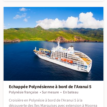
Echappée Polynésienne à bord de l’Aranui 5
Polynésie française
Sur mesure
En bateau
Croisière en Polynésie à bord de l'Aranui 5 à la
découverte des îles Marquises avec extension à Moorea