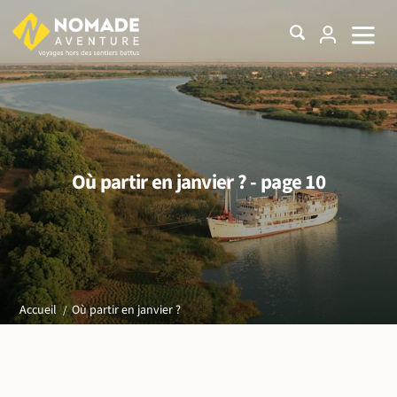
Où partir en janvier ? - page 10
Où partir en janvier ?
Accueil