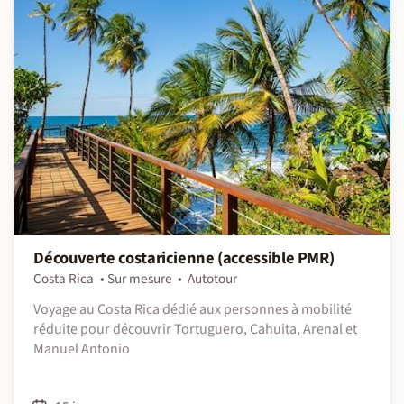
Découverte costaricienne (accessible PMR)
Costa Rica
Sur mesure
Autotour
Voyage au Costa Rica dédié aux personnes à mobilité
réduite pour découvrir Tortuguero, Cahuita, Arenal et
Manuel Antonio