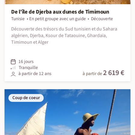
De l'île de Djerba aux dunes de Timimoun
Tunisie
En petit groupe avec un guide
Découverte
Découverte des trésors du Sud tunisien et du Sahara
algérien, Djerba, Ksour de Tataouine, Ghardaïa,
Timimoun et Alger
16 jours
Tranquille
2 619 €
à partir de 12 ans
à partir de
Coup de coeur