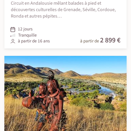
Circuit en Andalousie mêlant balades à pied et
découvertes culturelles de Grenade, Séville, Cordoue,
Ronda et autres pépites…
12 jours
Tranquille
2 899 €
à partir de 16 ans
à partir de