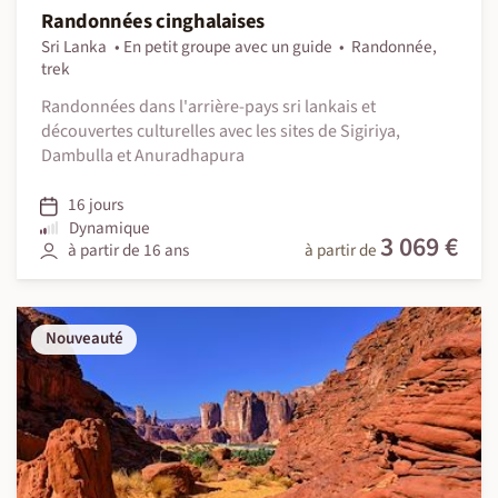
Randonnées cinghalaises
Sri Lanka
En petit groupe avec un guide
Randonnée,
trek
Randonnées dans l'arrière-pays sri lankais et
découvertes culturelles avec les sites de Sigiriya,
Dambulla et Anuradhapura
16 jours
Dynamique
3 069 €
à partir de 16 ans
à partir de
Nouveauté