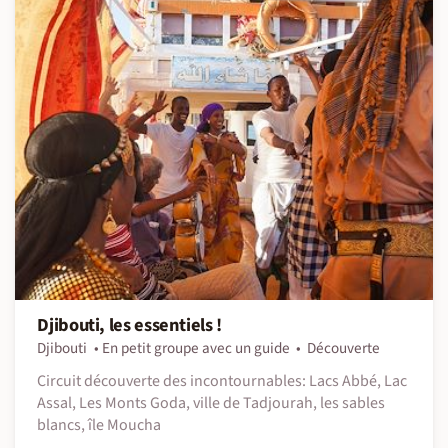
Djibouti, les essentiels !
Djibouti
En petit groupe avec un guide
Découverte
Circuit découverte des incontournables: Lacs Abbé, Lac
Assal, Les Monts Goda, ville de Tadjourah, les sables
blancs, île Moucha