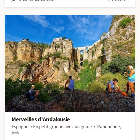
Merveilles d'Andalousie
Espagne
En petit groupe avec un guide
Randonnée,
trek