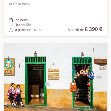
et Bora Bora
22 jours
Tranquille
8 390 €
à partir de 16 ans
à partir de