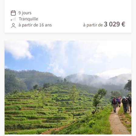
9 jours
Tranquille
3 029 €
à partir de 16 ans
à partir de