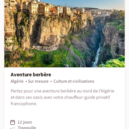
Aventure berbère
Algérie
Sur mesure
Culture et civilisations
Partez pour une aventure berbère au nord de l’Algérie
et dans ses oasis avec votre chauffeur-guide privatif
francophone.
12 jours
Tranquille