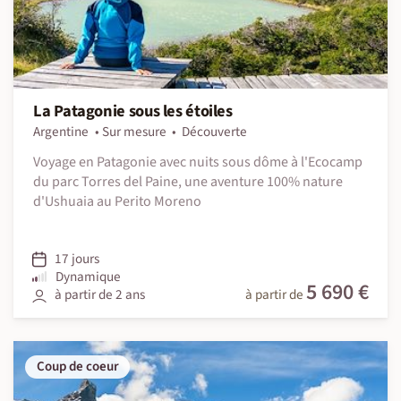
La Patagonie sous les étoiles
Argentine
Sur mesure
Découverte
Voyage en Patagonie avec nuits sous dôme à l'Ecocamp
du parc Torres del Paine, une aventure 100% nature
d'Ushuaia au Perito Moreno
17 jours
Dynamique
5 690 €
à partir de 2 ans
à partir de
Coup de coeur