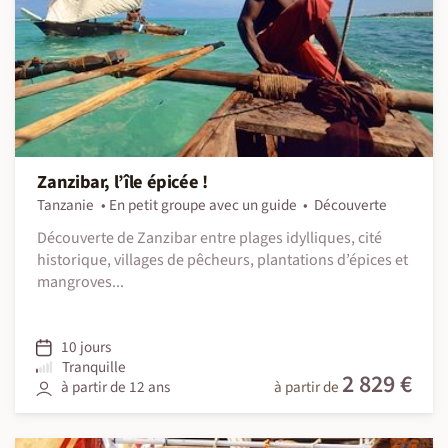
Zanzibar, l’île épicée !
Tanzanie
En petit groupe avec un guide
Découverte
Découverte de Zanzibar entre plages idylliques, cité
historique, villages de pêcheurs, plantations d’épices et
mangroves...
10 jours
Tranquille
2 829 €
à partir de 12 ans
à partir de