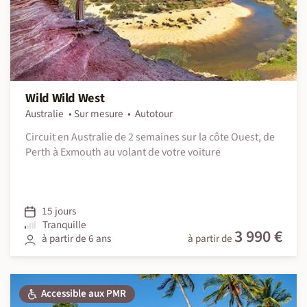
Wild Wild West
Australie
Sur mesure
Autotour
Circuit en Australie de 2 semaines sur la côte Ouest, de
Perth à Exmouth au volant de votre voiture
15 jours
Tranquille
3 990 €
à partir de 6 ans
à partir de
Accessible aux PMR