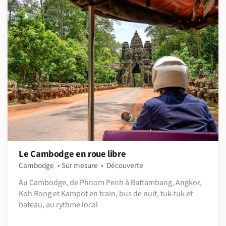
Le Cambodge en roue libre
Cambodge
Sur mesure
Découverte
Au Cambodge, de Phnom Penh à Battambang, Angkor,
Koh Rong et Kampot en train, bus de nuit, tuk-tuk et
bateau, au rythme local