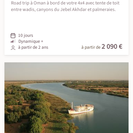
Road trip à Oman à bord de votre 4x4 avec tente de toit
entre wadis, canyons du Jebel Akhdar et palmeraies.
10 jours
Dynamique +
2 090 €
à partir de 2 ans
à partir de