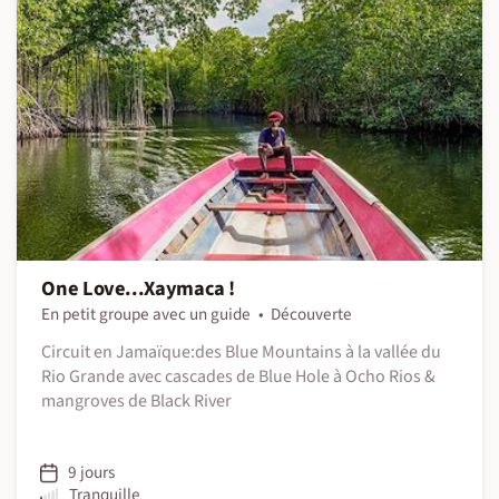
One Love...Xaymaca !
En petit groupe avec un guide
Découverte
Circuit en Jamaïque:des Blue Mountains à la vallée du
Rio Grande avec cascades de Blue Hole à Ocho Rios &
mangroves de Black River
9 jours
Tranquille