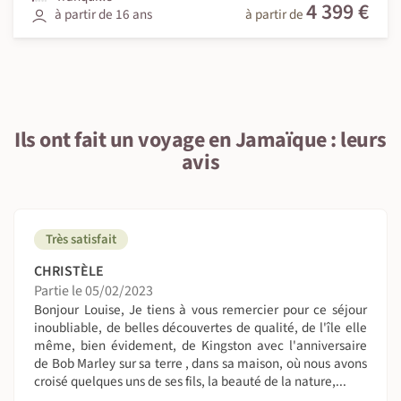
4 399 €
à partir de 16 ans
à partir de
Ils ont fait un voyage en Jamaïque : leurs
avis
Très satisfait
CHRISTÈLE
Partie le 05/02/2023
Bonjour Louise, Je tiens à vous remercier pour ce séjour
inoubliable, de belles découvertes de qualité, de l'île elle
même, bien évidement, de Kingston avec l'anniversaire
de Bob Marley sur sa terre , dans sa maison, où nous avons
croisé quelques uns de ses fils, la beauté de la nature,...