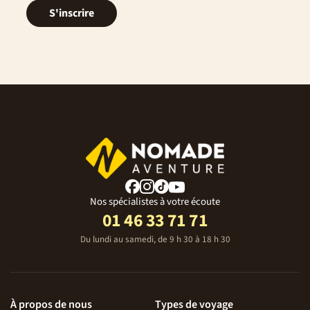
S'inscrire
Nos spécialistes à votre écoute
01 46 33 71 71
Du lundi au samedi, de 9 h 30 à 18 h 30
À propos de nous
Types de voyage