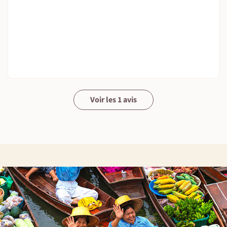
Voir les 1 avis