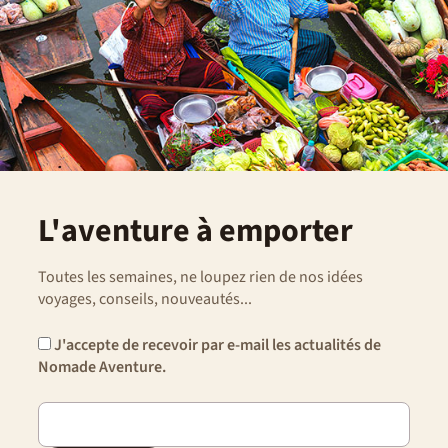
L'aventure à emporter
Toutes les semaines, ne loupez rien de nos idées
voyages, conseils, nouveautés...
J'accepte de recevoir par e-mail les actualités de
Nomade Aventure.