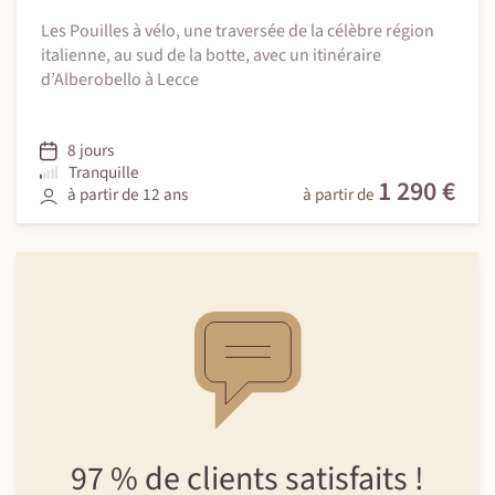
Les Pouilles à vélo, une traversée de la célèbre région
italienne, au sud de la botte, avec un itinéraire
d’Alberobello à Lecce
8 jours
Tranquille
1 290 €
à partir de 12 ans
à partir de
97 %
de clients
satisfaits !