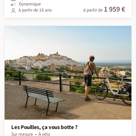
Dynamique
1 959 €
à partir de 16 ans
à partir de
Les Pouilles, ça vous botte ?
Sur mesure
À vélo