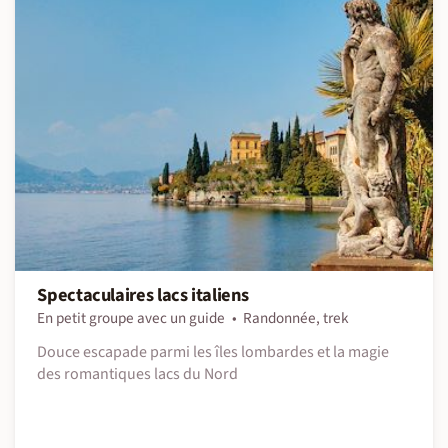
Spectaculaires lacs italiens
En petit groupe avec un guide
Randonnée, trek
Douce escapade parmi les îles lombardes et la magie
des romantiques lacs du Nord