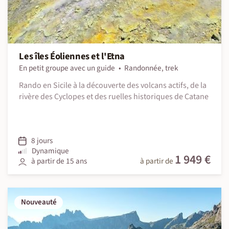
Les îles Éoliennes et l'Etna
En petit groupe avec un guide
Randonnée, trek
Rando en Sicile à la découverte des volcans actifs, de la
rivère des Cyclopes et des ruelles historiques de Catane
8 jours
Dynamique
1 949 €
à partir de 15 ans
à partir de
Nouveauté