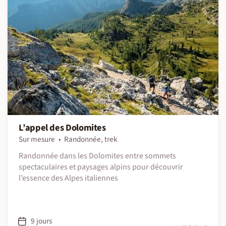
L’appel des Dolomites
Sur mesure
Randonnée, trek
Randonnée dans les Dolomites entre sommets
spectaculaires et paysages alpins pour découvrir
l’essence des Alpes italiennes
9 jours