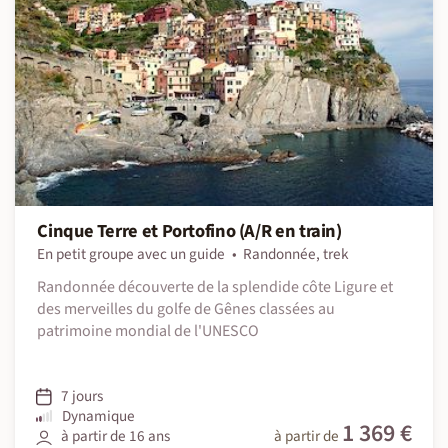
Cinque Terre et Portofino (A/R en train)
En petit groupe avec un guide
Randonnée, trek
Randonnée découverte de la splendide côte Ligure et
des merveilles du golfe de Gênes classées au
patrimoine mondial de l'UNESCO
7 jours
Dynamique
1 369 €
à partir de 16 ans
à partir de