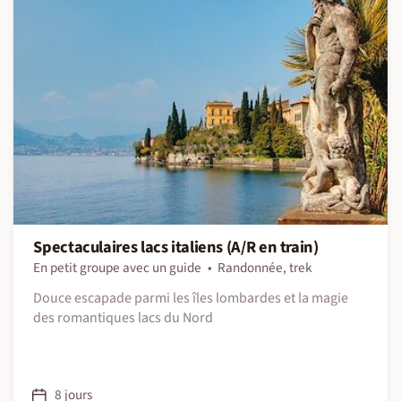
Spectaculaires lacs italiens (A/R en train)
En petit groupe avec un guide
Randonnée, trek
Douce escapade parmi les îles lombardes et la magie
des romantiques lacs du Nord
8 jours