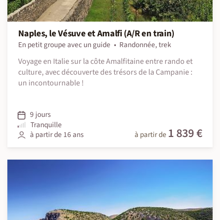
Naples, le Vésuve et Amalfi (A/R en train)
En petit groupe avec un guide
Randonnée, trek
Voyage en Italie sur la côte Amalfitaine entre rando et
culture, avec découverte des trésors de la Campanie :
un incontournable !
9 jours
Tranquille
1 839 €
à partir de 16 ans
à partir de