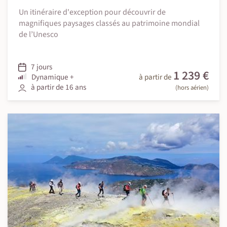
Un itinéraire d'exception pour découvrir de
magnifiques paysages classés au patrimoine mondial
de l’Unesco
7 jours
1 239 €
Dynamique +
à partir de
à partir de 16 ans
(hors aérien)