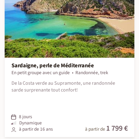
Sardaigne, perle de Méditerranée
En petit groupe avec un guide
Randonnée, trek
De la Costa verde au Supramonte, une randonnée
sarde surprenante tout confort!
8 jours
Dynamique
1 799 €
à partir de 16 ans
à partir de