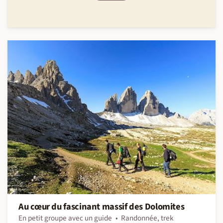
Au cœur du fascinant massif des Dolomites
En petit groupe avec un guide
Randonnée, trek