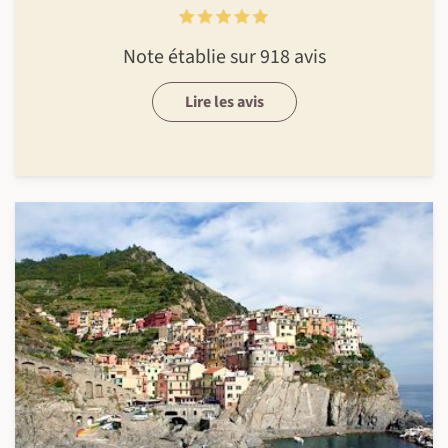
Note établie sur 918 avis
Lire les avis