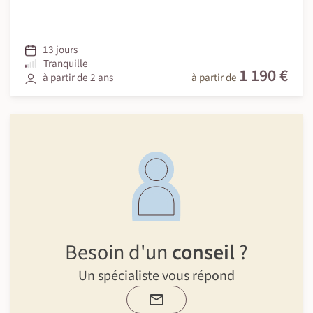
13 jours
Tranquille
1 190 €
à partir de 2 ans
à partir de
Besoin d'un
conseil
?
Un spécialiste vous répond