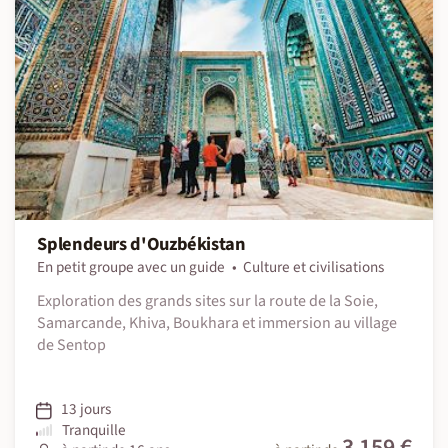
Splendeurs d'Ouzbékistan
En petit groupe avec un guide
Culture et civilisations
Exploration des grands sites sur la route de la Soie,
Samarcande, Khiva, Boukhara et immersion au village
de Sentop
13 jours
Tranquille
3 159 €