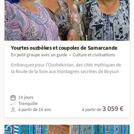
Yourtes ouzbèkes et coupoles de Samarcande
En petit groupe avec un guide
Culture et civilisations
Embarquez pour l’Ouzbékistan, des cités mythiques de
la Route de la Soie aux montagnes secrètes de Boysun
14 jours
Tranquille
3 059 €
à partir de 16 ans
à partir de