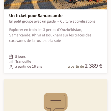
Un ticket pour Samarcande
En petit groupe avec un guide
Culture et civilisations
Explorer en train les 3 perles d'Ouzbékistan,
Samarcande, Khiva et Boukhara sur les traces des
caravanes de la route de la soie
8 jours
Tranquille
2 389 €
à partir de 16 ans
à partir de