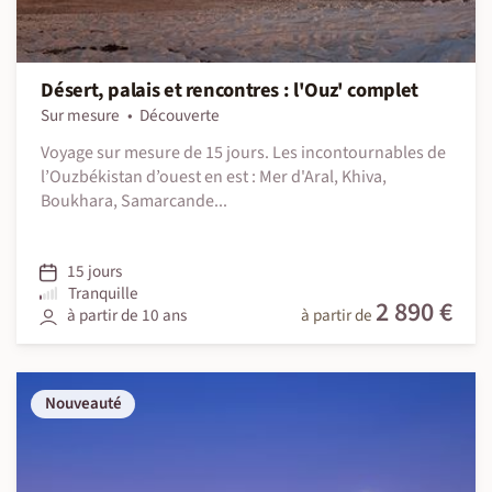
Désert, palais et rencontres : l'Ouz' complet
Sur mesure
Découverte
Voyage sur mesure de 15 jours. Les incontournables de
l’Ouzbékistan d’ouest en est : Mer d'Aral, Khiva,
Boukhara, Samarcande...
15 jours
Tranquille
2 890 €
à partir de 10 ans
à partir de
Nouveauté