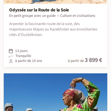
Odyssée sur la Route de la Soie
En petit groupe avec un guide
Culture et civilisations
Arpenter la fascinante route de la soie, des
majestueuses étapes au Kazakhstan aux envoûtantes
cités d’Ouzbékistan.
13 jours
Tranquille
3 899 €
à partir de 16 ans
à partir de