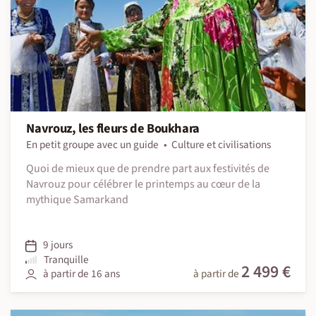
Navrouz, les fleurs de Boukhara
En petit groupe avec un guide
Culture et civilisations
Quoi de mieux que de prendre part aux festivités de
Navrouz pour célébrer le printemps au cœur de la
mythique Samarkand
9 jours
Tranquille
2 499 €
à partir de 16 ans
à partir de