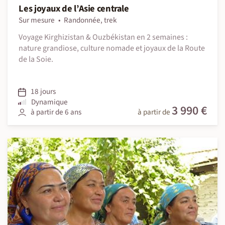
Les joyaux de l’Asie centrale
Sur mesure
Randonnée, trek
Voyage Kirghizistan & Ouzbékistan en 2 semaines :
nature grandiose, culture nomade et joyaux de la Route
de la Soie.
18 jours
Dynamique
3 990 €
à partir de 6 ans
à partir de