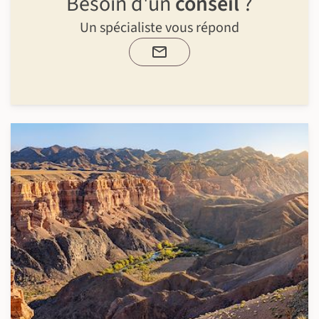
Besoin d'un
conseil
?
Un spécialiste vous répond