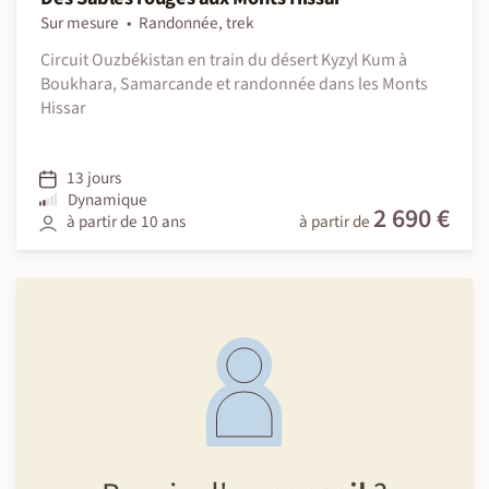
Sur mesure
Randonnée, trek
Circuit Ouzbékistan en train du désert Kyzyl Kum à
Boukhara, Samarcande et randonnée dans les Monts
Hissar
13 jours
Dynamique
2 690 €
à partir de 10 ans
à partir de