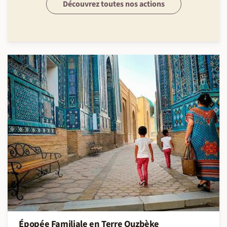
Découvrez toutes nos actions
Épopée Familiale en Terre Ouzbèke