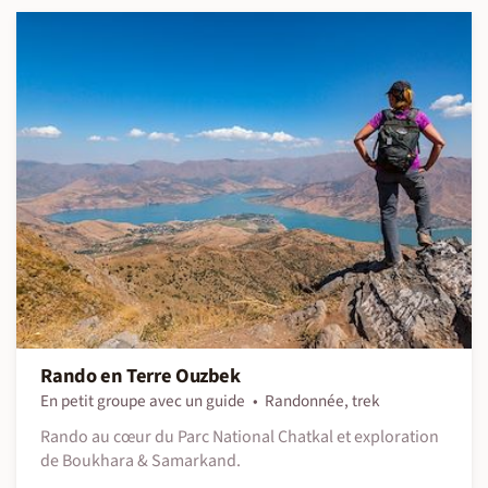
Rando en Terre Ouzbek
En petit groupe avec un guide
Randonnée, trek
Rando au cœur du Parc National Chatkal et exploration
de Boukhara & Samarkand.