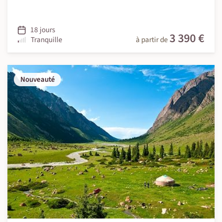
18 jours
3 390 €
Tranquille
à partir de
Nouveauté