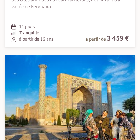
vallée de Ferghana.
14 jours
Tranquille
3 459 €
à partir de 16 ans
à partir de