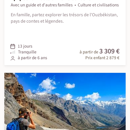
Avec un guide et d'autres familles
Culture et civilisations
En famille, partez explorer les trésors de l'Ouzbékistan,
pays de contes et légendes.
13 jours
3 309 €
Tranquille
à partir de
à partir de 6 ans
Prix enfant 2 879 €