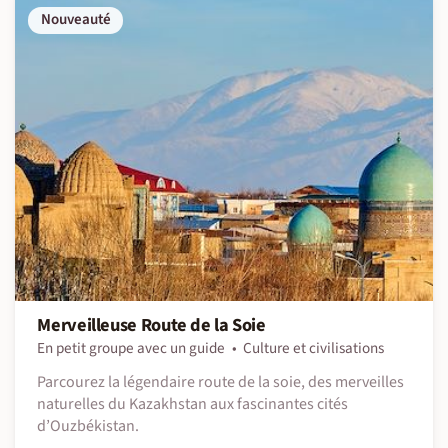
Nouveauté
Merveilleuse Route de la Soie
En petit groupe avec un guide
Culture et civilisations
Parcourez la légendaire route de la soie, des merveilles
naturelles du Kazakhstan aux fascinantes cités
d’Ouzbékistan.