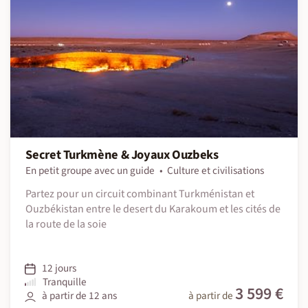
Secret Turkmène & Joyaux Ouzbeks
En petit groupe avec un guide
Culture et civilisations
Partez pour un circuit combinant Turkménistan et
Ouzbékistan entre le desert du Karakoum et les cités de
la route de la soie
12 jours
Tranquille
3 599 €
à partir de 12 ans
à partir de