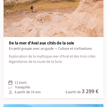
De la mer d'Aral aux cités de la soie
En petit groupe avec un guide
Culture et civilisations
Exploration de la mythique mer d'Aral et des trois cités
légendaires de la route de la Soie
12 jours
Tranquille
3 299 €
à partir de 16 ans
à partir de