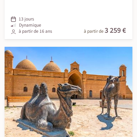
13 jours
Dynamique
3 259 €
à partir de 16 ans
à partir de