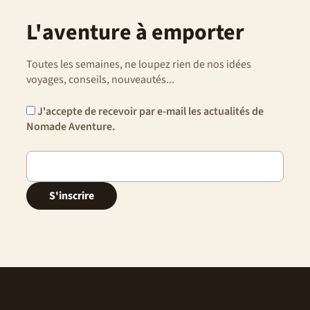
L'aventure à emporter
Toutes les semaines, ne loupez rien de nos idées
voyages, conseils, nouveautés...
J'accepte de recevoir par e-mail les actualités de
Nomade Aventure.
S'inscrire