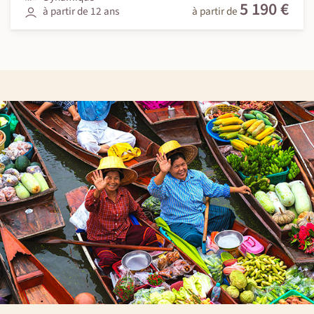
5 190 €
à partir de 12 ans
à partir de