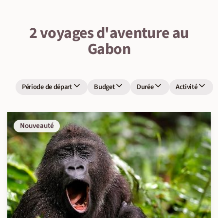
2 voyages d'aventure au
Gabon
Période de départ
Budget
Durée
Activité
Nouveauté