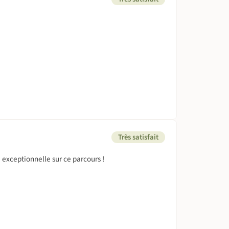
Très satisfait
 exceptionnelle sur ce parcours !