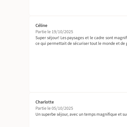
Céline
Partie le 19/10/2025
Super séjour! Les paysages et le cadre sont magnif
ce qui permettait de sécuriser tout le monde et de 
Charlotte
Partie le 05/10/2025
Un superbe séjour, avec un temps magnifique et sur