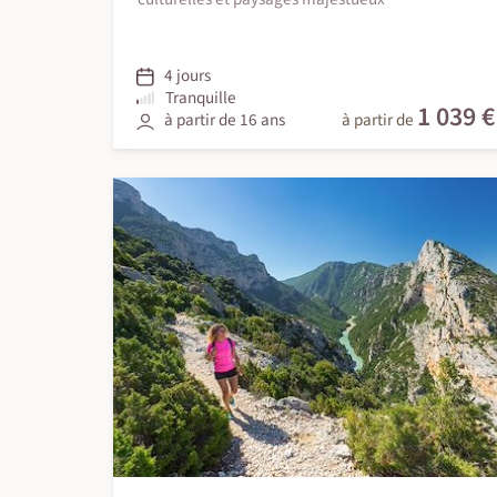
4 jours
Tranquille
1 039 €
à partir de 16 ans
à partir de