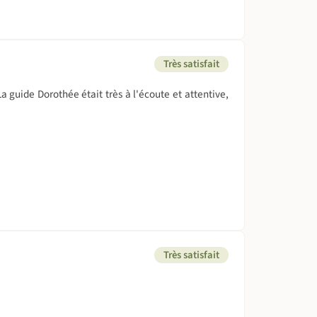
Très satisfait
 guide Dorothée était très à l'écoute et attentive,
Très satisfait