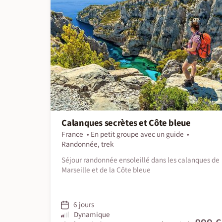
Calanques secrètes et Côte bleue
France
En petit groupe avec un guide
Randonnée, trek
Séjour randonnée ensoleillé dans les calanques de
Marseille et de la Côte bleue
6 jours
Dynamique