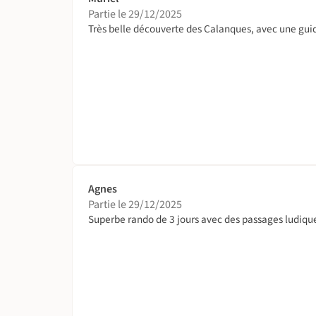
Partie le 29/12/2025
Très belle découverte des Calanques, avec une gui
Agnes
Partie le 29/12/2025
Superbe rando de 3 jours avec des passages ludique