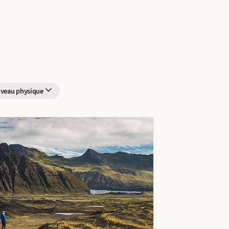
iveau physique