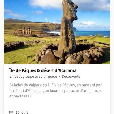
Île de Pâques & désert d'Atacama
En petit groupe avec un guide
Découverte
Balades de Valparaiso à l'île de Pâques, en passant par
le désert d'Atacama, un luxueux panaché d'ambiances
et paysages !
15 jours