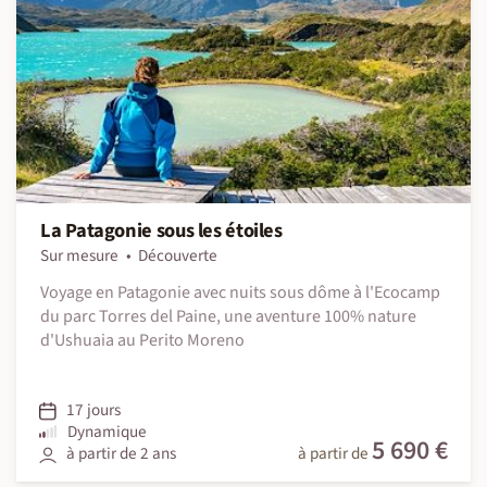
La Patagonie sous les étoiles
Sur mesure
Découverte
Voyage en Patagonie avec nuits sous dôme à l'Ecocamp
du parc Torres del Paine, une aventure 100% nature
d'Ushuaia au Perito Moreno
17 jours
Dynamique
5 690 €
à partir de 2 ans
à partir de