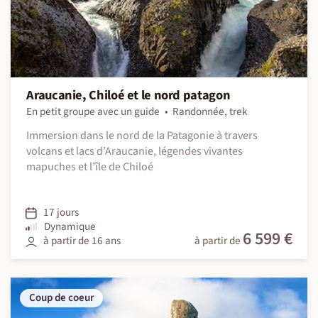
Araucanie, Chiloé et le nord patagon
En petit groupe avec un guide
Randonnée, trek
Immersion dans le nord de la Patagonie à travers
volcans et lacs d’Araucanie, légendes vivantes
mapuches et l’île de Chiloé
17 jours
Dynamique
6 599 €
à partir de 16 ans
à partir de
Coup de coeur