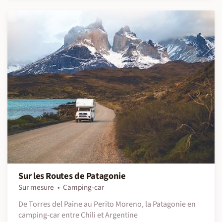
Sur les Routes de Patagonie
Sur mesure
Camping-car
De Torres del Paine au Perito Moreno, la Patagonie en
camping-car entre Chili et Argentine