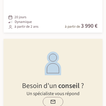
20 jours
Dynamique
3 990 €
à partir de 2 ans
à partir de
Besoin d'un
conseil
?
Un spécialiste vous répond