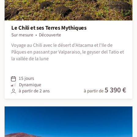
Le Chili et ses Terres Mythiques
Sur mesure
Découverte
Voyage au Chili avec le désert d'Atacama et l'Ile de
Pâques en passant par Valparaiso, le geyser del Tatio et
la vallée de la lune
15 jours
Dynamique
5 390 €
à partir de 2 ans
à partir de