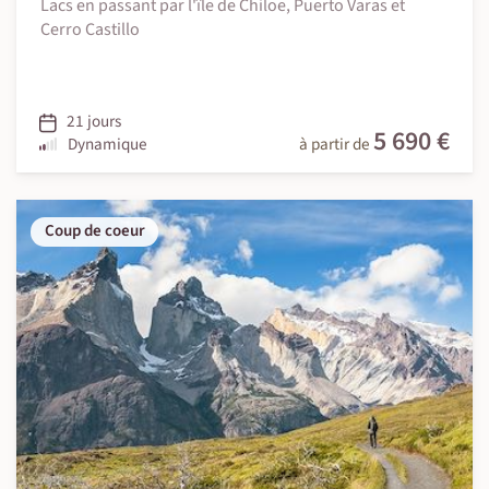
Lacs en passant par l'île de Chiloe, Puerto Varas et
Cerro Castillo
21 jours
5 690 €
Dynamique
à partir de
Coup de coeur