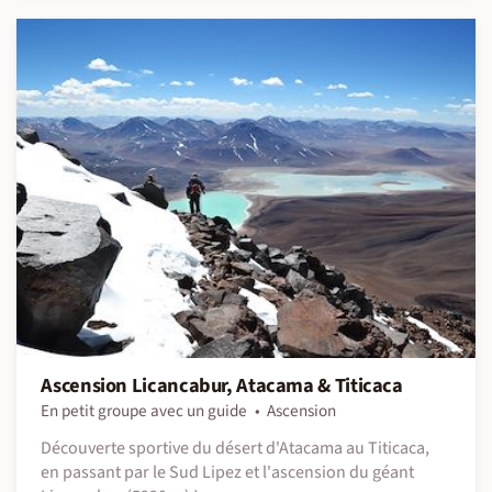
Ascension Licancabur, Atacama & Titicaca
En petit groupe avec un guide
Ascension
Découverte sportive du désert d'Atacama au Titicaca,
en passant par le Sud Lipez et l'ascension du géant