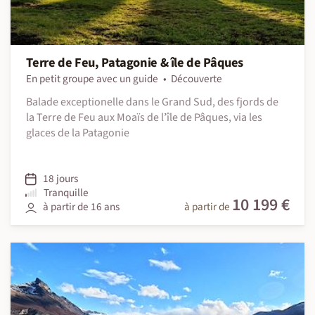
Terre de Feu, Patagonie & île de Pâques
En petit groupe avec un guide
Découverte
Balade exceptionelle dans le Grand Sud, des fjords de
la Terre de Feu aux Moaïs de l’île de Pâques, via les
glaces de la Patagonie
18 jours
Tranquille
10 199 €
à partir de 16 ans
à partir de