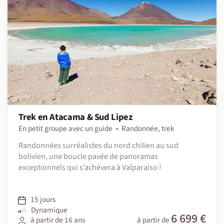
Trek en Atacama & Sud Lipez
En petit groupe avec un guide
Randonnée, trek
Randonnées surréalistes du nord chilien au sud
bolivien, une boucle pavée de panoramas
exceptionnels qui s’achèvera à Valparaiso !
15 jours
Dynamique
6 699 €
à partir de 16 ans
à partir de