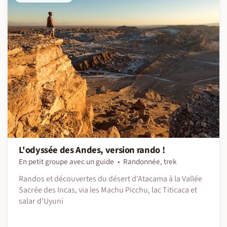
L'odyssée des Andes, version rando !
En petit groupe avec un guide
Randonnée, trek
Randos et découvertes du désert d'Atacama à la Vallée
Sacrée des Incas, via les Machu Picchu, lac Titicaca et
salar d'Uyuni