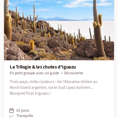
La Trilogie & les chutes d'Iguazu
En petit groupe avec un guide
Découverte
Trois pays, mille couleurs : de l’Atacama chilien au
Nord-Ouest argentin, via le Sud Lipez bolivien...
Bouquet final à Iguazu !
16 jours
Tranquille