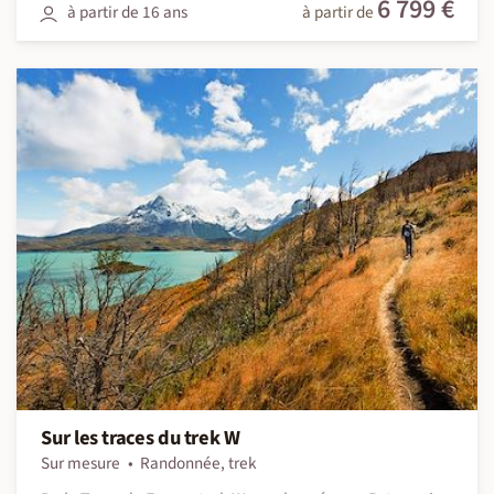
6 799 €
à partir de 16 ans
à partir de
Sur les traces du trek W
Sur mesure
Randonnée, trek