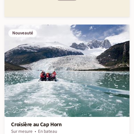
Nouveauté
Croisière au Cap Horn
Sur mesure
En bateau