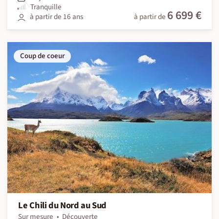
Tranquille
6 699 €
à partir de 16 ans
à partir de
Coup de coeur
Le Chili du Nord au Sud
Sur mesure
Découverte