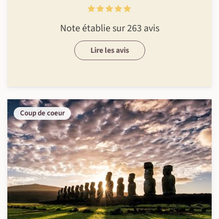
Note établie sur 263 avis
Lire les avis
Coup de coeur