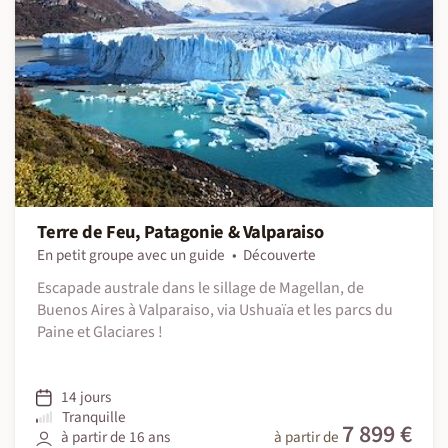
Terre de Feu, Patagonie & Valparaiso
En petit groupe avec un guide
Découverte
Escapade australe dans le sillage de Magellan, de
Buenos Aires à Valparaiso, via Ushuaïa et les parcs du
Paine et Glaciares !
14 jours
Tranquille
7 899 €
à partir de 16 ans
à partir de