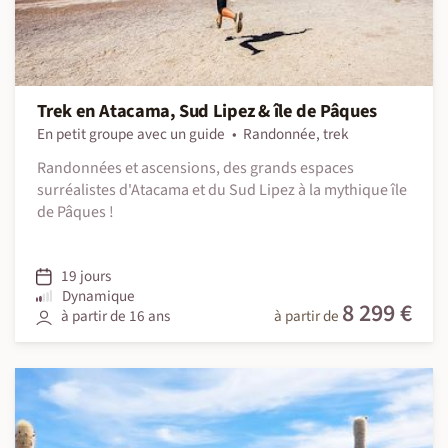
Trek en Atacama, Sud Lipez & île de Pâques
En petit groupe avec un guide
Randonnée, trek
Randonnées et ascensions, des grands espaces
surréalistes d'Atacama et du Sud Lipez à la mythique île
de Pâques !
19 jours
Dynamique
8 299 €
à partir de 16 ans
à partir de