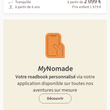
2 099 €
Tranquille
à partir de
à partir de 6 ans
Prix enfant 1 979 €
My
Nomade
Votre roadbook personnalisé
via notre
application disponible sur toutes nos
aventures sur mesure
Découvrir