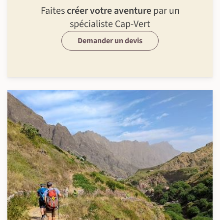
Faites
créer votre aventure
par un
spécialiste Cap-Vert
Demander un devis