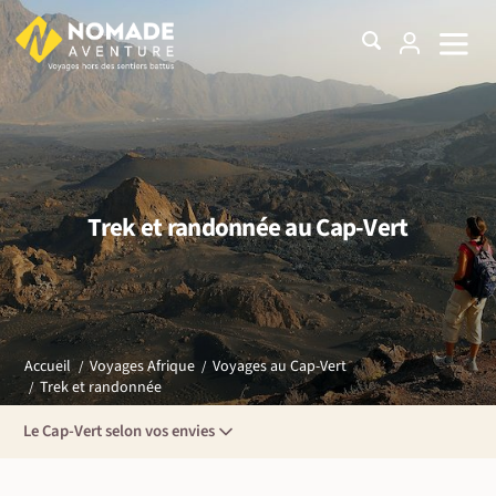
Trek et randonnée au Cap-Vert
Accueil
Voyages Afrique
Voyages au Cap-Vert
Trek et randonnée
Le Cap-Vert selon vos envies