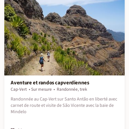
Aventure et randos capverdiennes
Cap-Vert
Sur mesure
Randonnée, trek
Randonnée au Cap-Vert sur Santo Antão en liberté avec
carnet de route et visite de São Vicente avec la baie de
Mindelo