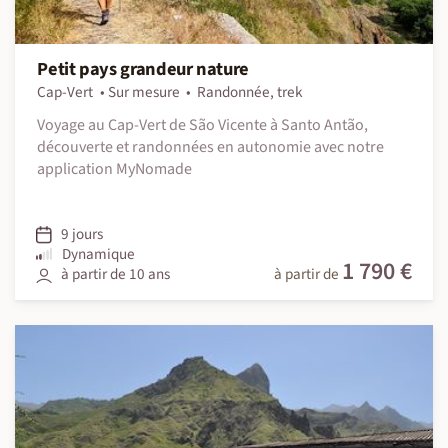
Petit pays grandeur nature
Cap-Vert
Sur mesure
Randonnée, trek
Voyage au Cap-Vert de São Vicente à Santo Antão,
découverte et randonnées en autonomie avec notre
application MyNomade
9 jours
Dynamique
1 790 €
à partir de 10 ans
à partir de