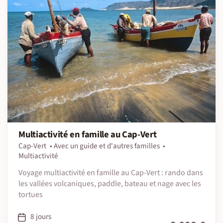
Multiactivité en famille au Cap-Vert
Cap-Vert
Avec un guide et d'autres familles
Multiactivité
Voyage multiactivité en famille au Cap-Vert : rando dans
les vallées volcaniques, paddle, bateau et nage avec les
tortues
8 jours