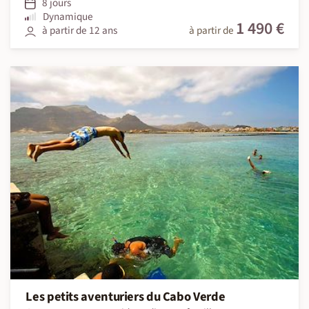
8 jours
Dynamique
1 490 €
à partir de 12 ans
à partir de
Les petits aventuriers du Cabo Verde