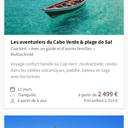
Les aventuriers du Cabo Verde & plage de Sal
Cap-Vert
Avec un guide et d'autres familles
Multiactivité
Voyage confort famille au Cap-Vert : multiactivité, rando
dans les vallées volcaniques, paddle, bateau et nage
avec les tortues
12 jours
2 499 €
Tranquille
à partir de
à partir de 6 ans
Prix enfant 2 319 €