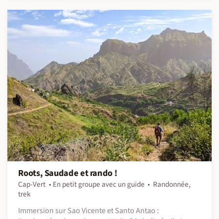
Roots, Saudade et rando !
Cap-Vert
En petit groupe avec un guide
Randonnée,
trek
Immersion sur Sao Vicente et Santo Antao :