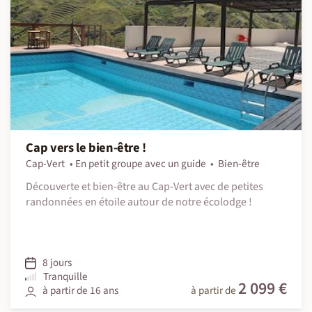
Cap vers le bien-être !
Cap-Vert
En petit groupe avec un guide
Bien-être
Découverte et bien-être au Cap-Vert avec de petites
randonnées en étoile autour de notre écolodge !
8 jours
Tranquille
2 099 €
à partir de 16 ans
à partir de