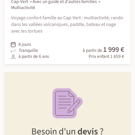
Cap-Vert
Avec un guide et d'autres familles
Multiactivité
Voyage confort famille au Cap-Vert : multiactivité, rando
dans les vallées volcaniques, paddle, bateau et nage
avec les tortues
8 jours
1 999 €
Tranquille
à partir de
à partir de 6 ans
Prix enfant 1 859 €
Besoin d'un
devis
?