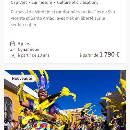
Cap-Vert
Sur mesure
Culture et civilisations
Carnaval de Mindelo et randonnées sur les îles de Sao
Vicente et Santo Antao, avec trek en liberté sur le
sentier côtier
9 jours
Dynamique
1 790 €
à partir de 10 ans
à partir de
Nouveauté