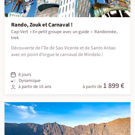
Rando, Zouk et Carnaval !
Cap-Vert
En petit groupe avec un guide
Randonnée,
trek
Découverte de l'île de Sao Vicente et de Santo Antao
avec en point d’orgue le carnaval de Mindelo !
8 jours
Dynamique
1 899 €
à partir de 16 ans
à partir de