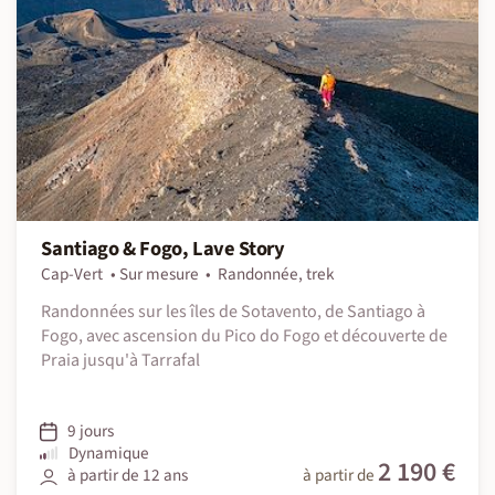
Santiago & Fogo, Lave Story
Cap-Vert
Sur mesure
Randonnée, trek
Randonnées sur les îles de Sotavento, de Santiago à
Fogo, avec ascension du Pico do Fogo et découverte de
Praia jusqu'à Tarrafal
9 jours
Dynamique
2 190 €
à partir de 12 ans
à partir de