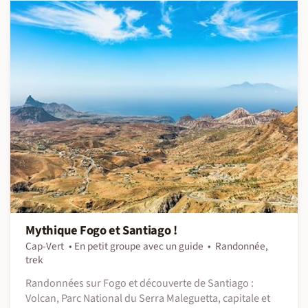
Mythique Fogo et Santiago !
Cap-Vert
En petit groupe avec un guide
Randonnée,
trek
Randonnées sur Fogo et découverte de Santiago :
Volcan, Parc National du Serra Maleguetta, capitale et