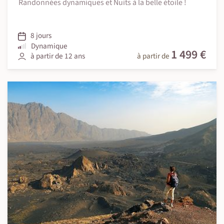
Randonnées dynamiques et Nuits à la belle étoile !
8 jours
Dynamique
1 499 €
à partir de 12 ans
à partir de