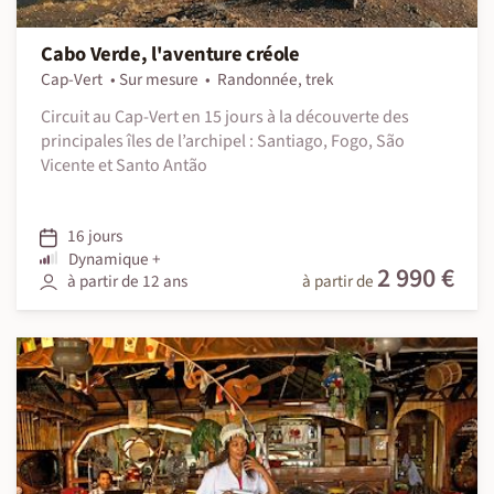
Cabo Verde, l'aventure créole
Cap-Vert
Sur mesure
Randonnée, trek
Circuit au Cap-Vert en 15 jours à la découverte des
principales îles de l’archipel : Santiago, Fogo, São
Vicente et Santo Antão
16 jours
Dynamique +
2 990 €
à partir de 12 ans
à partir de