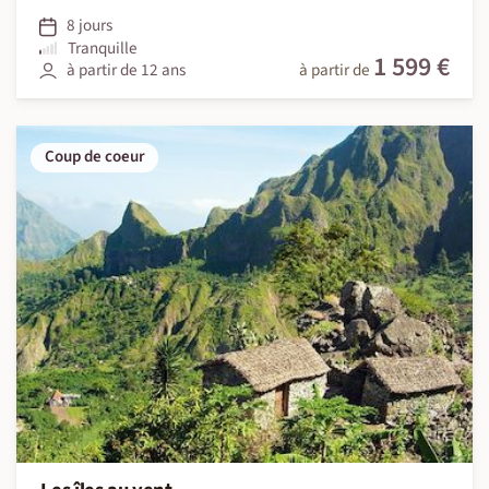
8 jours
Tranquille
1 599 €
à partir de 12 ans
à partir de
Coup de coeur