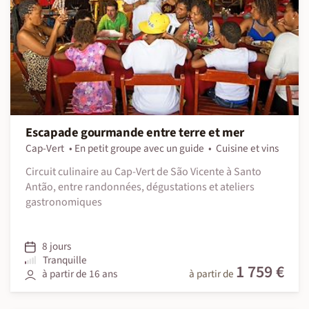
Escapade gourmande entre terre et mer
Cap-Vert
En petit groupe avec un guide
Cuisine et vins
Circuit culinaire au Cap-Vert de São Vicente à Santo
Antão, entre randonnées, dégustations et ateliers
gastronomiques
8 jours
Tranquille
1 759 €
à partir de 16 ans
à partir de