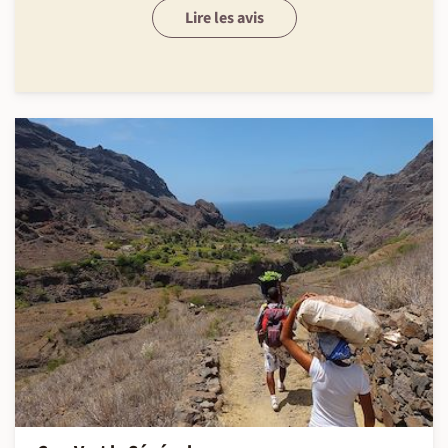
Lire les avis