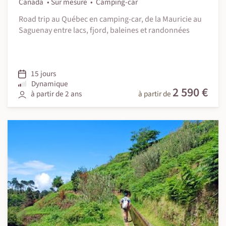
Canada
Sur mesure
Camping-car
Road trip au Québec en camping-car, de la Mauricie au
Saguenay entre lacs, fjord, baleines et randonnées
15 jours
Dynamique
2 590 €
à partir de 2 ans
à partir de