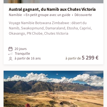
Austral gagnant, du Namib aux Chutes Victoria
Namibie
En petit groupe avec un guide
Découverte
Voyage Namibie Botswana Zimbabwe : désert du
Namib, Swakopmund, Damaraland, Etosha, Caprivi,
Okavango, PN Chobe, Chutes Victoria
20 jours
Tranquille
5 299 €
à partir de 16 ans
à partir de