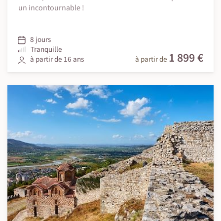
un incontournable !
8 jours
Tranquille
1 899 €
à partir de 16 ans
à partir de