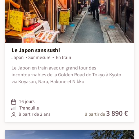
Le Japon sans sushi
Japon
Sur mesure
En train
Le Japon en train avec un grand tour des
incontournables de la Golden Road de Tokyo à Kyoto
via Koyasan, Nara, Hakone et Nikko.
16 jours
Tranquille
3 890 €
à partir de 2 ans
à partir de