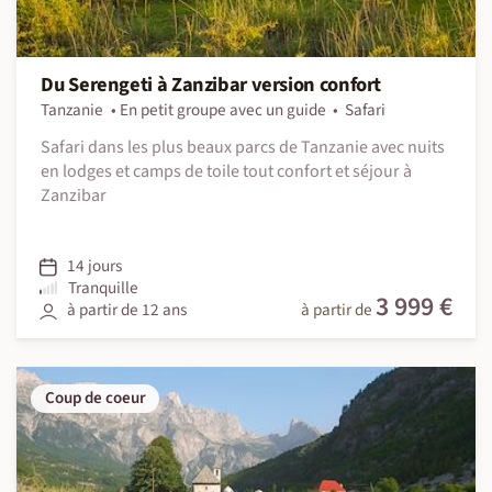
Du Serengeti à Zanzibar version confort
Tanzanie
En petit groupe avec un guide
Safari
Safari dans les plus beaux parcs de Tanzanie avec nuits
en lodges et camps de toile tout confort et séjour à
Zanzibar
14 jours
Tranquille
3 999 €
à partir de 12 ans
à partir de
Coup de coeur