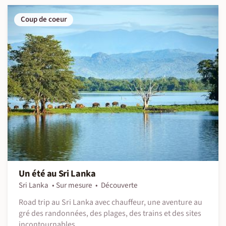
Coup de coeur
Un été au Sri Lanka
Sri Lanka
Sur mesure
Découverte
Road trip au Sri Lanka avec chauffeur, une aventure au
gré des randonnées, des plages, des trains et des sites
incontournables.