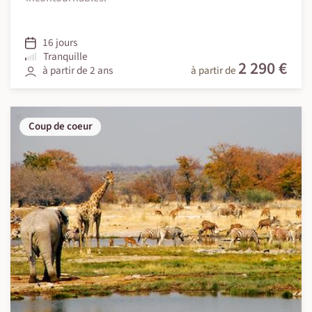
16 jours
Tranquille
2 290 €
à partir de 2 ans
à partir de
Coup de coeur