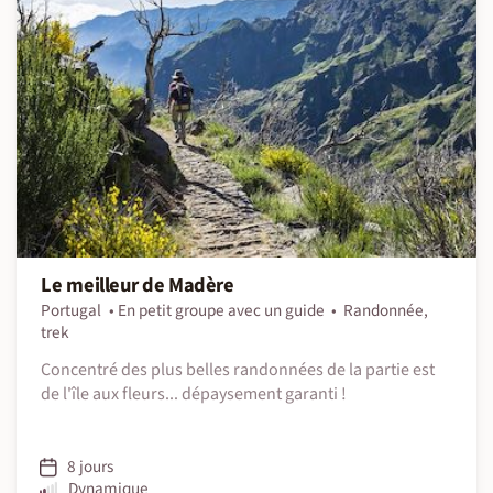
Le meilleur de Madère
Portugal
En petit groupe avec un guide
Randonnée,
trek
Concentré des plus belles randonnées de la partie est
de l'île aux fleurs... dépaysement garanti !
8 jours
Dynamique