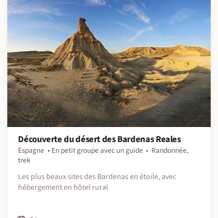
Découverte du désert des Bardenas Reales
Espagne
En petit groupe avec un guide
Randonnée,
trek
Les plus beaux sites des Bardenas en étoile, avec
hébergement en hôtel rural