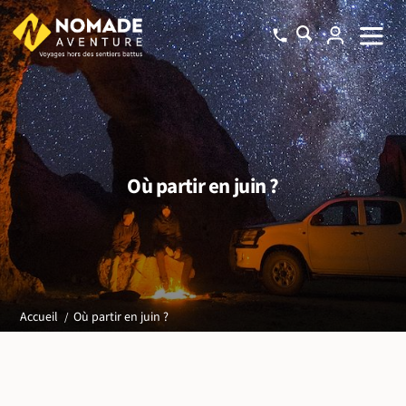
Où partir en juin ?
Où partir en juin ?
Accueil