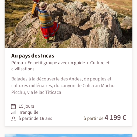
Au pays des Incas
Pérou
En petit groupe avec un guide
Culture et
civilisations
Balades à la découverte des Andes, de peuples et
cultures millénaires, du canyon de Colca au Machu
Picchu, via le lac Titicaca
15 jours
Tranquille
4 199 €
à partir de 16 ans
à partir de