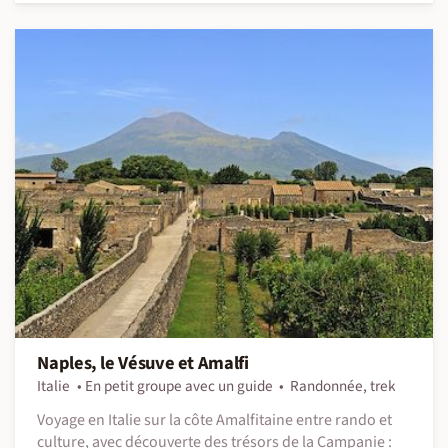
Naples, le Vésuve et Amalfi
Italie
En petit groupe avec un guide
Randonnée, trek
Voyage en Italie sur la côte Amalfitaine entre rando et
culture, avec découverte des trésors de la Campanie :