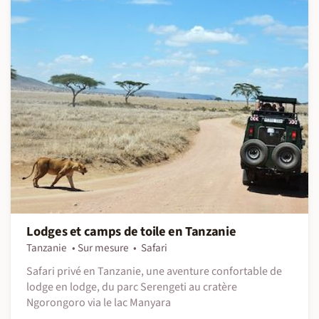
Lodges et camps de toile en Tanzanie
Tanzanie
Sur mesure
Safari
Safari privé en Tanzanie, une aventure confortable de
lodge en lodge, du parc Serengeti au cratère
Ngorongoro via le lac Manyara