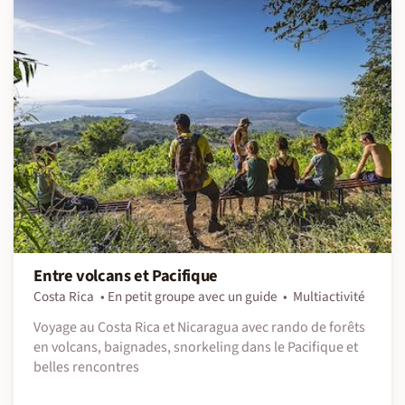
Entre volcans et Pacifique
Costa Rica
En petit groupe avec un guide
Multiactivité
Voyage au Costa Rica et Nicaragua avec rando de forêts
en volcans, baignades, snorkeling dans le Pacifique et
belles rencontres