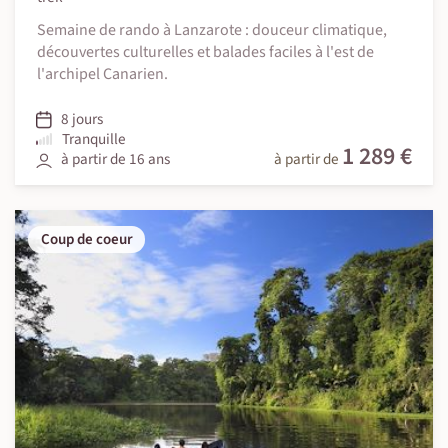
Semaine de rando à Lanzarote : douceur climatique,
découvertes culturelles et balades faciles à l'est de
l'archipel Canarien.
8 jours
Tranquille
1 289 €
à partir de 16 ans
à partir de
Coup de coeur