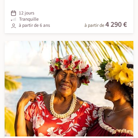
12 jours
Tranquille
4 290 €
à partir de 6 ans
à partir de