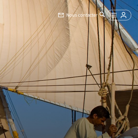
Nous contacter