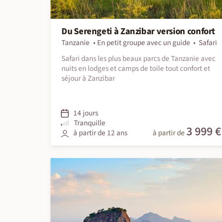
Du Serengeti à Zanzibar version confort
Tanzanie
En petit groupe avec un guide
Safari
Safari dans les plus beaux parcs de Tanzanie avec
nuits en lodges et camps de toile tout confort et
séjour à Zanzibar
14 jours
Tranquille
3 999 €
à partir de 12 ans
à partir de