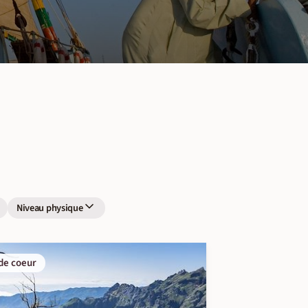
Niveau physique
de coeur