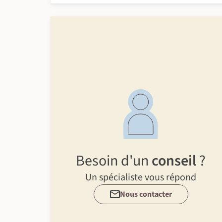
Besoin d'un
conseil
?
Un spécialiste vous répond
Nous contacter