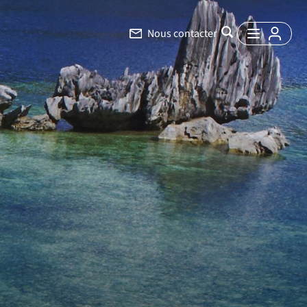
Nous contacter