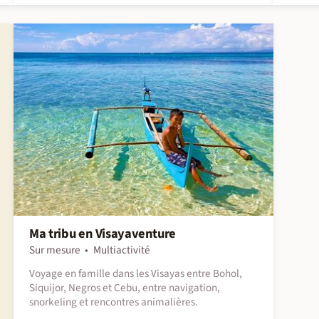
Ma tribu en Visayaventure
Sur mesure
Multiactivité
Voyage en famille dans les Visayas entre Bohol,
Siquijor, Negros et Cebu, entre navigation,
snorkeling et rencontres animalières.