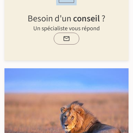
Besoin d'un
conseil
?
Un spécialiste vous répond