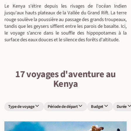
Le Kenya s'étire depuis les rivages de l'océan Indien
jusqu'aux hauts plateaux de la Vallée du Grand Rift. La terre
rouge soulève la poussière au passage des grands troupeaux,
tandis que les geysers sifflent entre les parois de basalte. Ici,
le voyage s’ancre dans le souffle des hippopotames à la
surface des eaux douces et le silence des forêts d'altitude.
17 voyages d'aventure au
Kenya
Type de voyage
Période de départ
Budget
Durée