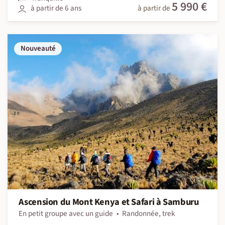
5 990 €
à partir de 6 ans
à partir de
Nouveauté
Ascension du Mont Kenya et Safari à Samburu
En petit groupe avec un guide
Randonnée, trek