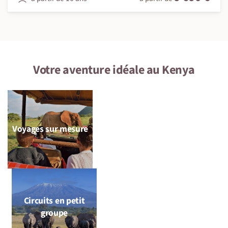
Votre aventure idéale au Kenya
Voyages sur mesure
Circuits en petit
groupe