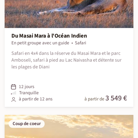
Du Masai Mara à l'Océan Indien
En petit groupe avec un guide
Safari
Safari en 4x4 dans la réserve du Masai Mara et le parc
Amboseli, safari à pied au Lac Naivasha et détente sur
les plages de Diani
12 jours
Tranquille
3 549 €
à partir de 12 ans
à partir de
Coup de coeur