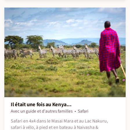
Il était une fois au Kenya...
Avec un guide et d'autres familles
Safari
Safari en 4x4 dans le Masai Mara et au Lac Nakuru,
safari à vélo, à pied et en bateau à Naivasha &