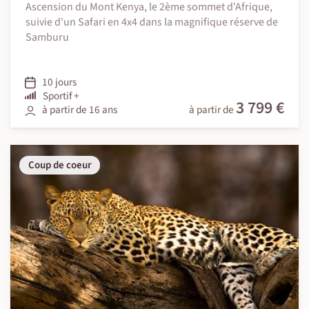
Ascension du Mont Kenya, le 2ème sommet d'Afrique,
suivie d'un Safari en 4x4 dans la magnifique réserve de
Samburu
10 jours
Sportif +
3 799 €
à partir de 16 ans
à partir de
Coup de coeur