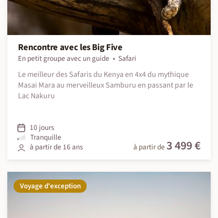
Rencontre avec les Big Five
En petit groupe avec un guide
Safari
Le meilleur des Safaris du Kenya en 4x4 du mythique
Masai Mara au merveilleux Samburu en passant par le
Lac Nakuru
10 jours
Tranquille
3 499 €
à partir de 16 ans
à partir de
Voyage d'exception