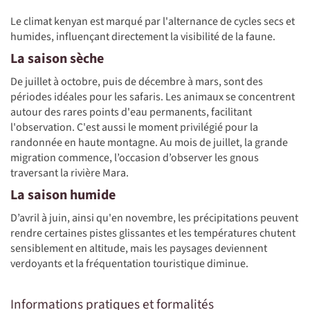
Le climat kenyan est marqué par l'alternance de cycles secs et
humides, influençant directement la visibilité de la faune.
La saison sèche
De juillet à octobre, puis de décembre à mars, sont des
périodes idéales pour les safaris. Les animaux se concentrent
autour des rares points d'eau permanents, facilitant
l'observation. C'est aussi le moment privilégié pour la
randonnée en haute montagne. Au mois de juillet, la grande
migration commence, l’occasion d’observer les gnous
traversant la rivière Mara.
La saison humide
D’avril à juin, ainsi qu'en novembre, les précipitations peuvent
rendre certaines pistes glissantes et les températures chutent
sensiblement en altitude, mais les paysages deviennent
verdoyants et la fréquentation touristique diminue.
Informations pratiques et formalités