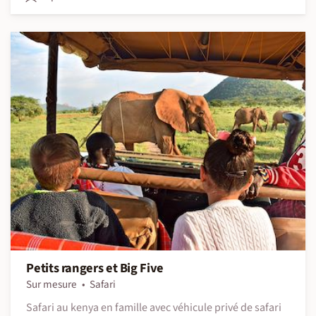
Petits rangers et Big Five
Sur mesure
Safari
Safari au kenya en famille avec véhicule privé de safari