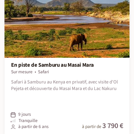
En piste de Samburu au Masai Mara
Sur mesure
Safari
Safari à Samburu au Kenya en privatif, avec visite d'Ol
Pejeta et découverte du Masai Mara et du Lac Nakuru
9 jours
Tranquille
3 790 €
à partir de 6 ans
à partir de