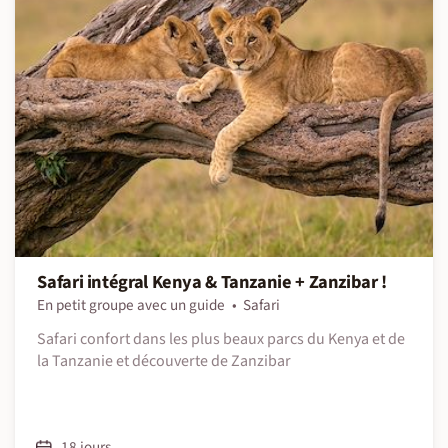
Safari intégral Kenya & Tanzanie + Zanzibar !
En petit groupe avec un guide
Safari
Safari confort dans les plus beaux parcs du Kenya et de
la Tanzanie et découverte de Zanzibar
18 jours