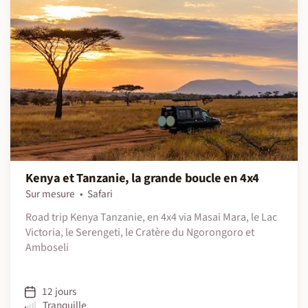
Kenya et Tanzanie, la grande boucle en 4x4
Sur mesure
Safari
Road trip Kenya Tanzanie, en 4x4 via Masai Mara, le Lac
Victoria, le Serengeti, le Cratère du Ngorongoro et
Amboseli
12 jours
Tranquille