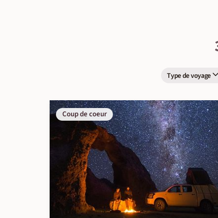
Type de voyage
Coup de coeur