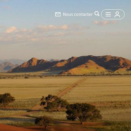
Nous contacter