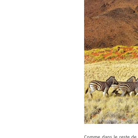
Comme dans le reste de l