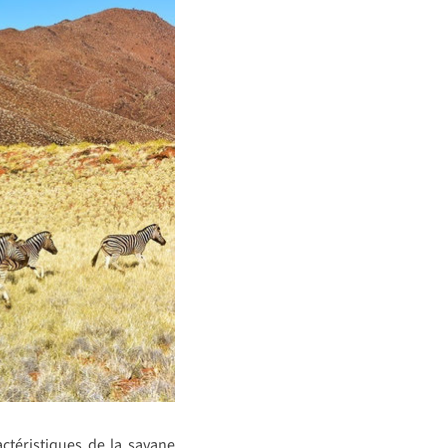
ctéristiques de la savane