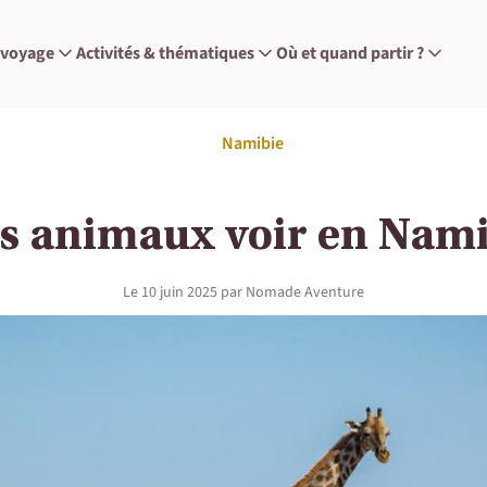
 voyage
Activités & thématiques
Où et quand partir ?
Namibie
s animaux voir en Nami
Le
10 juin 2025
par
Nomade Aventure