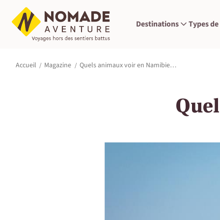
Destinations
Types de
Quels animaux voir en Namibie…
Accueil
Magazine
Quel