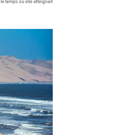
 le temps où elle atteignait