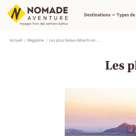
Destinations
Types de
Les plus beaux déserts en…
Accueil
Magazine
Les p