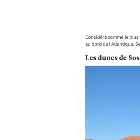
Considéré comme le plus 
au bord de l’Atlantique. S
Les dunes de Sos