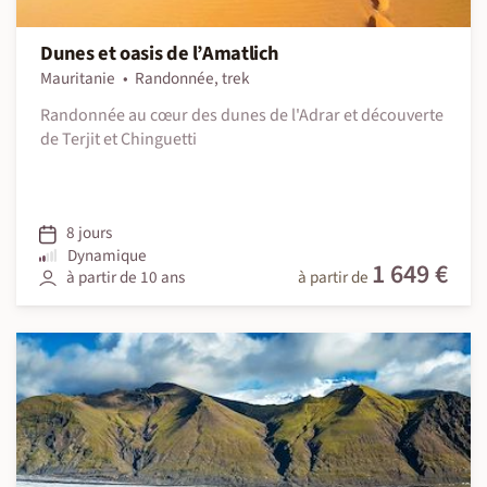
Dunes et oasis de l’Amatlich
Mauritanie
Randonnée, trek
Randonnée au cœur des dunes de l'Adrar et découverte
de Terjit et Chinguetti
8 jours
Dynamique
1 649 €
à partir de 10 ans
à partir de