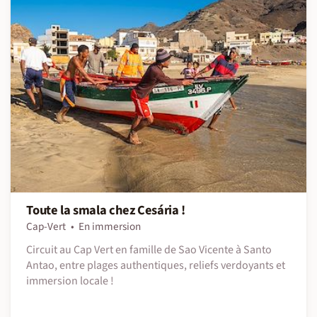
Toute la smala chez Cesária !
Cap-Vert
En immersion
Circuit au Cap Vert en famille de Sao Vicente à Santo
Antao, entre plages authentiques, reliefs verdoyants et
immersion locale !