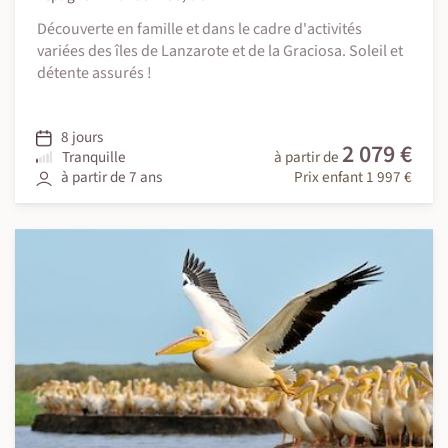
Découverte en famille et dans le cadre d'activités
variées des îles de Lanzarote et de la Graciosa. Soleil et
détente assurés !
8 jours
2 079 €
Tranquille
à partir de
à partir de 7 ans
Prix enfant 1 997 €