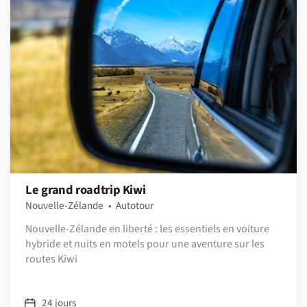
Le grand roadtrip Kiwi
Nouvelle-Zélande
Autotour
Nouvelle-Zélande en liberté : les essentiels en voiture
hybride et nuits en motels pour une aventure sur les
routes Kiwi
24 jours