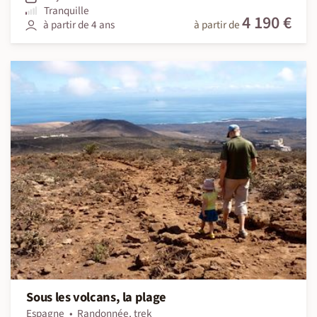
Tranquille
4 190 €
à partir de 4 ans
à partir de
Sous les volcans, la plage
Espagne
Randonnée, trek