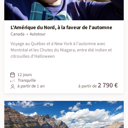
L'Amérique du Nord, à la faveur de l'automne
Canada
Autotour
Voyage au Québec et à New York à l'automne avec
Montréal et les Chutes du Niagara, entre été indien et
citrouilles d'Halloween
12 jours
Tranquille
2 790 €
à partir de 1 an
à partir de