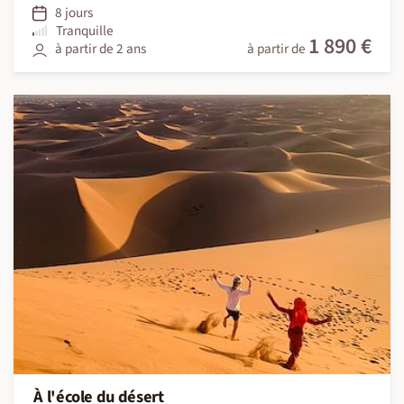
8 jours
Tranquille
1 890 €
à partir de 2 ans
à partir de
À l'école du désert