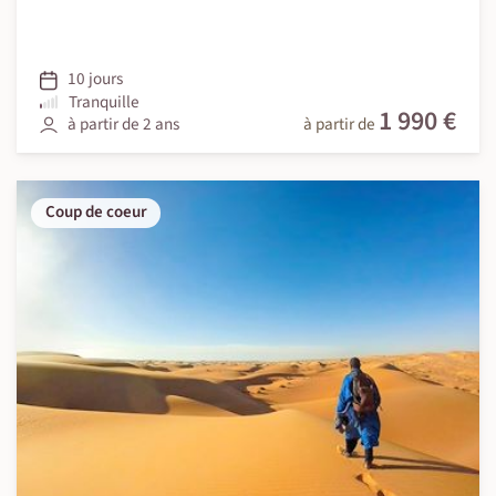
10 jours
Tranquille
1 990 €
à partir de 2 ans
à partir de
Coup de coeur