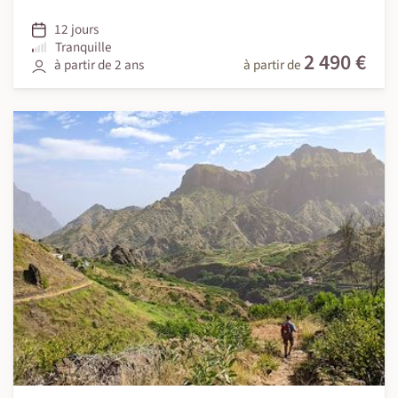
12 jours
Tranquille
2 490 €
à partir de 2 ans
à partir de