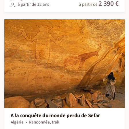
2 390 €
à partir de 12 ans
à partir de
A la conquête du monde perdu de Sefar
Algérie
Randonnée, trek