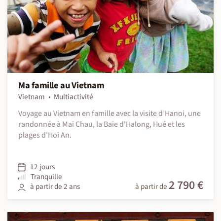
Ma famille au Vietnam
Vietnam
Multiactivité
Voyage au Vietnam en famille avec la visite d’Hanoi, une
randonnée à Mai Chau, la Baie d'Halong, Hué et les
plages d'Hoi An.
12 jours
Tranquille
2 790 €
à partir de 2 ans
à partir de