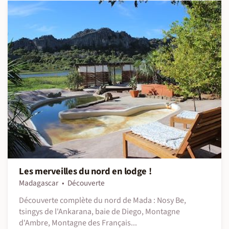
Les merveilles du nord en lodge !
Madagascar
Découverte
Découverte complète du nord de Mada : Nosy Be,
tsingys de l'Ankarana, baie de Diego, Montagne
d'Ambre, Montagne des Français...