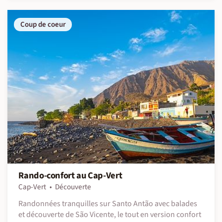
Coup de coeur
Rando-confort au Cap-Vert
Cap-Vert
Découverte
Randonnées tranquilles sur Santo Antão avec balades
et découverte de São Vicente, le tout en version confort