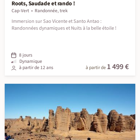
Roots, Saudade et rando !
Cap-Vert
Randonnée, trek
Immersion sur Sao Vicente et Santo Antao :
Randonnées dynamiques et Nuits à la belle étoile !
8 jours
Dynamique
1 499 €
à partir de 12 ans
à partir de