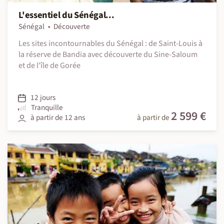
L'essentiel du Sénégal...
Sénégal
Découverte
Les sites incontournables du Sénégal : de Saint-Louis à
la réserve de Bandia avec découverte du Sine-Saloum
et de l'île de Gorée
12 jours
Tranquille
2 599 €
à partir de 12 ans
à partir de