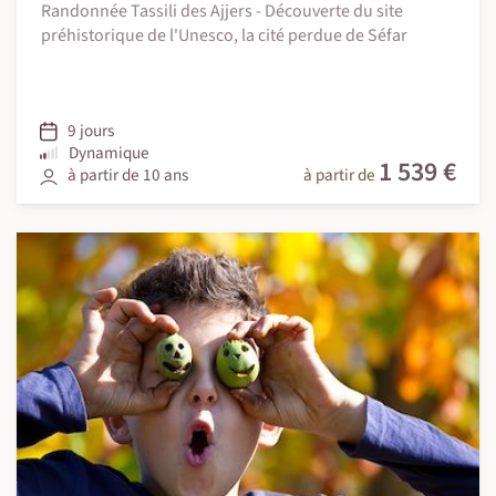
Randonnée Tassili des Ajjers - Découverte du site
préhistorique de l'Unesco, la cité perdue de Séfar
9 jours
Dynamique
1 539 €
à partir de 10 ans
à partir de