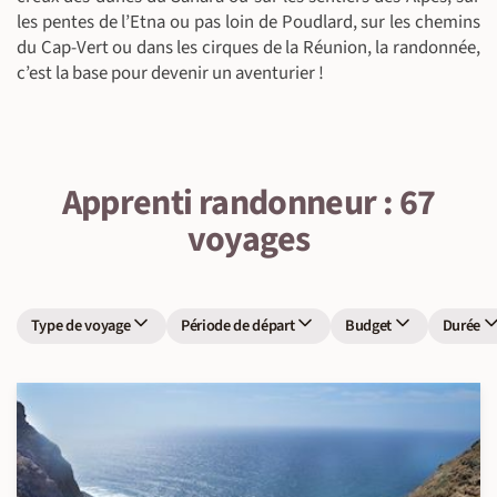
les pentes de l’Etna ou pas loin de Poudlard, sur les chemins
du Cap-Vert ou dans les cirques de la Réunion, la randonnée,
c’est la base pour devenir un aventurier !
Apprenti randonneur : 67
voyages
Type de voyage
Période de départ
Budget
Durée