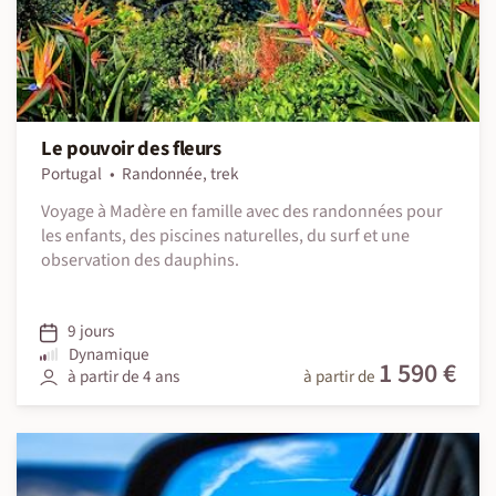
Le pouvoir des fleurs
Portugal
Randonnée, trek
Voyage à Madère en famille avec des randonnées pour
les enfants, des piscines naturelles, du surf et une
observation des dauphins.
9 jours
Dynamique
1 590 €
à partir de 4 ans
à partir de