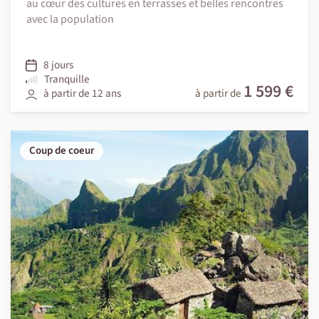
au cœur des cultures en terrasses et belles rencontres
avec la population
8 jours
Tranquille
1 599 €
à partir de 12 ans
à partir de
Coup de coeur