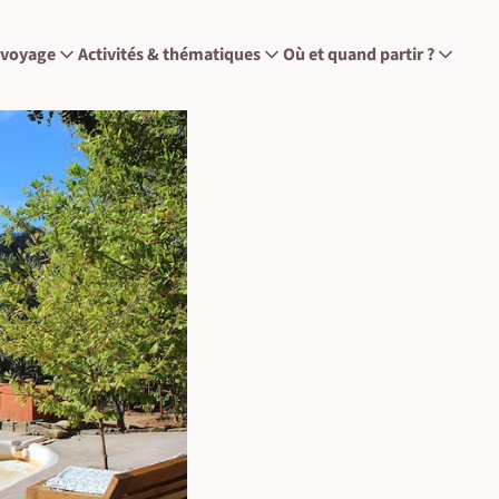
 voyage
Activités & thématiques
Où et quand partir ?