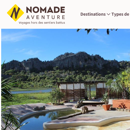
Destinations
Types de