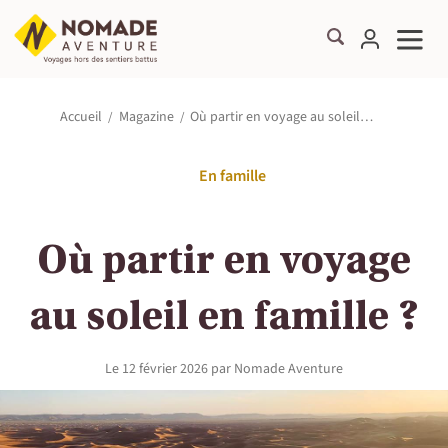
Où partir en voyage au soleil…
Accueil
Magazine
En famille
Où partir en voyage
au soleil en famille ?
Le
12 février 2026
par
Nomade Aventure