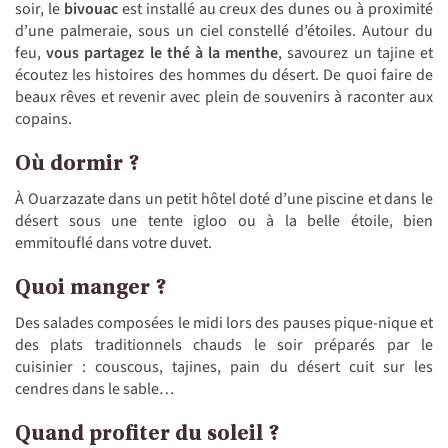
soir, le
bivouac
est installé au creux des dunes ou à proximité
d’une palmeraie, sous un ciel constellé d’étoiles. Autour du
feu,
vous partagez le thé à la menthe
, savourez un tajine et
écoutez les histoires des hommes du désert. De quoi faire de
beaux rêves et revenir avec plein de souvenirs à raconter aux
copains.
Où dormir ?
À Ouarzazate dans un petit hôtel doté d’une piscine et dans le
désert sous une tente igloo ou à la belle étoile, bien
emmitouflé dans votre duvet.
Quoi manger ?
Des salades composées le midi lors des pauses pique-nique et
des plats traditionnels chauds le soir préparés par le
cuisinier : couscous, tajines, pain du désert cuit sur les
cendres dans le sable…
Quand profiter du soleil ?