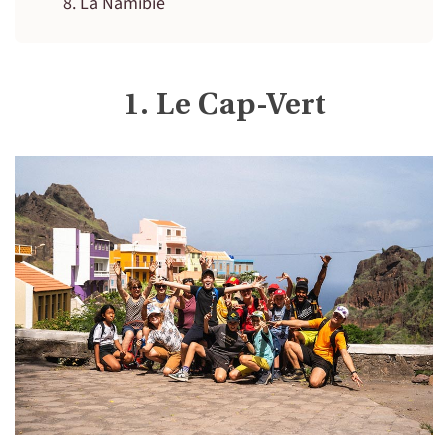
La Namibie
1. Le Cap-Vert