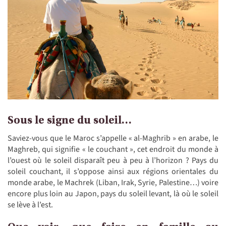
Sous le signe du soleil…
Saviez-vous que
le Maroc s’appelle « al-Maghrib » en arabe, le
Maghreb, qui signifie « le couchant », cet endroit du monde à
l’ouest où le soleil disparaît peu à peu à l’horizon ? Pays du
soleil couchant, il s’oppose ainsi aux régions orientales du
monde arabe, le Machrek (Liban, Irak, Syrie, Palestine…) voire
encore plus loin au Japon, pays du soleil levant, là où le soleil
se lève à l’est.