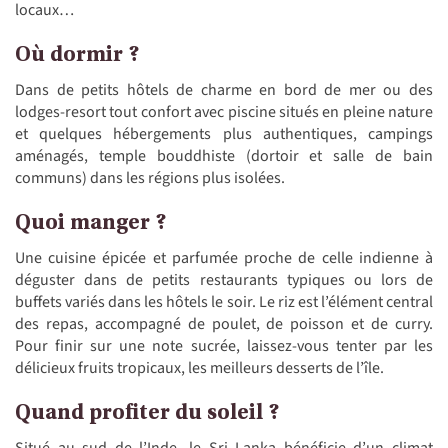
locaux…
Où dormir ?
Dans de petits hôtels de charme en bord de mer ou des
lodges-resort tout confort avec piscine situés en pleine nature
et quelques hébergements plus authentiques, campings
aménagés, temple bouddhiste (dortoir et salle de bain
communs) dans les régions plus isolées.
Quoi manger ?
Une cuisine épicée et parfumée proche de celle indienne à
déguster dans de petits restaurants typiques ou lors de
buffets variés dans les hôtels le soir. Le riz est l’élément central
des repas, accompagné de poulet, de poisson et de curry.
Pour finir sur une note sucrée, laissez-vous tenter par les
délicieux fruits tropicaux, les meilleurs desserts de l’île.
Quand profiter du soleil ?