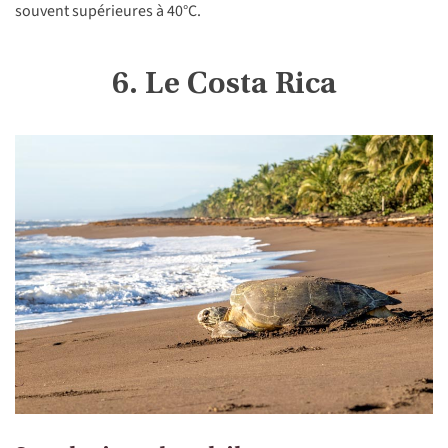
souvent supérieures à 40°C.
6. Le Costa Rica