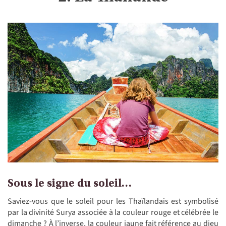
Sous le signe du soleil…
Saviez-vous que le soleil pour les Thaïlandais est symbolisé
par la divinité Surya associée à la couleur rouge et célébrée le
dimanche ? À l’inverse, la couleur jaune fait référence au dieu