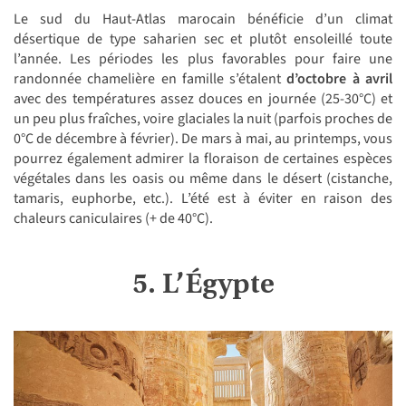
Le sud du Haut-Atlas marocain bénéficie d’un climat
désertique de type saharien sec et plutôt ensoleillé toute
l’année. Les périodes les plus favorables pour faire une
randonnée chamelière en famille s’étalent
d’octobre à avril
avec des températures assez douces en journée (25-30°C) et
un peu plus fraîches, voire glaciales la nuit (parfois proches de
0°C de décembre à février). De mars à mai, au printemps, vous
pourrez également admirer la floraison de certaines espèces
végétales dans les oasis ou même dans le désert (cistanche,
tamaris, euphorbe, etc.). L’été est à éviter en raison des
chaleurs caniculaires (+ de 40°C).
5. L’Égypte