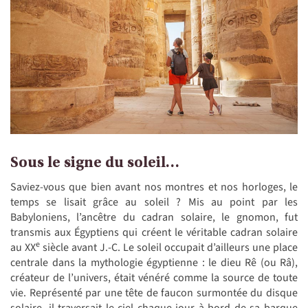
Sous le signe du soleil…
Saviez-vous que
bien avant nos montres et nos horloges, le
temps se lisait grâce au soleil ? Mis au point par les
Babyloniens, l’ancêtre du cadran solaire, le gnomon, fut
transmis aux Égyptiens qui créent le véritable cadran solaire
e
au XX
siècle avant J.-C. Le soleil occupait d’ailleurs une place
centrale dans la mythologie égyptienne : le dieu Rê (ou Râ),
créateur de l’univers, était vénéré comme la source de toute
vie. Représenté par une tête de faucon surmontée du disque