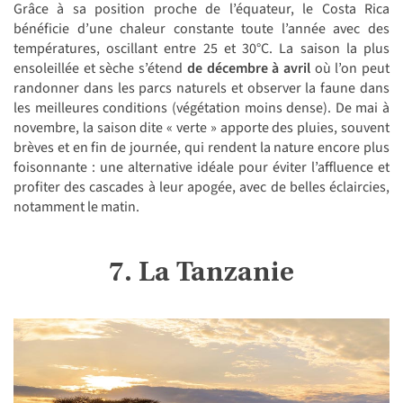
Grâce à sa position proche de l’équateur, le Costa Rica
bénéficie d’une chaleur constante toute l’année avec des
températures, oscillant entre 25 et 30°C. La saison la plus
ensoleillée et sèche s’étend
de décembre à avril
où l’on peut
randonner dans les parcs naturels et observer la faune dans
les meilleures conditions (végétation moins dense). De mai à
novembre, la saison dite « verte » apporte des pluies, souvent
brèves et en fin de journée, qui rendent la nature encore plus
foisonnante : une alternative idéale pour éviter l’affluence et
profiter des cascades à leur apogée, avec de belles éclaircies,
notamment le matin.
7. La Tanzanie