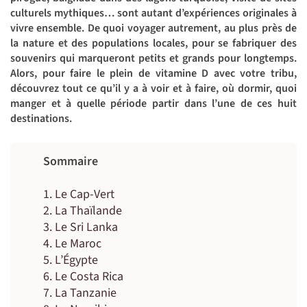
culturels mythiques… sont autant d’expériences originales à
vivre ensemble. De quoi voyager autrement, au plus près de
la nature et des populations locales, pour se fabriquer des
souvenirs qui marqueront petits et grands pour longtemps.
Alors, pour faire le plein de vitamine D avec votre tribu,
découvrez tout ce qu’il y a à voir et à faire, où dormir, quoi
manger et à quelle période partir dans l’une de ces huit
destinations.
Sommaire
Le Cap-Vert
La Thaïlande
Le Sri Lanka
Le Maroc
L’Égypte
Le Costa Rica
La Tanzanie