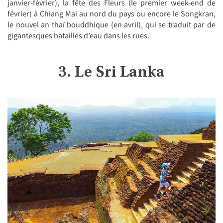
janvier-février), la fête des Fleurs (le premier week-end de
février) à Chiang Mai au nord du pays ou encore le Songkran,
le nouvel an thaï bouddhique (en avril), qui se traduit par de
gigantesques batailles d’eau dans les rues.
3. Le Sri Lanka