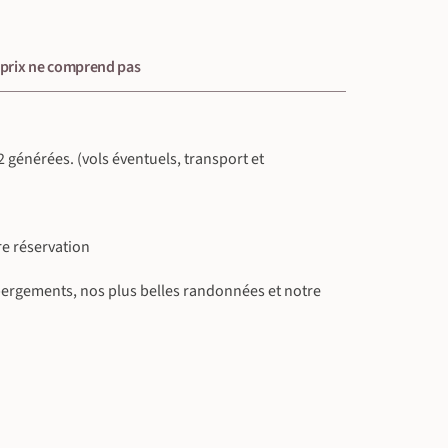
 prix ne comprend pas
générées. (vols éventuels, transport et
re réservation
bergements, nos plus belles randonnées et notre