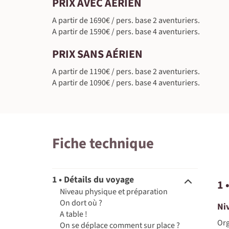
PRIX AVEC AÉRIEN
A partir de 1690€ / pers. base 2 aventuriers.
A partir de 1590€ / pers. base 4 aventuriers.
PRIX SANS AÉRIEN
A partir de 1190€ / pers. base 2 aventuriers.
A partir de 1090€ / pers. base 4 aventuriers.
Fiche technique
1 • Détails du voyage
1 
Niveau physique et préparation
On dort où ?
Ni
A table !
Org
On se déplace comment sur place ?