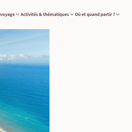
 voyage
Activités & thématiques
Où et quand partir ?