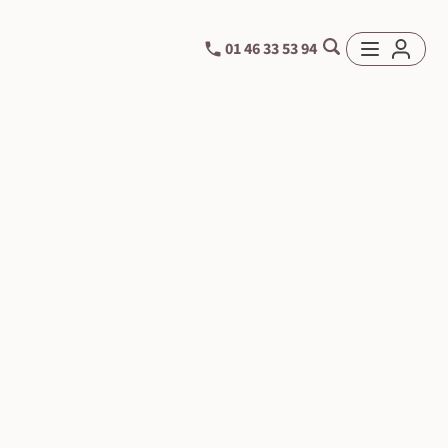
01 46 33 53 94