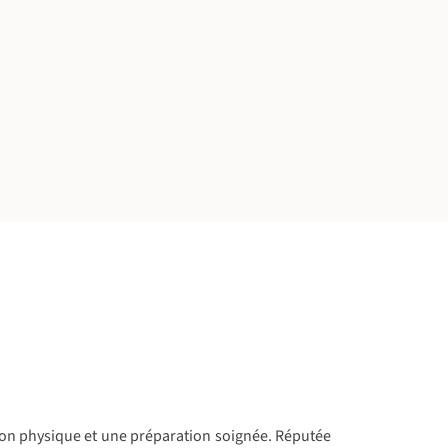
ion physique et une préparation soignée. Réputée