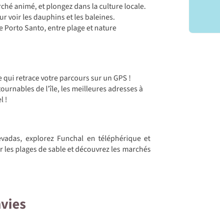
ché animé, et plongez dans la culture locale.
r voir les dauphins et les baleines.
 Porto Santo, entre plage et nature
 qui retrace votre parcours sur un GPS !
ournables de l’île, les meilleures adresses à
l !
vadas, explorez Funchal en téléphérique et
ur les plages de sable et découvrez les marchés
nvies