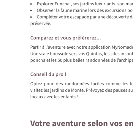
Explorer Funchal, ses jardins luxuriants, son mar
Observer la faune marine lors des excursions pou
Compléter votre escapade par une découverte de
préservée.
Comparez et vous préfèrerez...
Partir à l'aventure avec notre application MyNomade
Une vraie boussole vers vos Quintas, les sites incont
poncha et les 50 plus belles randonnées de l’archipe
Conseil du pro !
Optez pour des randonnées faciles comme les le
visitez les jardins de Monte. Prévoyez des pauses s
locaux avec les enfants !
Votre aventure selon vos e