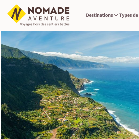
Destinations
Types de