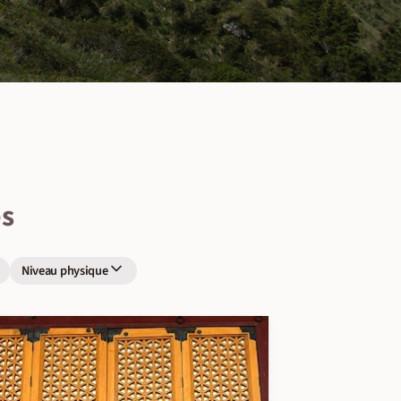
es
Niveau physique