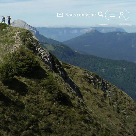
Nous contacter
6