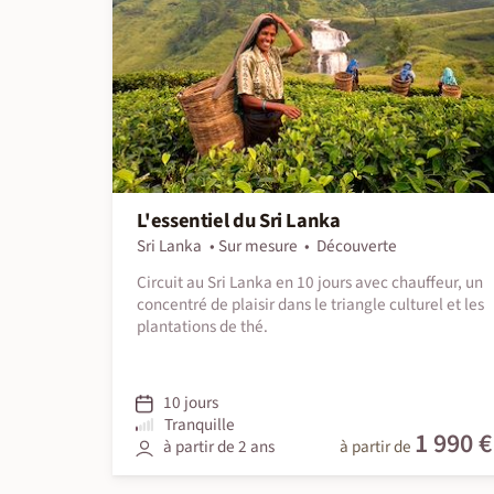
L'essentiel du Sri Lanka
Sri Lanka
Sur mesure
Découverte
Circuit au Sri Lanka en 10 jours avec chauffeur, un
concentré de plaisir dans le triangle culturel et les
plantations de thé.
10 jours
Tranquille
1 990 €
à partir de 2 ans
à partir de