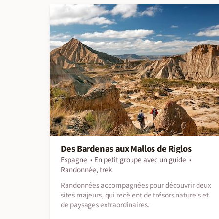
Des Bardenas aux Mallos de Riglos
Espagne
En petit groupe avec un guide
Randonnée, trek
Randonnées accompagnées pour découvrir deux
sites majeurs, qui recèlent de trésors naturels et
de paysages extraordinaires.