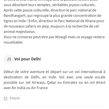
vous dévoilent leurs temples, véritables joyaux culturels.
Après cette pause culturelle, direction le parc national de
Bandhavgarh, qui regroupe la plus grande concentration de
tigres en Inde ! Enfin, direction le Parc National de Khana pour
de nouveaux safaris en jeep, toujours à la recherche de cet
animal majestueux.
Vous ne croiserez peut etre pas Mowgli mais ce voyage restera
inoubliable.
J1
Vol pour Delhi
Début de votre aventure et départ sur un vol international à
destination de Delhi, en Inde. Vol avec une seule escale
possible sur Jet Airways, Qatar ou Emirates ou en vol direct
avec Air India ou Air France
À bord