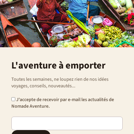
L'aventure à emporter
Toutes les semaines, ne loupez rien de nos idées
voyages, conseils, nouveautés...
J'accepte de recevoir par e-mail les actualités de
Nomade Aventure.