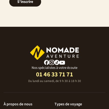
S'inscrire
Nos spécialistes à votre écoute
01 46 33 71 71
Du lundi au samedi, de 9 h 30 à 18 h 30
À propos de nous
Types de voyage