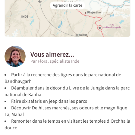
Vous aimerez...
Par Flora, spécialiste Inde
Partir à la recherche des tigres dans le parc national de
Bandhavgarh
Déambuler dans le décor du Livre de la Jungle dans la parc
national de Kanha
Faire six safaris en jeep dans les parcs
Découvrir Delhi, ses marchés, ses odeurs et le magnifique
Taj Mahal
Remonter dans le temps en visitant les temples d'Orchha la
douce