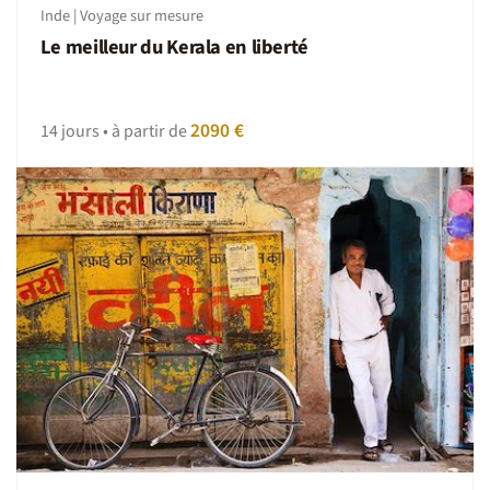
Inde | Voyage sur mesure
Le meilleur du Kerala en liberté
2090 €
14 jours • à partir de