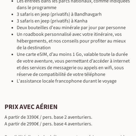
Les entrées dans les parcs nationaux, comme indiquées
dans le programme
3 safaris en jeep (privatifs) à Bandhavgarh
3 safaris en jeep (privatifs) à Kanha
©
Deux bouteilles d'eau minérale par jour par personne
Un roadbook personnalisé avec votre itinéraire, vos
hébergements, et nos conseils pour profiter au mieux
de la destination
Une carte eSIM, d’au moins 1 Go, valable toute la durée
de votre aventure, vous permettant d’accéder à internet
et des services de messagerie ou appels en wifi, sous
réserve de compatibilité de votre téléphone
L'assistance locale francophone durant le voyage
PRIX AVEC AÉRIEN
A partir de 3390€ / pers. base 2 aventuriers.
A partir de 2990€ / pers. base 4 aventuriers.