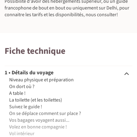
Possibilité d'avoir des hébergements supérieur, ou un guide
francophone de bout en bout ou uniquement sur Delhi, pour
connaitre les tarifs et les disponibilités, nous consulter!
Fiche technique
1 • Détails du voyage
Niveau physique et préparation
On dort où ?
A table !
La toilette (et les toilettes)
Suivez le guide !
On se déplace comment sur place ?
Vos bagages voyagent aussi...
Volez en bonne compagnie !
Vol intérieur