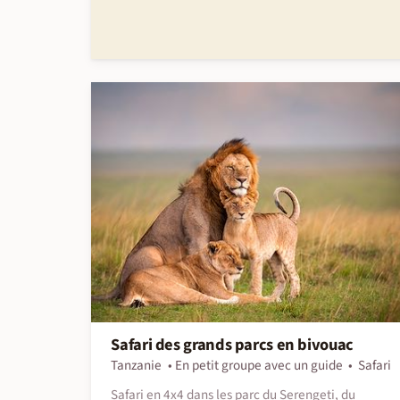
Safari des grands parcs en bivouac
Tanzanie
En petit groupe avec un guide
Safari
Safari en 4x4 dans les parc du Serengeti, du