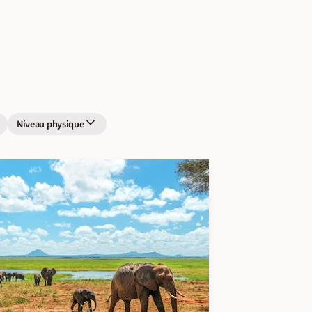
Niveau physique