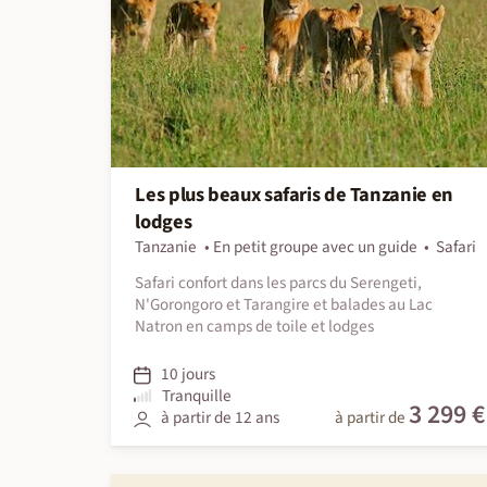
Les plus beaux safaris de Tanzanie en
lodges
Tanzanie
En petit groupe avec un guide
Safari
Safari confort dans les parcs du Serengeti,
N'Gorongoro et Tarangire et balades au Lac
Natron en camps de toile et lodges
10 jours
Tranquille
3 299 €
à partir de 12 ans
à partir de