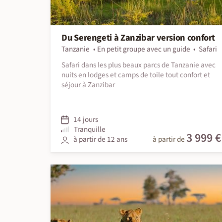
Du Serengeti à Zanzibar version confort
Tanzanie
En petit groupe avec un guide
Safari
Safari dans les plus beaux parcs de Tanzanie avec
nuits en lodges et camps de toile tout confort et
séjour à Zanzibar
14 jours
Tranquille
3 999 €
à partir de 12 ans
à partir de