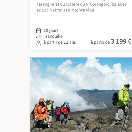
Tarangire et du cratère du N'Gorongoro, balades
au Lac Natron et à Mto Wa Mbu
10 jours
Tranquille
3 199 €
à partir de 12 ans
à partir de