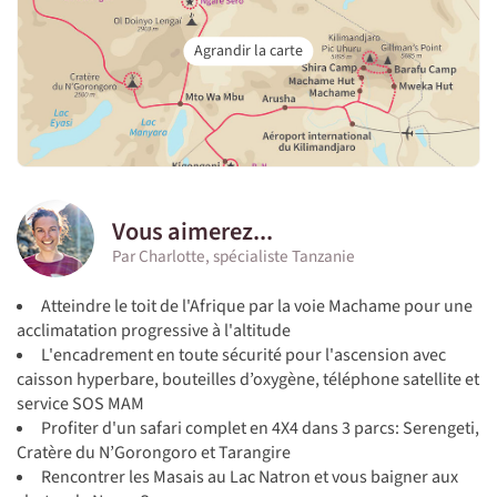
Vous aimerez...
Par Charlotte, spécialiste Tanzanie
Atteindre le toit de l'Afrique par la voie Machame pour une
acclimatation progressive à l'altitude
L'encadrement en toute sécurité pour l'ascension avec
caisson hyperbare, bouteilles d’oxygène, téléphone satellite et
service SOS MAM
Profiter d'un safari complet en 4X4 dans 3 parcs: Serengeti,
Cratère du N’Gorongoro et Tarangire
Rencontrer les Masais au Lac Natron et vous baigner aux