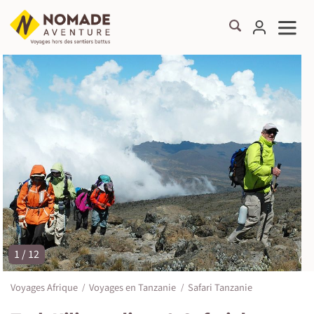
1 / 12
©
Voyages Afrique
Voyages en Tanzanie
Safari Tanzanie