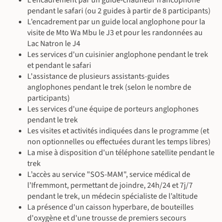
L’encadrement par un guide-chauffeur francophone
pendant le safari (ou 2 guides à partir de 8 participants)
L’encadrement par un guide local anglophone pour la
visite de Mto Wa Mbu le J3 et pour les randonnées au
Lac Natron le J4
Les services d'un cuisinier anglophone pendant le trek
et pendant le safari
L'assistance de plusieurs assistants-guides
anglophones pendant le trek (selon le nombre de
participants)
Les services d'une équipe de porteurs anglophones
pendant le trek
Les visites et activités indiquées dans le programme (et
non optionnelles ou effectuées durant les temps libres)
La mise à disposition d'un téléphone satellite pendant le
trek
L’accès au service "SOS-MAM", service médical de
l’Ifremmont, permettant de joindre, 24h/24 et 7j/7
pendant le trek, un médecin spécialiste de l’altitude
La présence d'un caisson hyperbare, de bouteilles
d'oxygène et d'une trousse de premiers secours