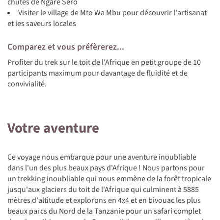
chutes de Ngare Sero
Visiter le village de Mto Wa Mbu pour découvrir l'artisanat
et les saveurs locales
Comparez et vous préfèrerez...
Profiter du trek sur le toit de l'Afrique en petit groupe de 10
participants maximum pour davantage de fluidité et de
convivialité.
Votre aventure
Ce voyage nous embarque pour une aventure inoubliable
dans l'un des plus beaux pays d'Afrique ! Nous partons pour
un trekking inoubliable qui nous emmène de la forêt tropicale
jusqu'aux glaciers du toit de l'Afrique qui culminent à 5885
mètres d'altitude et explorons en 4x4 et en bivouac les plus
beaux parcs du Nord de la Tanzanie pour un safari complet