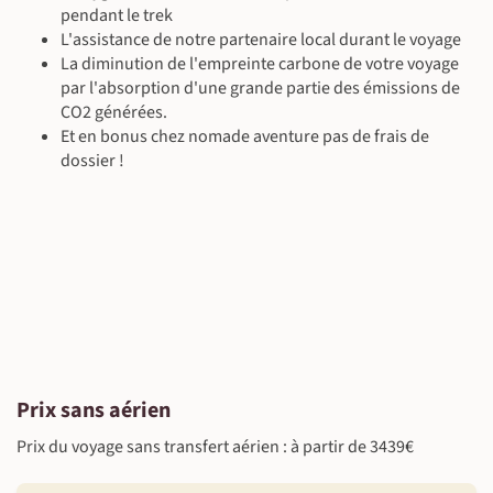
pendant le trek
L'assistance de notre partenaire local durant le voyage
La diminution de l'empreinte carbone de votre voyage
par l'absorption d'une grande partie des émissions de
CO2 générées.
Et en bonus chez nomade aventure pas de frais de
dossier !
Prix sans aérien
Prix du voyage sans transfert aérien : à partir de 3439€