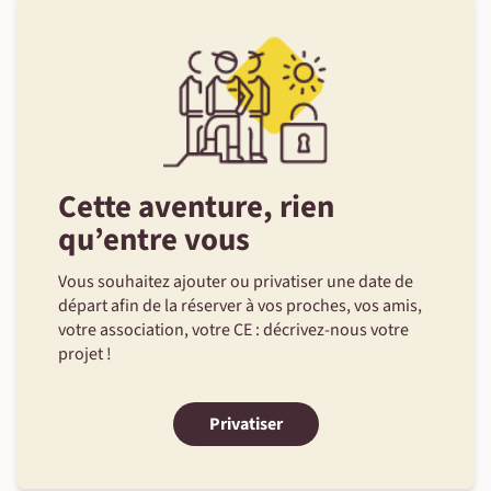
Cette aventure, rien
qu’entre vous
Vous souhaitez ajouter ou privatiser une date de
départ afin de la réserver à vos proches, vos amis,
votre association, votre CE : décrivez-nous votre
projet !
Privatiser