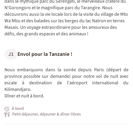
dans le mythique parc du Serengeti, le merveilleux cratère du
N'Gorongoro et le magnifique parc du Tarangire. Nous
découvrons aussi la vie locale lors de la visite du village de Mto
Wa Mbu et des balades sur les berges du lac Natron en terres
Masais. Un voyage extraordinaire pour les amoureux des
défis, des grands espaces et des animaux !
J1
Envol pour la Tanzanie !
Nous embarquons dans la soirée depuis Paris (départ de
province possible sur demande) pour notre vol de nuit avec
escale à destination de l'aéroport international du
Kilimandjaro.
Dîner et nuit à bord.
À bord
Petit-déjeuner, déjeuner & dîner libres