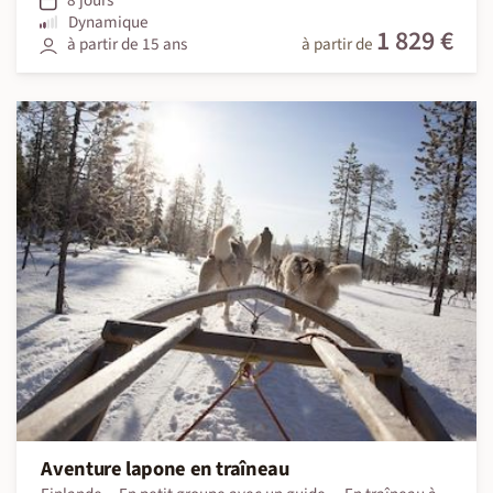
Dynamique
1 829 €
à partir de 15 ans
à partir de
Aventure lapone en traîneau