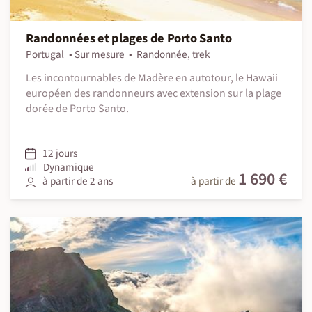
Randonnées et plages de Porto Santo
Portugal
Sur mesure
Randonnée, trek
Les incontournables de Madère en autotour, le Hawaii
européen des randonneurs avec extension sur la plage
dorée de Porto Santo.
12 jours
Dynamique
1 690 €
à partir de 2 ans
à partir de