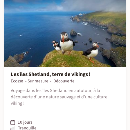
Les îles Shetland, terre de vikings !
Écosse
Sur mesure
Découverte
Voyage dans les îles Shetland en autotour, à la
découverte d'une nature sauvage et d'une culture
viking !
10 jours
Tranquille