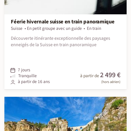
Féerie hivernale suisse en train panoramique
Suisse
En petit groupe avec un guide
En train
Découverte itinérante exceptionnelle des paysages
enneigés de la Suisse en train panoramique
7 jours
2 499 €
Tranquille
à partir de
à partir de 16 ans
(hors aérien)