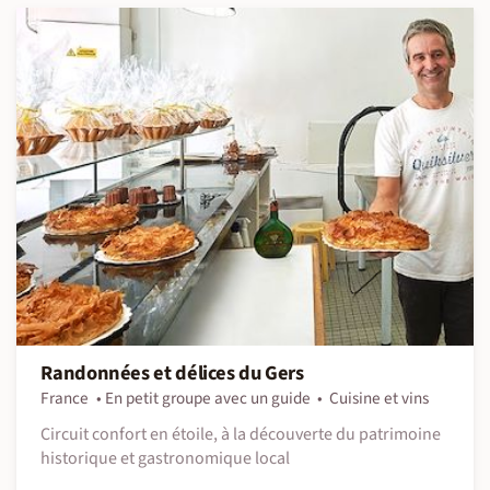
Randonnées et délices du Gers
France
En petit groupe avec un guide
Cuisine et vins
Circuit confort en étoile, à la découverte du patrimoine
historique et gastronomique local