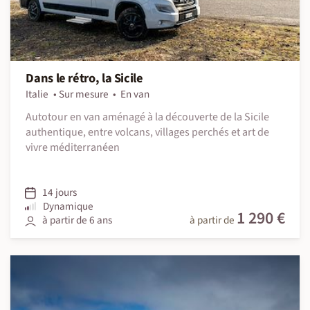
Dans le rétro, la Sicile
Italie
Sur mesure
En van
Autotour en van aménagé à la découverte de la Sicile
authentique, entre volcans, villages perchés et art de
vivre méditerranéen
14 jours
Dynamique
1 290 €
à partir de 6 ans
à partir de