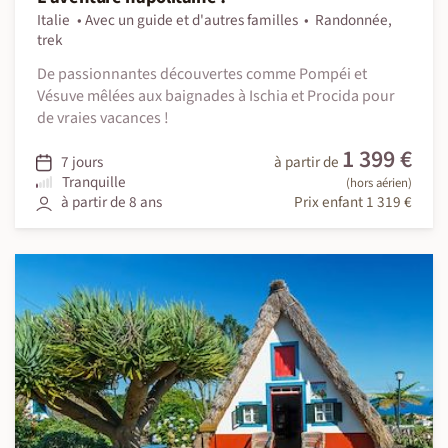
Italie
Avec un guide et d'autres familles
Randonnée,
trek
De passionnantes découvertes comme Pompéi et
Vésuve mêlées aux baignades à Ischia et Procida pour
de vraies vacances !
1 399 €
7 jours
à partir de
Tranquille
(hors aérien)
à partir de 8 ans
Prix enfant 1 319 €