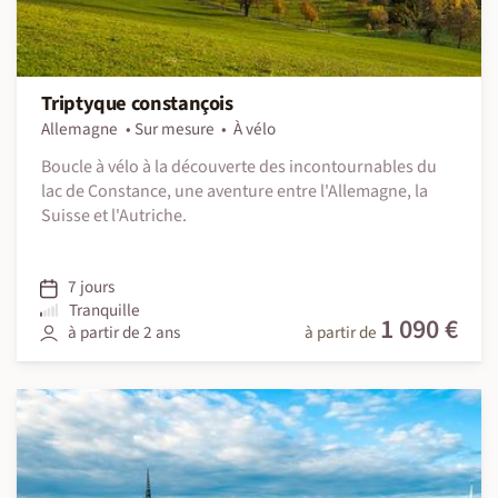
Triptyque constançois
Allemagne
Sur mesure
À vélo
Boucle à vélo à la découverte des incontournables du
lac de Constance, une aventure entre l'Allemagne, la
Suisse et l'Autriche.
7 jours
Tranquille
1 090 €
à partir de 2 ans
à partir de