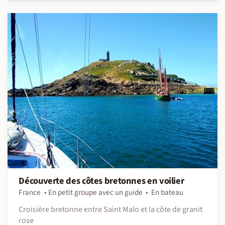
Découverte des côtes bretonnes en voilier
France
En petit groupe avec un guide
En bateau
Croisière bretonne entre Saint Malo et la côte de granit
rose