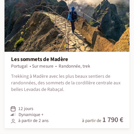
Les sommets de Madère
Portugal
Sur mesure
Randonnée, trek
Trekking à Madère avec les plus beaux sentiers de
randonnées, des sommets de la cordillère centrale aux
belles Levadas de Rabaçal.
12 jours
Dynamique +
1 790 €
à partir de 2 ans
à partir de