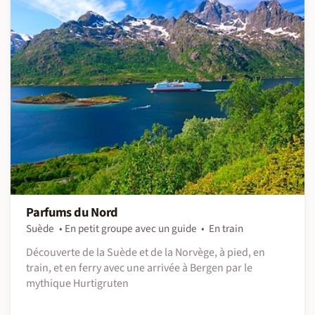
Parfums du Nord
Suède
En petit groupe avec un guide
En train
Découverte de la Suède et de la Norvège, à pied, en
train, et en ferry avec une arrivée à Bergen par le
mythique Hurtigruten