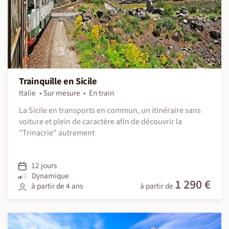
Trainquille en Sicile
Italie
Sur mesure
En train
La Sicile en transports en commun, un itinéraire sans
voiture et plein de caractère afin de découvrir la
"Trinacrie" autrement
12 jours
Dynamique
1 290 €
à partir de 4 ans
à partir de