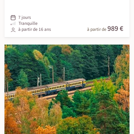
7 jours
Tranquille
989 €
à partir de 16 ans
à partir de