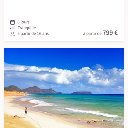
6 jours
Tranquille
799 €
à partir de 16 ans
à partir de