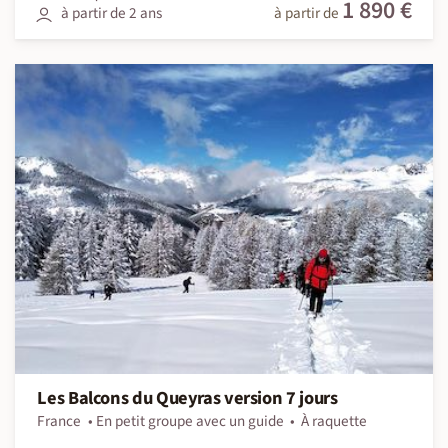
1 890 €
à partir de 2 ans
à partir de
Les Balcons du Queyras version 7 jours
France
En petit groupe avec un guide
À raquette