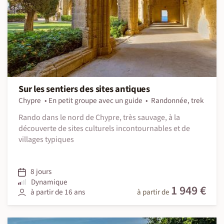
Sur les sentiers des sites antiques
Chypre
En petit groupe avec un guide
Randonnée, trek
Rando dans le nord de Chypre, très sauvage, à la
découverte de sites culturels incontournables et de
villages typiques
8 jours
Dynamique
1 949 €
à partir de 16 ans
à partir de