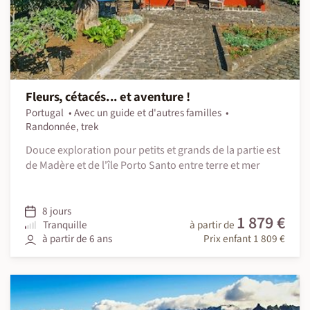
Fleurs, cétacés... et aventure !
Portugal
Avec un guide et d'autres familles
Randonnée, trek
Douce exploration pour petits et grands de la partie est
de Madère et de l'île Porto Santo entre terre et mer
8 jours
1 879 €
Tranquille
à partir de
à partir de 6 ans
Prix enfant 1 809 €