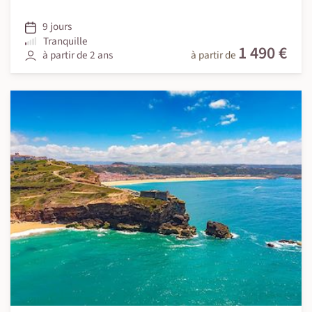
9 jours
Tranquille
1 490 €
à partir de 2 ans
à partir de