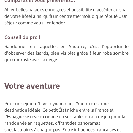
Comparez et vous préfèrerez...
Allier belles balades enneigées et possibilité d'accéder au spa
de votre hôtel ainsi qu'à un centre thermoludique réputé... Un
séjour comme vous l'entendez !
Conseil du pro !
Randonner en raquettes en Andorre, c'est l'opportunité
d'observer des isards, bien visibles grâce à leur robe sombre
qui contraste avec la neige...
Votre aventure
Pour un séjour d’hiver dynamique, l’Andorre est une
destination idéale. Ce petit État niché entre la France et
l’Espagne se révèle comme un véritable terrain de jeu pour la
randonnée en raquettes, offrant des panoramas
spectaculaires à chaque pas. Entre influences françaises et