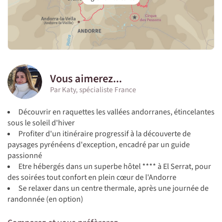
Vous aimerez...
Par Katy, spécialiste France
Découvrir en raquettes les vallées andorranes, étincelantes
sous le soleil d'hiver
Profiter d'un itinéraire progressif à la découverte de
paysages pyrénéens d'exception, encadré par un guide
passionné
Etre hébergés dans un superbe hôtel **** à El Serrat, pour
des soirées tout confort en plein cœur de l'Andorre
Se relaxer dans un centre thermale, après une journée de
randonnée (en option)