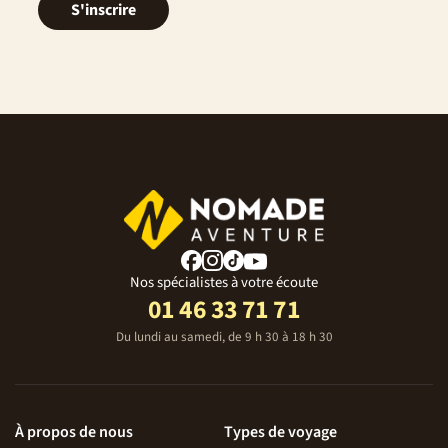
S'inscrire
Nos spécialistes à votre écoute
01 46 33 71 71
Du lundi au samedi, de 9 h 30 à 18 h 30
À propos de nous
Types de voyage