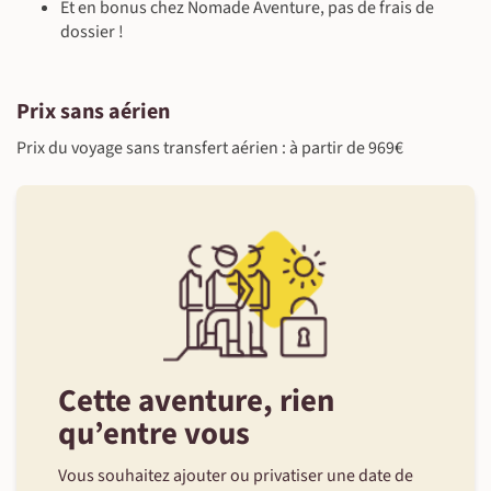
Et en bonus chez Nomade Aventure, pas de frais de
dossier !
Prix sans aérien
Prix du voyage sans transfert aérien : à partir de 969€
Cette aventure, rien
qu’entre vous
Vous souhaitez ajouter ou privatiser une date de