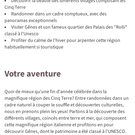
Découvrir la beauté des différents villages composant les
Cinq Terre
Randonner dans un cadre somptueux, avec des
panoramas exceptionnels
Visiter Gênes et son fameux quartier des Palais des "Rolli"
classé à l'Unesco
Profiter du calme de l'hiver pour arpenter cette région
habituellement si touristique
Votre aventure
Quoi de mieux qu'une fin d'année célébrée dans la
magnifique région des Cinq Terre? Entre randonnées dans un
cadre naturel à couper le souffle et découvertes culturelles,
nous en prenons plein les yeux! Partons à la découverte des
différents villages, coincés entre terre et mer, qui composent
cette magnifique région italienne et profitons-en pour
découvrir Gênes, dont le patrimoine a été classé à l'UNESCO.