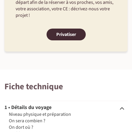
départ afin de la réserver à vos proches, vos amis,
votre association, votre CE : décrivez-nous votre
projet !
Privatiser
Fiche technique
1 • Détails du voyage
Niveau physique et préparation
On sera combien ?
On dort où ?