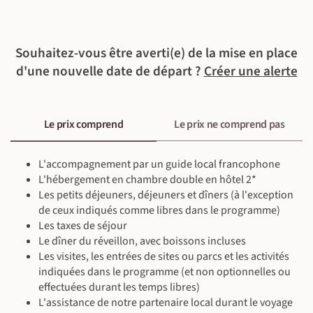
©
Souhaitez-vous être averti(e) de la mise en place
©
d'une nouvelle date de départ ?
Créer une alerte
©
Le prix comprend
Le prix ne comprend pas
L'accompagnement par un guide local francophone
L'hébergement en chambre double en hôtel 2*
Les petits déjeuners, déjeuners et dîners (à l'exception
de ceux indiqués comme libres dans le programme)
©
Les taxes de séjour
Le dîner du réveillon, avec boissons incluses
Les visites, les entrées de sites ou parcs et les activités
©
indiquées dans le programme (et non optionnelles ou
effectuées durant les temps libres)
L'assistance de notre partenaire local durant le voyage