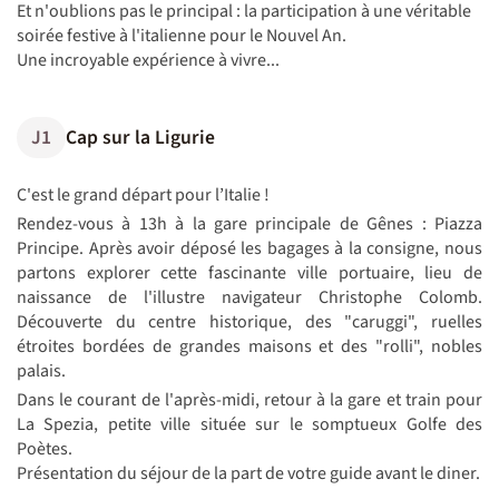
Et n'oublions pas le principal : la participation à une véritable
soirée festive à l'italienne pour le Nouvel An.
Une incroyable expérience à vivre...
J1
Cap sur la Ligurie
C'est le grand départ pour l’Italie !
Rendez-vous à 13h à la gare principale de Gênes : Piazza
Principe. Après avoir déposé les bagages à la consigne, nous
partons explorer cette fascinante ville portuaire, lieu de
naissance de l'illustre navigateur Christophe Colomb.
Découverte du centre historique, des "caruggi", ruelles
étroites bordées de grandes maisons et des "rolli", nobles
palais.
Dans le courant de l'après-midi, retour à la gare et train pour
La Spezia, petite ville située sur le somptueux Golfe des
Poètes.
Présentation du séjour de la part de votre guide avant le diner.