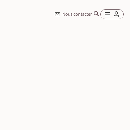
Nous contacter