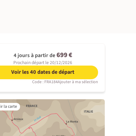
©
699 €
4 jours à partir de
Prochain départ le 20/12/2026
Voir les 40 dates de départ
Code : FRA184
Ajouter à ma sélection