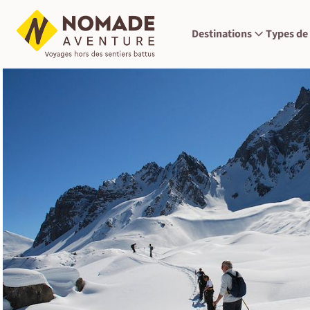
Destinations
Types de