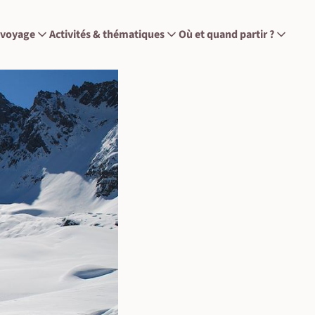
 voyage
Activités & thématiques
Où et quand partir ?