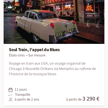
Soul Train, l'appel du Blues
États-Unis
Sur mesure
Voyage en train aux USA, un voyage organisé de
Chicago à Nouvelle Orléans via Memphis au rythme de
l'histoire de la musique blues
11 jours
Tranquille
3 290 €
à partir de 2 ans
à partir de