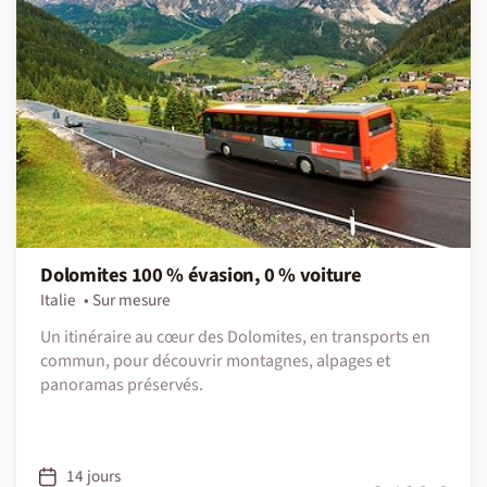
Dolomites 100 % évasion, 0 % voiture
Italie
Sur mesure
Un itinéraire au cœur des Dolomites, en transports en
commun, pour découvrir montagnes, alpages et
panoramas préservés.
14 jours