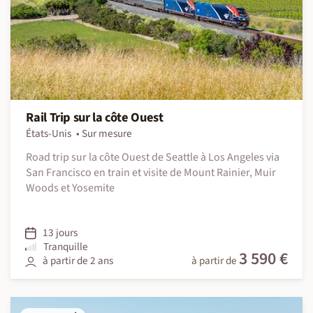
Rail Trip sur la côte Ouest
États-Unis
Sur mesure
Road trip sur la côte Ouest de Seattle à Los Angeles via
San Francisco en train et visite de Mount Rainier, Muir
Woods et Yosemite
13 jours
Tranquille
3 590 €
à partir de 2 ans
à partir de