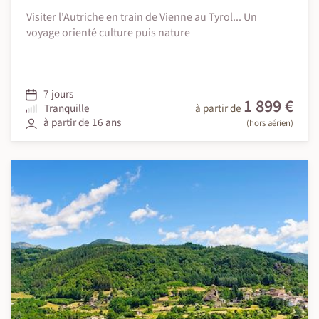
Visiter l'Autriche en train de Vienne au Tyrol... Un
voyage orienté culture puis nature
7 jours
1 899 €
Tranquille
à partir de
à partir de 16 ans
(hors aérien)