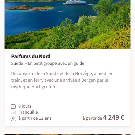
Parfums du Nord
Suède
En petit groupe avec un guide
Découverte de la Suède et de la Norvège, à pied, en
train, et en ferry avec une arrivée à Bergen par le
mythique Hurtigruten
9 jours
Tranquille
4 249 €
à partir de 12 ans
à partir de