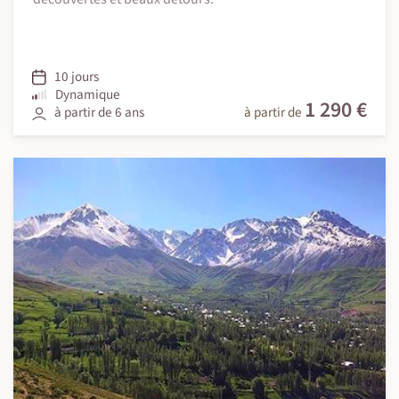
10 jours
Dynamique
1 290 €
à partir de 6 ans
à partir de