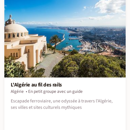
L'Algérie au fil des rails
Algérie
En petit groupe avec un guide
Escapade ferroviaire, une odyssée à travers l'Algérie,
ses villes et sites culturels mythiques