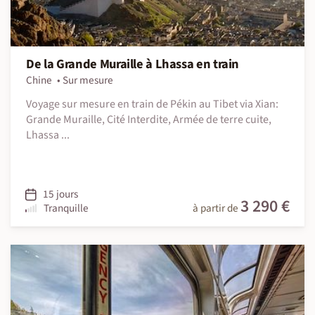
De la Grande Muraille à Lhassa en train
Chine
Sur mesure
Voyage sur mesure en train de Pékin au Tibet via Xian:
Grande Muraille, Cité Interdite, Armée de terre cuite,
Lhassa ...
15 jours
3 290 €
Tranquille
à partir de