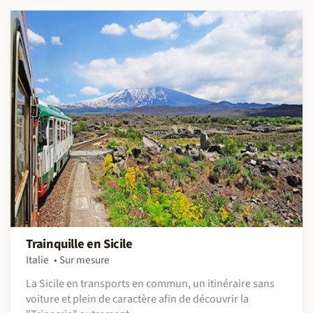
Trainquille en Sicile
Italie
Sur mesure
La Sicile en transports en commun, un itinéraire sans
voiture et plein de caractère afin de découvrir la