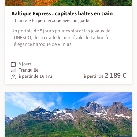
Baltique Express : capitales baltes en train
Lituanie
En petit groupe avec un guide
Un périple de 8 jours pour explorer les joyaux de
l'UNESCO, de la citadelle médiévale de Tallinn à
l'élégance baroque de Vilnius
8 jours
Tranquille
2 189 €
à partir de 16 ans
à partir de