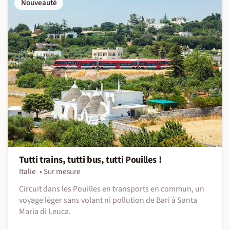
Nouveauté
Tutti trains, tutti bus, tutti Pouilles !
Italie
Sur mesure
Circuit dans les Pouilles en transports en commun, un
voyage léger sans volant ni pollution de Bari à Santa
Maria di Leuca.