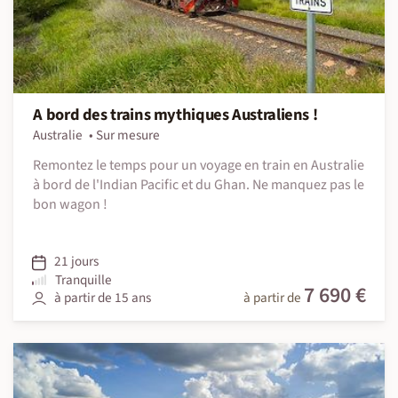
A bord des trains mythiques Australiens !
Australie
Sur mesure
Remontez le temps pour un voyage en train en Australie
à bord de l'Indian Pacific et du Ghan. Ne manquez pas le
bon wagon !
21 jours
Tranquille
7 690 €
à partir de 15 ans
à partir de