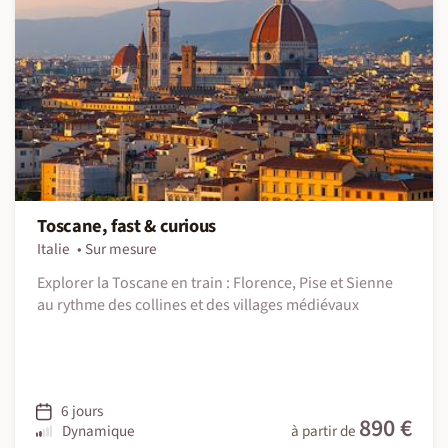
Toscane, fast & curious
Italie
Sur mesure
Explorer la Toscane en train : Florence, Pise et Sienne
au rythme des collines et des villages médiévaux
6 jours
890 €
Dynamique
à partir de