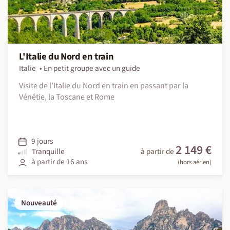
L'Italie du Nord en train
Italie
En petit groupe avec un guide
Visite de l'Italie du Nord en train en passant par la
Vénétie, la Toscane et Rome
9 jours
2 149 €
Tranquille
à partir de
à partir de 16 ans
(hors aérien)
Nouveauté