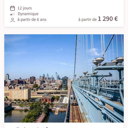
12 jours
Dynamique
1 290 €
à partir de 6 ans
à partir de