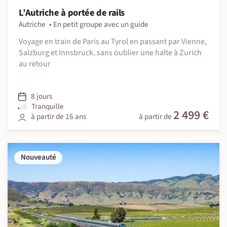
L’Autriche à portée de rails
Autriche
En petit groupe avec un guide
Voyage en train de Paris au Tyrol en passant par Vienne,
Salzburg et Innsbruck, sans oublier une halte à Zurich
au retour
8 jours
Tranquille
2 499 €
à partir de 16 ans
à partir de
Nouveauté