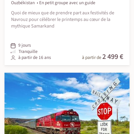
Ouzbékistan
En petit groupe avec un guide
Quoi de mieux que de prendre part aux festivités de
Navrouz pour célébrer le printemps au cœur de la
mythique Samarkand
9 jours
Tranquille
2 499 €
à partir de 16 ans
à partir de