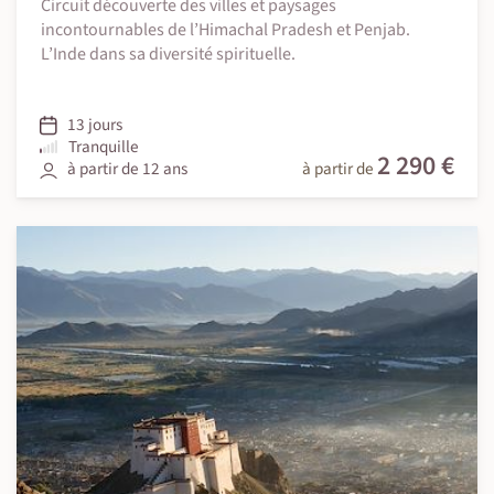
Circuit découverte des villes et paysages
incontournables de l’Himachal Pradesh et Penjab.
L’Inde dans sa diversité spirituelle.
13 jours
Tranquille
2 290 €
à partir de 12 ans
à partir de