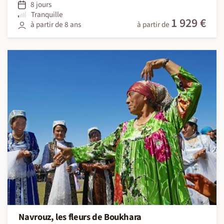
8 jours
Tranquille
1 929 €
à partir de 8 ans
à partir de
Navrouz, les fleurs de Boukhara