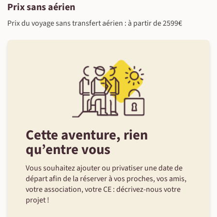
Prix sans aérien
Prix du voyage sans transfert aérien : à partir de 2599€
Cette aventure, rien
qu’entre vous
Vous souhaitez ajouter ou privatiser une date de
départ afin de la réserver à vos proches, vos amis,
votre association, votre CE : décrivez-nous votre
projet !