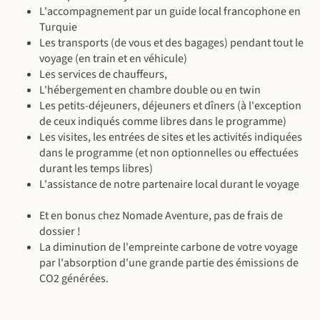
L'accompagnement par un guide local francophone en
Turquie
©
Les transports (de vous et des bagages) pendant tout le
voyage (en train et en véhicule)
Les services de chauffeurs,
©
L'hébergement en chambre double ou en twin
Les petits-déjeuners, déjeuners et dîners (à l'exception
de ceux indiqués comme libres dans le programme)
Les visites, les entrées de sites et les activités indiquées
dans le programme (et non optionnelles ou effectuées
durant les temps libres)
L'assistance de notre partenaire local durant le voyage
Et en bonus chez Nomade Aventure, pas de frais de
dossier !
La diminution de l'empreinte carbone de votre voyage
par l'absorption d'une grande partie des émissions de
CO2 générées.