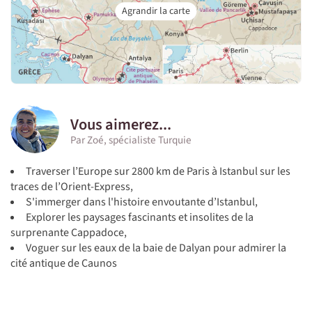
Vous aimerez...
Par Zoé, spécialiste Turquie
Traverser l’Europe sur 2800 km de Paris à Istanbul sur les
traces de l’Orient-Express,
S'immerger dans l'histoire envoutante d’Istanbul,
Explorer les paysages fascinants et insolites de la
surprenante Cappadoce,
Voguer sur les eaux de la baie de Dalyan pour admirer la
cité antique de Caunos