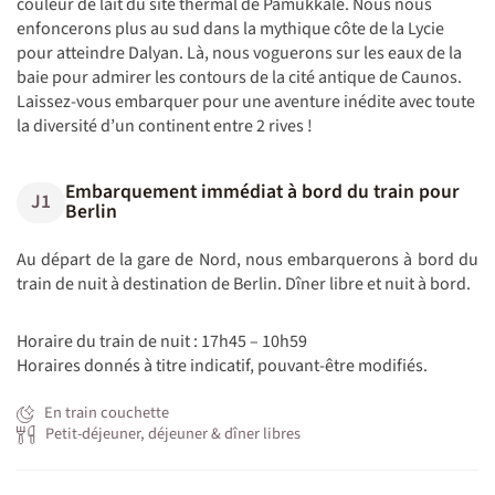
couleur de lait du site thermal de Pamukkale. Nous nous
enfoncerons plus au sud dans la mythique côte de la Lycie
pour atteindre Dalyan. Là, nous voguerons sur les eaux de la
baie pour admirer les contours de la cité antique de Caunos.
Laissez-vous embarquer pour une aventure inédite avec toute
la diversité d’un continent entre 2 rives !
Embarquement immédiat à bord du train pour
J1
Berlin
Au départ de la gare de Nord, nous embarquerons à bord du
train de nuit à destination de Berlin. Dîner libre et nuit à bord.
Horaire du train de nuit : 17h45 – 10h59
Horaires donnés à titre indicatif, pouvant-être modifiés.
En train couchette
Petit-déjeuner, déjeuner & dîner libres