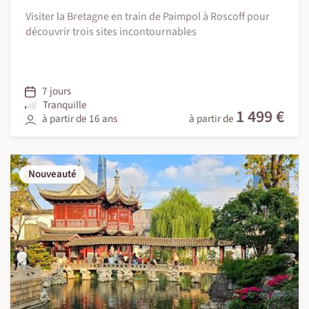
Visiter la Bretagne en train de Paimpol à Roscoff pour
découvrir trois sites incontournables
7 jours
Tranquille
1 499 €
à partir de 16 ans
à partir de
Nouveauté