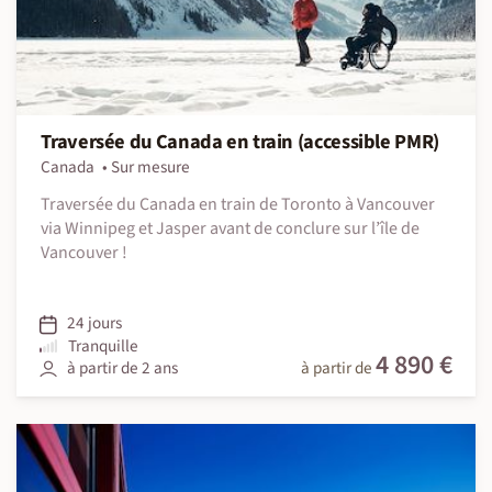
Traversée du Canada en train (accessible PMR)
Canada
Sur mesure
Traversée du Canada en train de Toronto à Vancouver
via Winnipeg et Jasper avant de conclure sur l’île de
Vancouver !
24 jours
Tranquille
4 890 €
à partir de 2 ans
à partir de