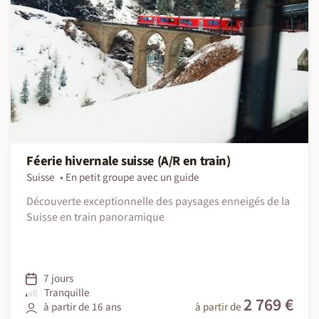
Féerie hivernale suisse (A/R en train)
Suisse
En petit groupe avec un guide
Découverte exceptionnelle des paysages enneigés de la
Suisse en train panoramique
7 jours
Tranquille
2 769 €
à partir de 16 ans
à partir de