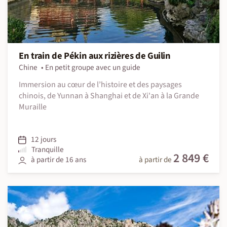
En train de Pékin aux rizières de Guilin
Chine
En petit groupe avec un guide
Immersion au cœur de l’histoire et des paysages
chinois, de Yunnan à Shanghai et de Xi'an à la Grande
Muraille
12 jours
Tranquille
2 849 €
à partir de 16 ans
à partir de