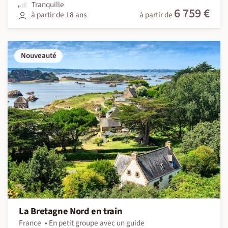
Tranquille
6 759 €
à partir de 18 ans
à partir de
Nouveauté
La Bretagne Nord en train
France
En petit groupe avec un guide