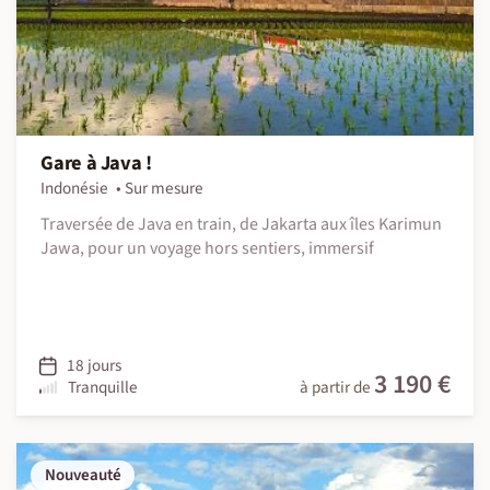
Gare à Java !
Indonésie
Sur mesure
Traversée de Java en train, de Jakarta aux îles Karimun
Jawa, pour un voyage hors sentiers, immersif
18 jours
3 190 €
Tranquille
à partir de
Nouveauté