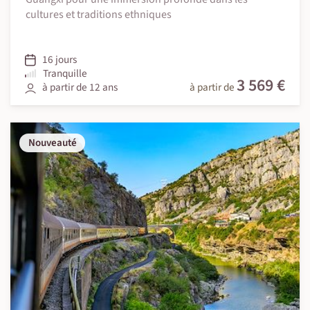
cultures et traditions ethniques
16 jours
Tranquille
3 569 €
à partir de 12 ans
à partir de
Nouveauté