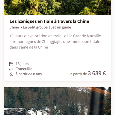
Les iconiques en train à travers la Chine
Chine
En petit groupe avec un guide
13 jours d'exploration en train : de la Grande Muraille
aux montagnes de Zhangjiajie, une immersion totale
dans l'âme de la Chine
13 jours
Tranquille
3 689 €
à partir de 8 ans
à partir de