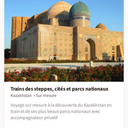
Trains des steppes, cités et parcs nationaux
Kazakhstan
Sur mesure
Voyage sur mesure à la découverte du Kazakhstan en
train et de ses plus beaux parcs nationaux avec
accompagnateur privatif