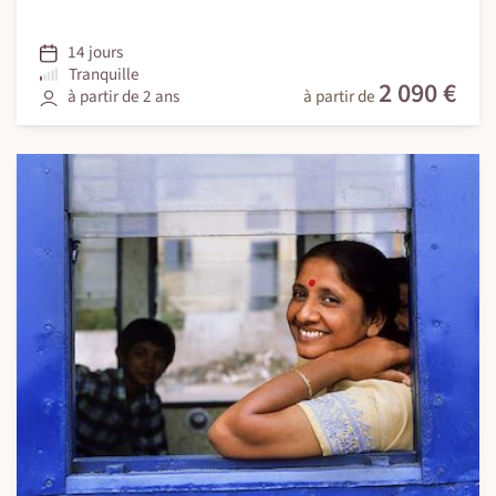
14 jours
Tranquille
2 090 €
à partir de 2 ans
à partir de