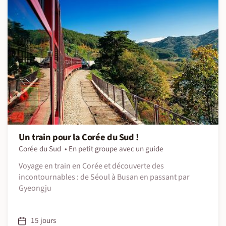
Un train pour la Corée du Sud !
Corée du Sud
En petit groupe avec un guide
Voyage en train en Corée et découverte des
incontournables : de Séoul à Busan en passant par
Gyeongju
15 jours