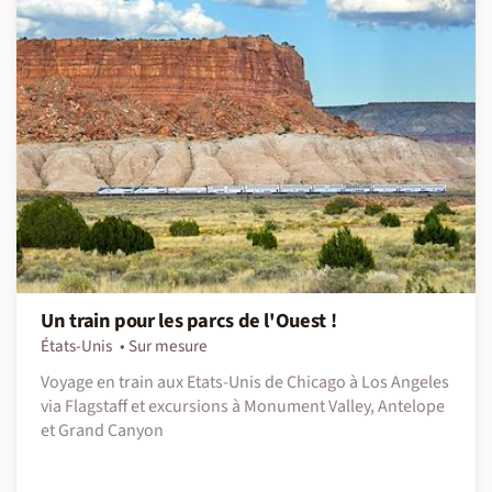
Un train pour les parcs de l'Ouest !
États-Unis
Sur mesure
Voyage en train aux Etats-Unis de Chicago à Los Angeles
via Flagstaff et excursions à Monument Valley, Antelope
et Grand Canyon