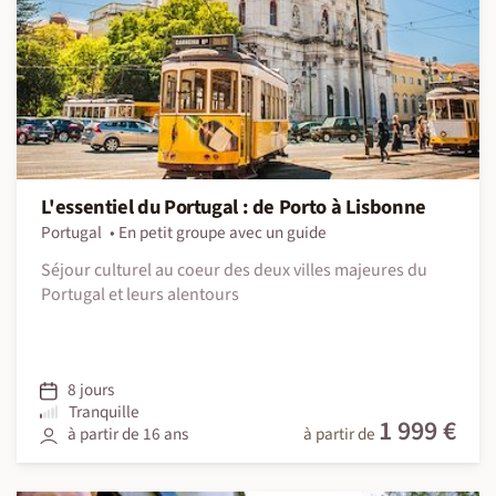
L'essentiel du Portugal : de Porto à Lisbonne
Portugal
En petit groupe avec un guide
Séjour culturel au coeur des deux villes majeures du
Portugal et leurs alentours
8 jours
Tranquille
1 999 €
à partir de 16 ans
à partir de