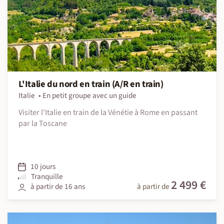
L'Italie du nord en train (A/R en train)
Italie
En petit groupe avec un guide
Visiter l'Italie en train de la Vénétie à Rome en passant
par la Toscane
10 jours
Tranquille
2 499 €
à partir de 16 ans
à partir de