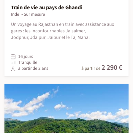
Train de vie au pays de Ghandi
Inde
Sur mesure
Un voyage au Rajasthan en train avec assistance aux
gares : les incontournables Jaisalmer,
Jodphur,Udaipur, Jaipur et le Taj Mahal
16 jours
Tranquille
2 290 €
à partir de 2 ans
à partir de