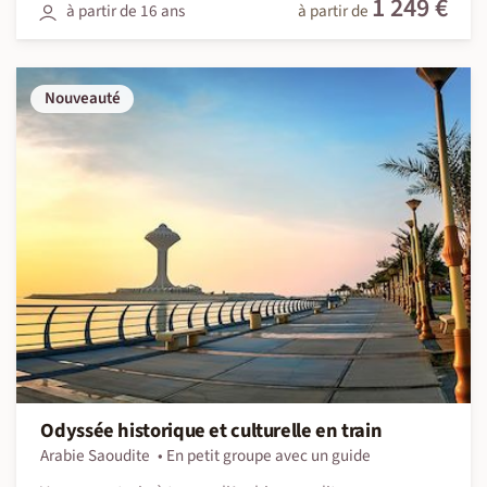
1 249 €
à partir de 16 ans
à partir de
Nouveauté
Odyssée historique et culturelle en train
Arabie Saoudite
En petit groupe avec un guide