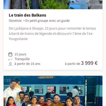
Le train des Balkans
Slovénie
En petit groupe avec un guide
De Ljubljana à Skopje, 15 jours pour remonter le temps
à bord de trains de légende et découvrir l'âme de l'ex-
Yougoslavie
15 jours
Tranquille
3 999 €
à partir de 16 ans
à partir de