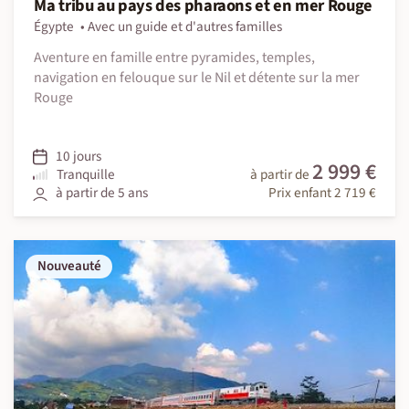
Ma tribu au pays des pharaons et en mer Rouge
Égypte
Avec un guide et d'autres familles
Aventure en famille entre pyramides, temples,
navigation en felouque sur le Nil et détente sur la mer
Rouge
10 jours
2 999 €
Tranquille
à partir de
à partir de 5 ans
Prix enfant 2 719 €
Nouveauté