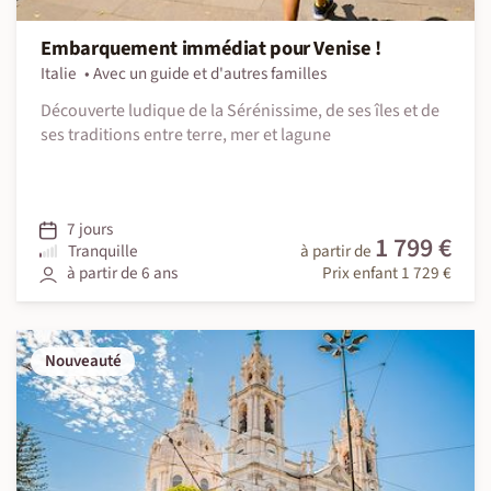
Embarquement immédiat pour Venise !
Italie
Avec un guide et d'autres familles
Découverte ludique de la Sérénissime, de ses îles et de
ses traditions entre terre, mer et lagune
7 jours
1 799 €
Tranquille
à partir de
à partir de 6 ans
Prix enfant 1 729 €
Nouveauté