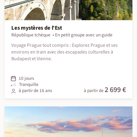
Les mystères de l'Est
République tchèque
En petit groupe avec un guide
Voyage Prague tout compris : Explorez Prague et ses
environs en train avec des escapades culturelles à
Budapest et Vienne.
10 jours
Tranquille
2 699 €
à partir de 16 ans
à partir de