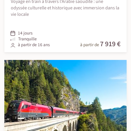
Voyage en train à travers l'Arabie saoudite : une
odyssée culturelle et historique avec immersion dans la
vie locale
14 jours
Tranquille
7 919 €
à partir de 16 ans
à partir de