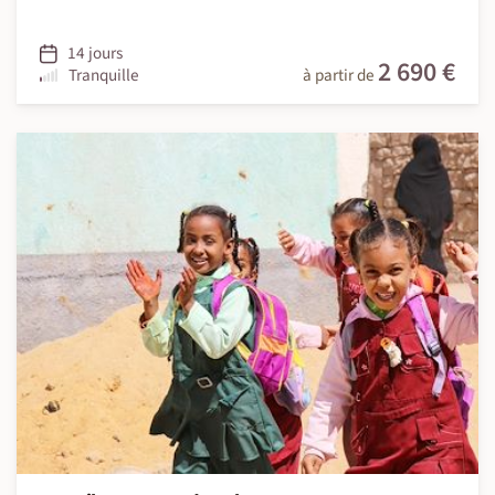
14 jours
2 690 €
Tranquille
à partir de