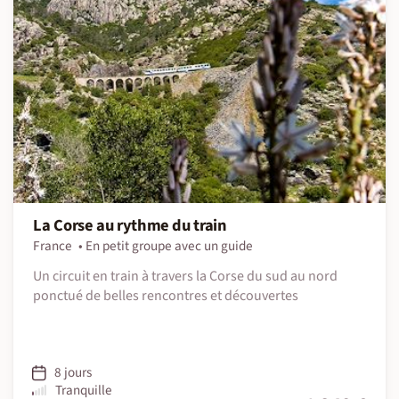
La Corse au rythme du train
France
En petit groupe avec un guide
Un circuit en train à travers la Corse du sud au nord
ponctué de belles rencontres et découvertes
8 jours
Tranquille