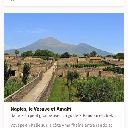
Naples, le Vésuve et Amalfi
Italie
En petit groupe avec un guide
Randonnée, trek
Voyage en Italie sur la côte Amalfitaine entre rando et