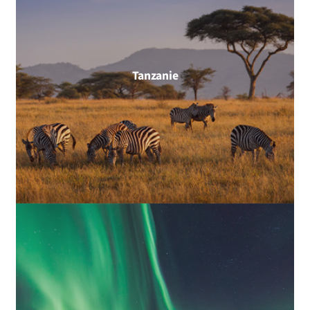
Tanzanie