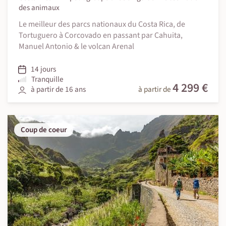
des animaux
Le meilleur des parcs nationaux du Costa Rica, de
Tortuguero à Corcovado en passant par Cahuita,
Manuel Antonio & le volcan Arenal
14 jours
Tranquille
4 299 €
à partir de 16 ans
à partir de
Coup de coeur