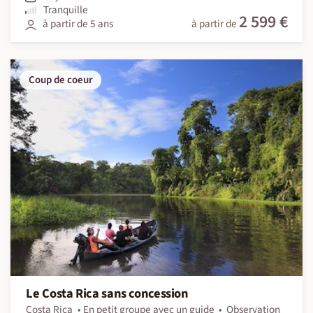
Tranquille
2 599 €
à partir de 5 ans
à partir de
Coup de coeur
Le Costa Rica sans concession
Costa Rica
En petit groupe avec un guide
Observation