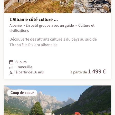
L'Albanie côté culture ...
Albanie
En petit groupe avec un guide
Culture et
civilisations
Découverte des attraits culturels du pays au sud de
Tirana à la Riviera albanaise
8 jours
Tranquille
1 499 €
à partir de 16 ans
à partir de
Coup de coeur