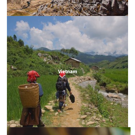
Vietnam