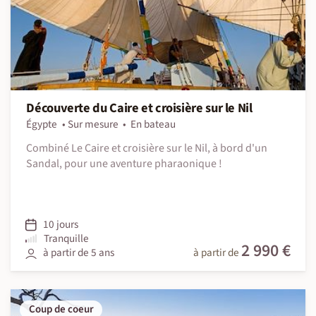
Découverte du Caire et croisière sur le Nil
Égypte
Sur mesure
En bateau
Combiné Le Caire et croisière sur le Nil, à bord d'un
Sandal, pour une aventure pharaonique !
10 jours
Tranquille
2 990 €
à partir de 5 ans
à partir de
Coup de coeur