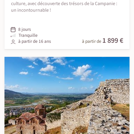
culture, avec découverte des trésors de la Campanie :
un incontournable !
8 jours
Tranquille
1 899 €
à partir de 16 ans
à partir de