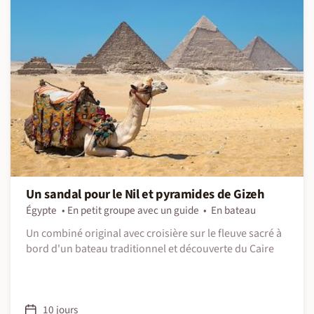
Un sandal pour le Nil et pyramides de Gizeh
Égypte
En petit groupe avec un guide
En bateau
Un combiné original avec croisière sur le fleuve sacré à
bord d'un bateau traditionnel et découverte du Caire
10 jours