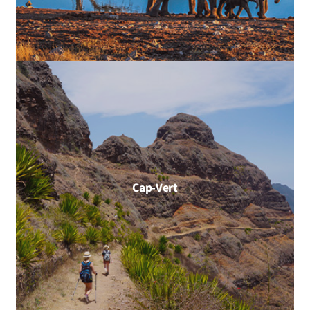
Cap-Vert