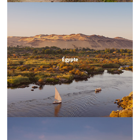
Égypte