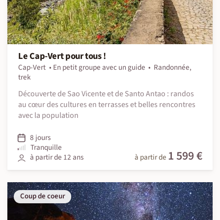
Le Cap-Vert pour tous !
Cap-Vert
En petit groupe avec un guide
Randonnée,
trek
Découverte de Sao Vicente et de Santo Antao : randos
au cœur des cultures en terrasses et belles rencontres
avec la population
8 jours
Tranquille
1 599 €
à partir de 12 ans
à partir de
Coup de coeur