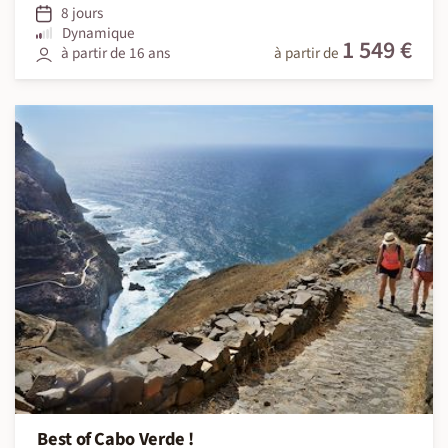
8 jours
Dynamique
1 549 €
à partir de 16 ans
à partir de
Best of Cabo Verde !