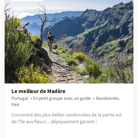
Le meilleur de Madère
Portugal
En petit groupe avec un guide
Randonnée,
trek
Concentré des plus belles randonnées de la partie est
de l'île aux fleurs... dépaysement garanti !