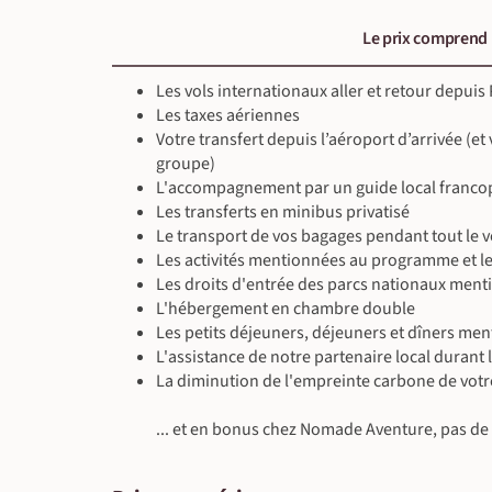
Le prix comprend
Les vols internationaux aller et retour depuis 
Les taxes aériennes
Votre transfert depuis l’aéroport d’arrivée (et
groupe)
L'accompagnement par un guide local francoph
Les transferts en minibus privatisé
Le transport de vos bagages pendant tout le 
Les activités mentionnées au programme et le
Les droits d'entrée des parcs nationaux men
L'hébergement en chambre double
Les petits déjeuners, déjeuners et dîners ment
L'assistance de notre partenaire local durant 
La diminution de l'empreinte carbone de votr
... et en bonus chez Nomade Aventure, pas de f