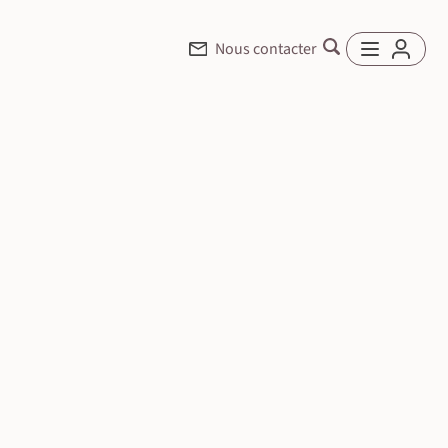
Nous contacter