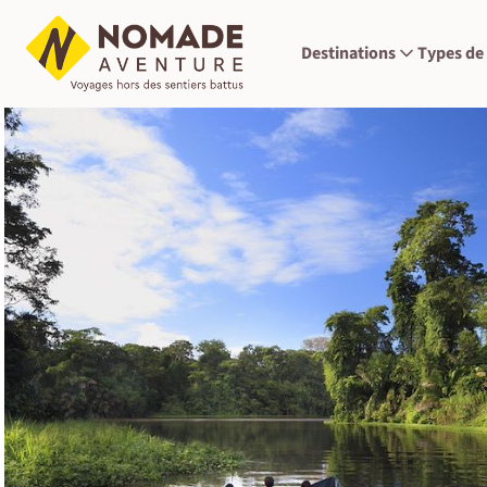
Destinations
Types de