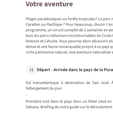
Votre aventure
Plages paradisiaques ou forêts tropicales? Le parc 
Caraïbes ou Pacifique ? Pour beaucoup, choisir c'es
programme, un circuit complet de 2 semaines en pe
tous les parcs nationaux incontournables du Costa 
Antonio et Cahuita. Vous pourrez alors découvrir pla
dense et une faune remarquable propre à ce pays q
riche patrimoine naturel. Une aventure naturaliste 
J1
Départ - Arrivée dans le pays de la Pura
Vol transatlantique à destination de San José. À
hébergement du jour.
-
Première nuit dans le pays dans un hôtel situé en
Sabana. Briefing de notre guide sur le déroulement du