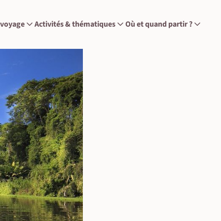
 voyage
Activités & thématiques
Où et quand partir ?