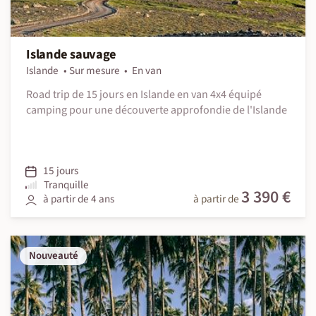
Islande sauvage
Islande
Sur mesure
En van
Road trip de 15 jours en Islande en van 4x4 équipé
camping pour une découverte approfondie de l'Islande
15 jours
Tranquille
3 390 €
à partir de 4 ans
à partir de
Nouveauté