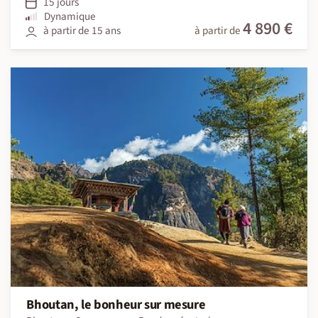
15 jours
Dynamique
4 890 €
à partir de 15 ans
à partir de
Bhoutan, le bonheur sur mesure