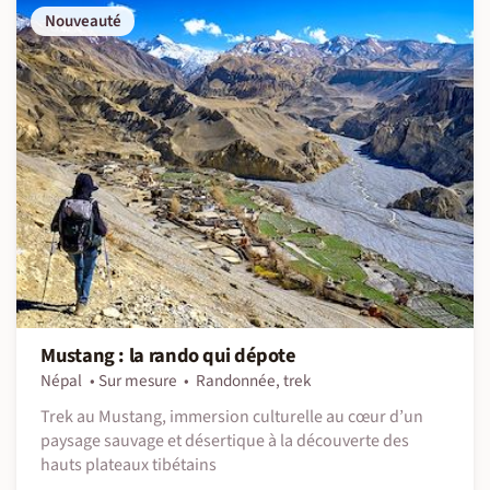
Nouveauté
Mustang : la rando qui dépote
Népal
Sur mesure
Randonnée, trek
Trek au Mustang, immersion culturelle au cœur d’un
paysage sauvage et désertique à la découverte des
hauts plateaux tibétains