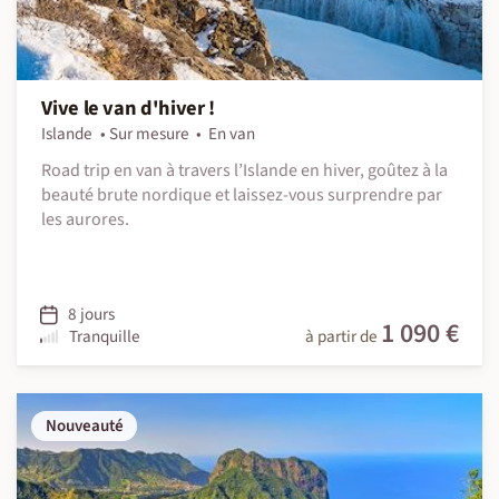
Vive le van d'hiver !
Islande
Sur mesure
En van
Road trip en van à travers l’Islande en hiver, goûtez à la
beauté brute nordique et laissez-vous surprendre par
les aurores.
8 jours
1 090 €
Tranquille
à partir de
Nouveauté