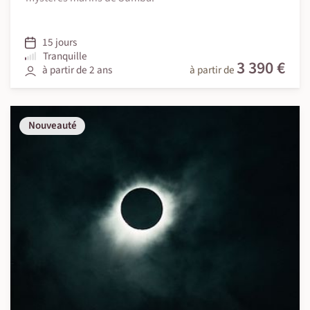
15 jours
Tranquille
3 390 €
à partir de 2 ans
à partir de
Nouveauté