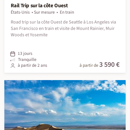
Rail Trip sur la côte Ouest
États-Unis
Sur mesure
En train
Road trip sur la côte Ouest de Seattle à Los Angeles via
San Francisco en train et visite de Mount Rainier, Muir
Woods et Yosemite
13 jours
Tranquille
3 590 €
à partir de 2 ans
à partir de