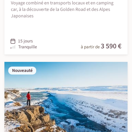
Voyage combiné en transports locaux et en camping
car, à la découverte de la Golden Road et des Alpes
Japonaises
15 jours
3 590 €
Tranquille
à partir de
Nouveauté