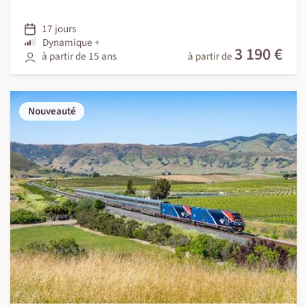
17 jours
Dynamique +
3 190 €
à partir de 15 ans
à partir de
Nouveauté