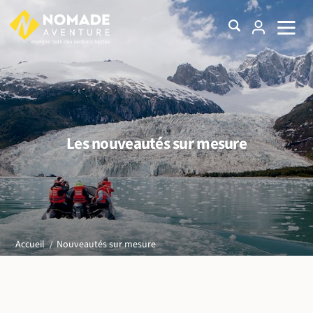
Les nouveautés sur mesure
Nouveautés sur mesure
Accueil