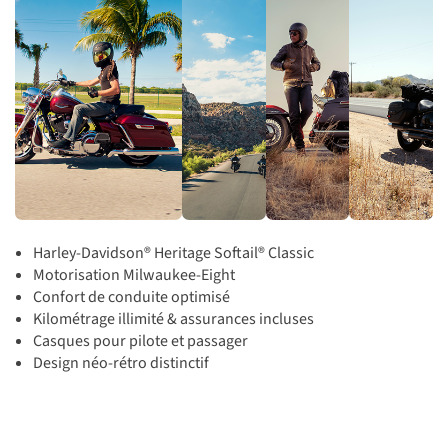
Harley-Davidson® Heritage Softail® Classic
Motorisation Milwaukee-Eight
Confort de conduite optimisé
Kilométrage illimité & assurances incluses
Casques pour pilote et passager
Design néo-rétro distinctif