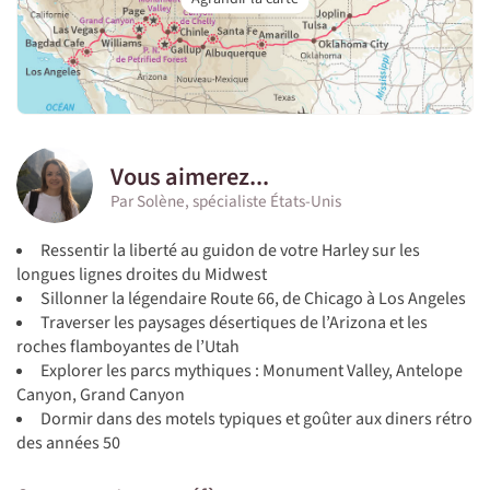
Vous aimerez...
Par Solène, spécialiste États-Unis
Ressentir la liberté au guidon de votre Harley sur les
longues lignes droites du Midwest
Sillonner la légendaire Route 66, de Chicago à Los Angeles
Traverser les paysages désertiques de l’Arizona et les
roches flamboyantes de l’Utah
Explorer les parcs mythiques : Monument Valley, Antelope
Canyon, Grand Canyon
Dormir dans des motels typiques et goûter aux diners rétro
des années 50