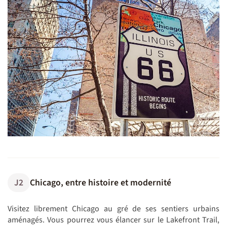
©
J2
Chicago, entre histoire et modernité
Visitez librement Chicago au gré de ses sentiers urbains
aménagés. Vous pourrez vous élancer sur le Lakefront Trail,