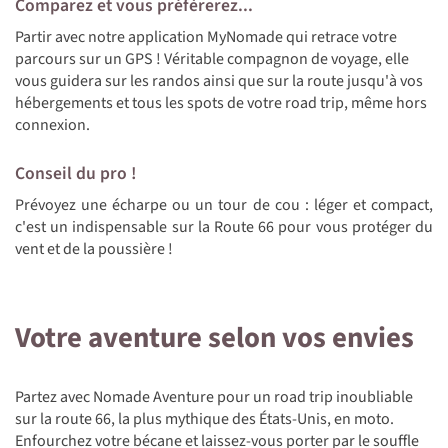
Comparez et vous préfèrerez...
Partir avec notre application MyNomade qui retrace votre
parcours sur un GPS ! Véritable compagnon de voyage, elle
vous guidera sur les randos ainsi que sur la route jusqu'à vos
hébergements et tous les spots de votre road trip, même hors
connexion.
Conseil du pro !
Prévoyez une écharpe ou un tour de cou : léger et compact,
c'est un indispensable sur la Route 66 pour vous protéger du
vent et de la poussière !
Votre aventure selon vos envies
Partez avec Nomade Aventure pour un road trip inoubliable
sur la route 66, la plus mythique des États-Unis, en moto.
Enfourchez votre bécane et laissez-vous porter par le souffle