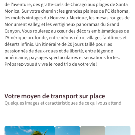
de l’aventure, des gratte-ciels de Chicago aux plages de Santa
Monica. Sur votre chemin : les grandes plaines de l’Oklahoma,
les motels vintages du Nouveau-Mexique, les mesas rouges de
Monument Valley, et les vertigineux panoramas du Grand
Canyon. Vous roulerez au cœur des décors emblématiques de
l’Amérique profonde, entre néons rétro, villages fantômes et
déserts infinis. Un itinéraire de 20 jours taillé pour les
passionnés de deux-roues et de liberté, entre légende
américaine, paysages spectaculaires et sensations fortes.
Préparez-vous à vivre le road trip de votre vie !
Votre moyen de transport sur place
Quelques images et caractéristiques de ce qui vous attend