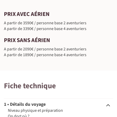
PRIX AVEC AÉRIEN
©
A partir de 3590€ / personne base 2 aventuriers
A partir de 3390€ / personne base 4 aventuriers
PRIX SANS AÉRIEN
A partir de 2090€ / personne base 2 aventuriers
A partir de 1890€ / personne base 4 aventuriers
Fiche technique
1 • Détails du voyage
Niveau physique et préparation
On dort où ?