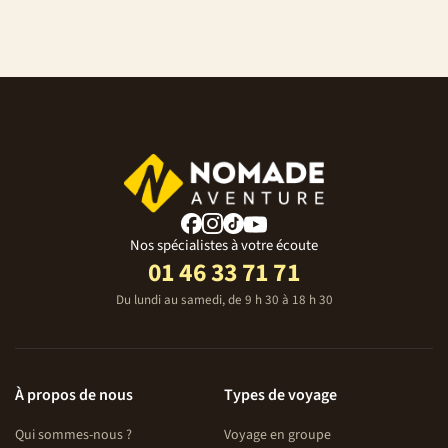
Nos spécialistes à votre écoute
01 46 33 71 71
Du lundi au samedi, de 9 h 30 à 18 h 30
À propos de nous
Types de voyage
Qui sommes-nous ?
Voyage en groupe