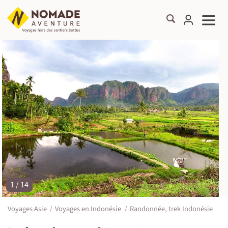
1 / 14
©
Voyages Asie
Voyages en Indonésie
Randonnée, trek Indonésie