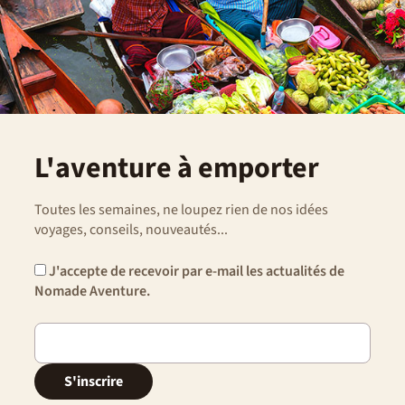
L'aventure à emporter
Toutes les semaines, ne loupez rien de nos idées
voyages, conseils, nouveautés...
J'accepte de recevoir par e-mail les actualités de
Nomade Aventure.
S'inscrire