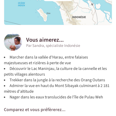
Vous aimerez...
Par Sandra, spécialiste Indonésie
Marcher dans la vallée d’Harau, entre falaises
majestueuses et rizières à perte de vue
Découvrir le Lac Maninjau, la culture de la cannelle et les
petits villages alentours
Trekker dans la jungle à la recherche des Orang Outans
Admirer la vue en haut du Mont Sibayak culminant à 2 181
mètres d'altitude
Nager dans les eaux translucides de l'île de Pulau Weh
Comparez et vous préfèrerez...