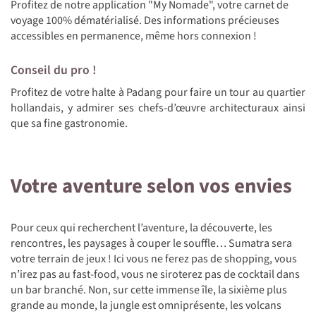
Profitez de notre application "My Nomade", votre carnet de
voyage 100% dématérialisé. Des informations précieuses
accessibles en permanence, même hors connexion !
Conseil du pro !
Profitez de votre halte à Padang pour faire un tour au quartier
hollandais, y admirer ses chefs-d’œuvre architecturaux ainsi
que sa fine gastronomie.
Votre aventure selon vos envies
Pour ceux qui recherchent l’aventure, la découverte, les
rencontres, les paysages à couper le souffle… Sumatra sera
votre terrain de jeux ! Ici vous ne ferez pas de shopping, vous
n’irez pas au fast-food, vous ne siroterez pas de cocktail dans
un bar branché. Non, sur cette immense île, la sixième plus
grande au monde, la jungle est omniprésente, les volcans