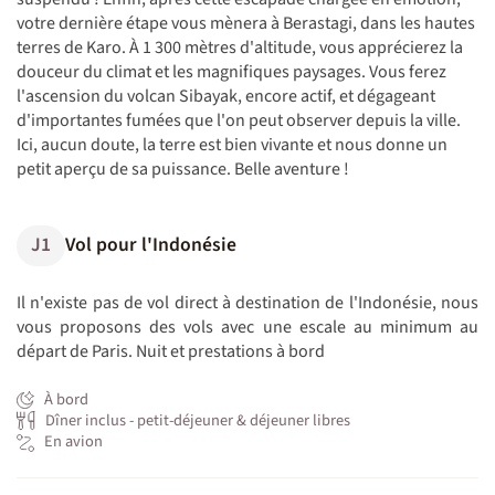
votre dernière étape vous mènera à Berastagi, dans les hautes
terres de Karo. À 1 300 mètres d'altitude, vous apprécierez la
douceur du climat et les magnifiques paysages. Vous ferez
l'ascension du volcan Sibayak, encore actif, et dégageant
d'importantes fumées que l'on peut observer depuis la ville.
Ici, aucun doute, la terre est bien vivante et nous donne un
petit aperçu de sa puissance. Belle aventure !
J1
Vol pour l'Indonésie
Il n'existe pas de vol direct à destination de l'Indonésie, nous
vous proposons des vols avec une escale au minimum au
départ de Paris. Nuit et prestations à bord
À bord
Dîner inclus - petit-déjeuner & déjeuner libres
En avion