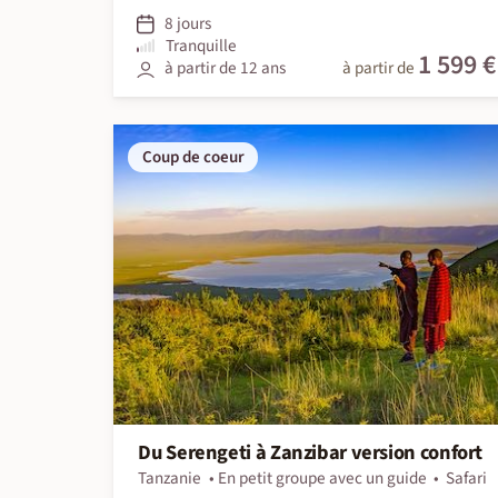
8 jours
Tranquille
1 599 €
à partir de 12 ans
à partir de
Coup de coeur
Du Serengeti à Zanzibar version confort
Tanzanie
En petit groupe avec un guide
Safari