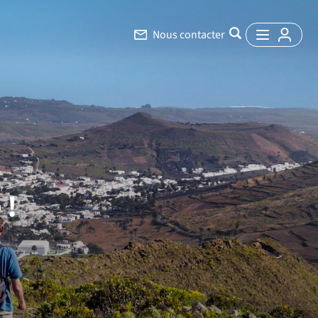
Nous contacter
 !