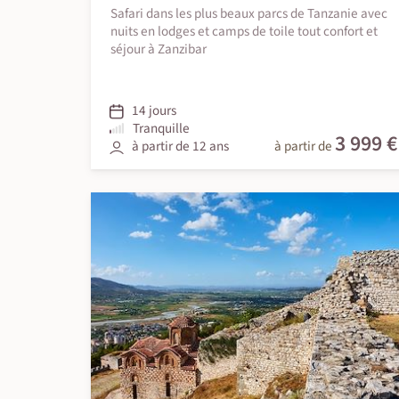
Safari dans les plus beaux parcs de Tanzanie avec
nuits en lodges et camps de toile tout confort et
séjour à Zanzibar
14 jours
Tranquille
3 999 €
à partir de 12 ans
à partir de