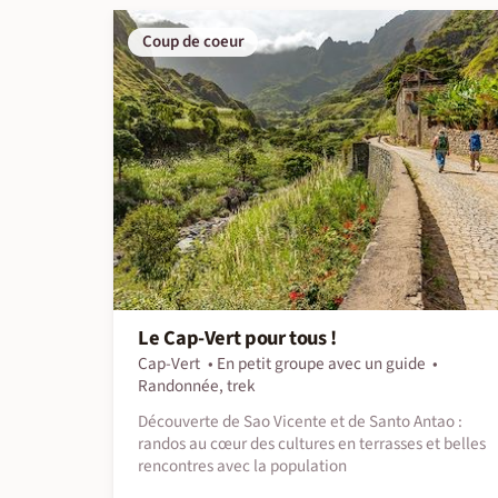
Coup de coeur
Le Cap-Vert pour tous !
Cap-Vert
En petit groupe avec un guide
Randonnée, trek
Découverte de Sao Vicente et de Santo Antao :
randos au cœur des cultures en terrasses et belles
rencontres avec la population