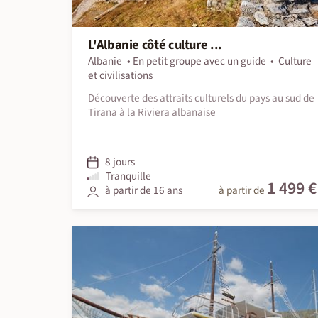
L'Albanie côté culture ...
Albanie
En petit groupe avec un guide
Culture
et civilisations
Découverte des attraits culturels du pays au sud de
Tirana à la Riviera albanaise
8 jours
Tranquille
1 499 €
à partir de 16 ans
à partir de