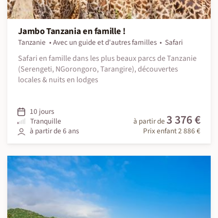
Jambo Tanzania en famille !
Tanzanie
Avec un guide et d'autres familles
Safari
Safari en famille dans les plus beaux parcs de Tanzanie
(Serengeti, NGorongoro, Tarangire), découvertes
locales & nuits en lodges
10 jours
3 376 €
Tranquille
à partir de
à partir de 6 ans
Prix enfant 2 886 €