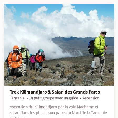
Trek Kilimandjaro & Safari des Grands Parcs
Tanzanie
En petit groupe avec un guide
Ascension
Ascension du Kilimandjaro par la voie Machame et
safari dans les plus beaux parcs du Nord de la Tanzanie