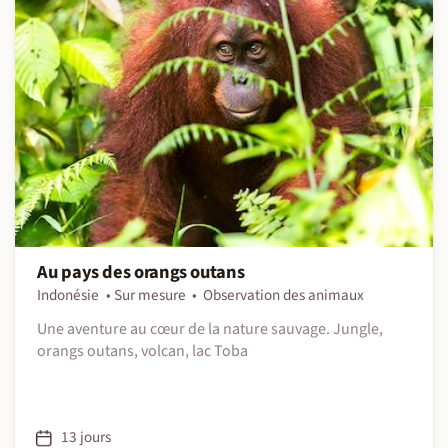
Au pays des orangs outans
Indonésie
Sur mesure
Observation des animaux
Une aventure au cœur de la nature sauvage. Jungle,
orangs outans, volcan, lac Toba
13 jours