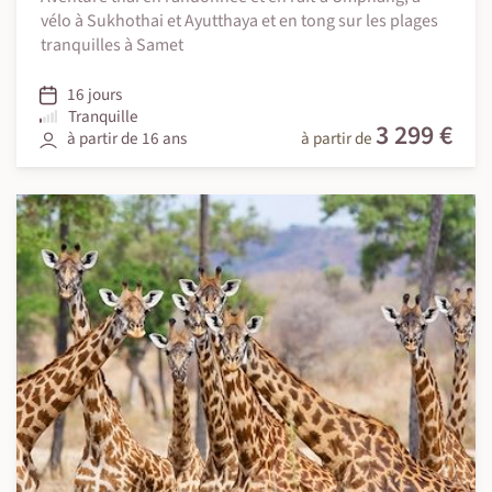
vélo à Sukhothai et Ayutthaya et en tong sur les plages
tranquilles à Samet
16 jours
Tranquille
3 299 €
à partir de 16 ans
à partir de