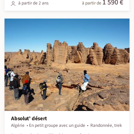
1 590 €
à partir de 2 ans
à partir de
Absolut' désert
Algérie
En petit groupe avec un guide
Randonnée, trek