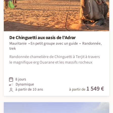
De Chinguetti aux oasis de l'Adrar
Mauritanie
En petit groupe avec un guide
Randonnée,
trek
Randonnée chamelière de Chinguetti à Terjit à travers
le magnifique erg Ouarane et les massifs rocheux
8 jours
Dynamique
1 549 €
à partir de 10 ans
à partir de