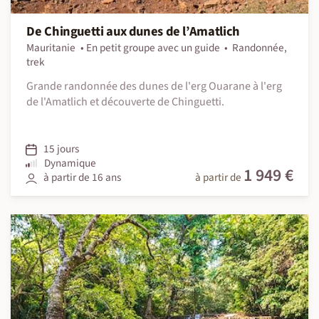
De Chinguetti aux dunes de l’Amatlich
Mauritanie
En petit groupe avec un guide
Randonnée,
trek
Grande randonnée des dunes de l'erg Ouarane à l'erg
de l'Amatlich et découverte de Chinguetti.
15 jours
Dynamique
1 949 €
à partir de 16 ans
à partir de