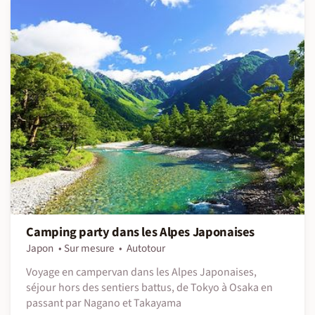
Camping party dans les Alpes Japonaises
Japon
Sur mesure
Autotour
Voyage en campervan dans les Alpes Japonaises,
séjour hors des sentiers battus, de Tokyo à Osaka en
passant par Nagano et Takayama