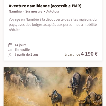
Aventure namibienne (accessible PMR)
Namibie
Sur mesure
Autotour
Voyage en Namibie à la découverte des sites majeurs du
pays, avec des lodges adaptés aux personnes à mobilité
réduite
14 jours
Tranquille
4 190 €
à partir de 2 ans
à partir de