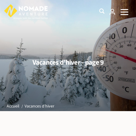
Vacances d’hiver - page 9
Vacances d'hiver
Accueil