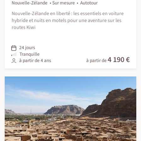
Nouvelle-Zélande
Sur mesure
Autotour
Nouvelle-Zélande en liberté : les essentiels en voiture
hybride et nuits en motels pour une aventure sur les
routes Kiwi
24 jours
Tranquille
4 190 €
à partir de 4 ans
à partir de