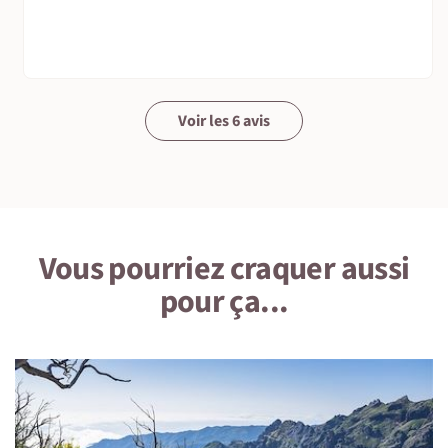
Voir les 6 avis
Vous pourriez craquer aussi
pour ça...