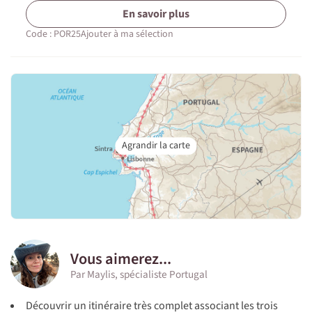
En savoir plus
Code : POR25
Ajouter à ma sélection
Vous aimerez...
Par Maylis, spécialiste Portugal
Découvrir un itinéraire très complet associant les trois