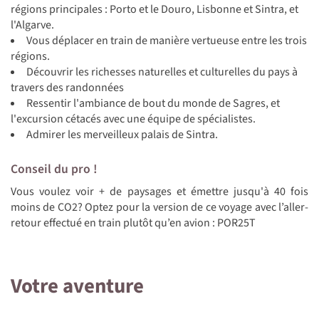
régions principales : Porto et le Douro, Lisbonne et Sintra, et
l'Algarve.
Vous déplacer en train de manière vertueuse entre les trois
régions.
Découvrir les richesses naturelles et culturelles du pays à
travers des randonnées
Ressentir l'ambiance de bout du monde de Sagres, et
l'excursion cétacés avec une équipe de spécialistes.
Admirer les merveilleux palais de Sintra.
Conseil du pro !
Vous voulez voir + de paysages et émettre jusqu'à 40 fois
moins de CO2? Optez pour la version de ce voyage avec l’aller-
retour effectué en train plutôt qu’en avion :
POR25T
Votre aventure