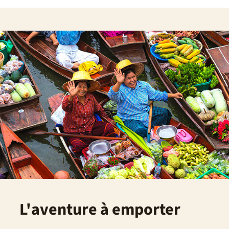
L'aventure à emporter