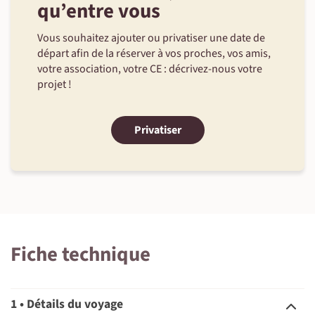
qu’entre vous
Vous souhaitez ajouter ou privatiser une date de
départ afin de la réserver à vos proches, vos amis,
votre association, votre CE : décrivez-nous votre
projet !
Privatiser
Fiche technique
1 • Détails du voyage