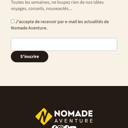
Toutes les semaines, ne loupez rien de nos idées
voyages, conseils, nouveautés...
J'accepte de recevoir par e-mail les actualités de
Nomade Aventure.
S'inscrire