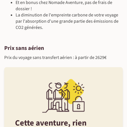
Et en bonus chez Nomade Aventure, pas de frais de
dossier !
La diminution de l'empreinte carbone de votre voyage
par l'absorption d'une grande partie des émissions de
CO2 générées.
Prix sans aérien
Prix du voyage sans transfert aérien : à partir de 2629€
Cette aventure, rien