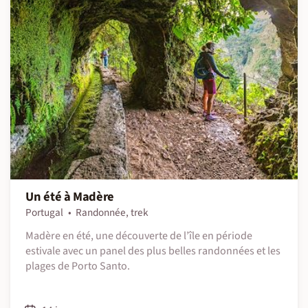
Un été à Madère
Portugal
Randonnée, trek
Madère en été, une découverte de l’île en période
estivale avec un panel des plus belles randonnées et les
plages de Porto Santo.