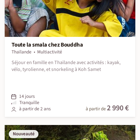
Toute la smala chez Bouddha
Thaïlande
Multiactivité
Séjour en famille en Thaïlande avec activités : kayak,
vélo, tyrolienne, et snorkeling à Koh Samet
14 jours
Tranquille
2 990 €
à partir de 2 ans
à partir de
Nouveauté