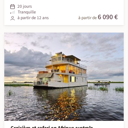
20 jours
Tranquille
6 090 €
à partir de 12 ans
à partir de