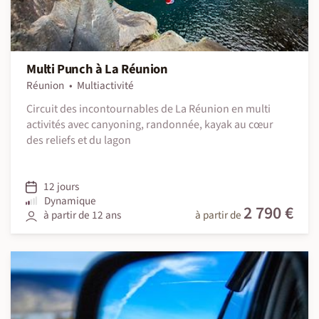
Multi Punch à La Réunion
Réunion
Multiactivité
Circuit des incontournables de La Réunion en multi
activités avec canyoning, randonnée, kayak au cœur
des reliefs et du lagon
12 jours
Dynamique
2 790 €
à partir de 12 ans
à partir de