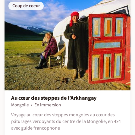
Coup de coeur
Au cœur des steppes de l’Arkhangay
Mongolie
En immersion
Voyage au cœur des steppes mongoles au cœur des
pâturages verdoyants du centre de la Mongolie, en 4x4
avec guide francophone