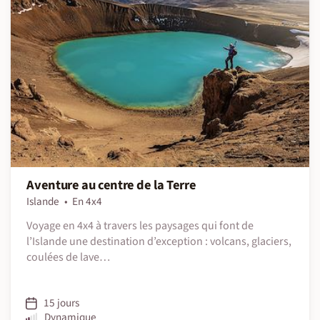
Aventure au centre de la Terre
Islande
En 4x4
Voyage en 4x4 à travers les paysages qui font de
l’Islande une destination d’exception : volcans, glaciers,
coulées de lave…
15 jours
Dynamique