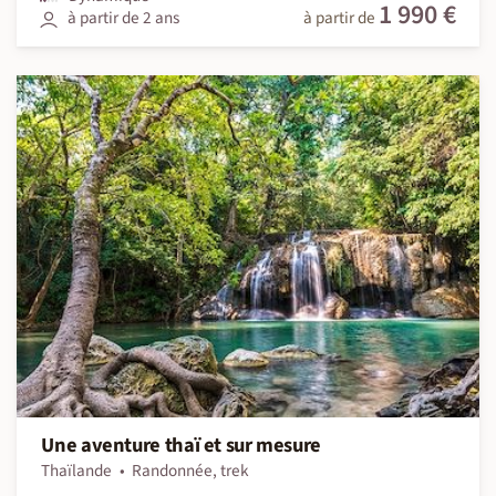
1 990 €
à partir de 2 ans
à partir de
Une aventure thaï et sur mesure
Thaïlande
Randonnée, trek