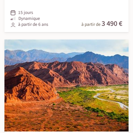
15 jours
Dynamique
3 490 €
à partir de 6 ans
à partir de