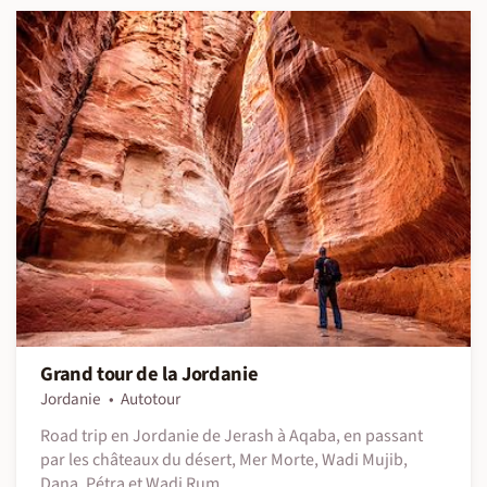
Grand tour de la Jordanie
Jordanie
Autotour
Road trip en Jordanie de Jerash à Aqaba, en passant
par les châteaux du désert, Mer Morte, Wadi Mujib,
Dana, Pétra et Wadi Rum