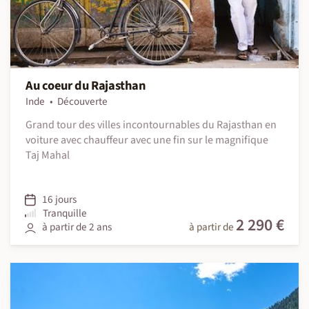
Au coeur du Rajasthan
Inde
Découverte
Grand tour des villes incontournables du Rajasthan en
voiture avec chauffeur avec une fin sur le magnifique
Taj Mahal
16 jours
Tranquille
2 290 €
à partir de 2 ans
à partir de