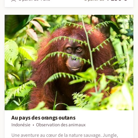
Au pays des orangs outans
Indonésie
Observation des animaux
Une aventure au cœur de la nature sauvage. Jungle,