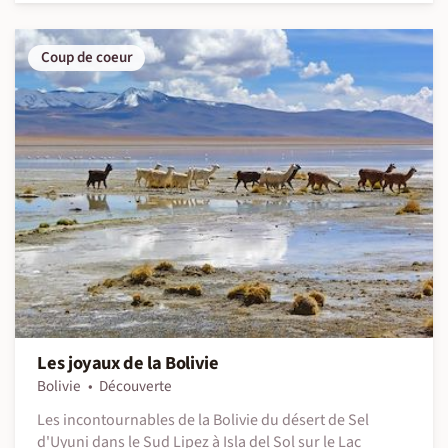
Coup de coeur
Les joyaux de la Bolivie
Bolivie
Découverte
Les incontournables de la Bolivie du désert de Sel
d'Uyuni dans le Sud Lipez à Isla del Sol sur le Lac