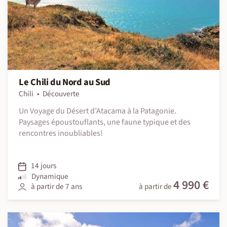
Le Chili du Nord au Sud
Chili
Découverte
Un Voyage du Désert d’Atacama à la Patagonie.
Paysages époustouflants, une faune typique et des
rencontres inoubliables!
14 jours
Dynamique
4 990 €
à partir de 7 ans
à partir de