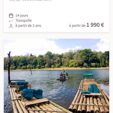
14 jours
Tranquille
1 990 €
à partir de 2 ans
à partir de