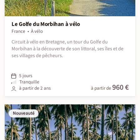
Le Golfe du Morbihan à vélo
France
À vélo
Circuit à vélo en Bretagne, un tour du Golfe du
Morbihan à la découverte de son littoral, ses îles et de
ses villages de pêcheurs.
5 jours
Tranquille
960 €
à partir de 2 ans
à partir de
Nouveauté