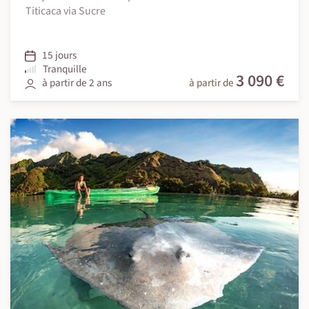
Titicaca via Sucre
15 jours
Tranquille
3 090 €
à partir de 2 ans
à partir de