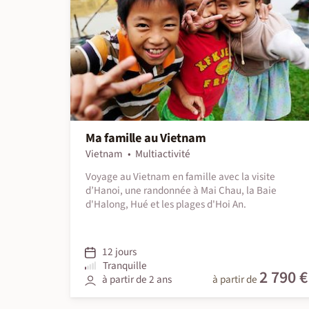
Ma famille au Vietnam
Vietnam
Multiactivité
Voyage au Vietnam en famille avec la visite
d’Hanoi, une randonnée à Mai Chau, la Baie
d'Halong, Hué et les plages d'Hoi An.
12 jours
Tranquille
2 790 €
à partir de 2 ans
à partir de