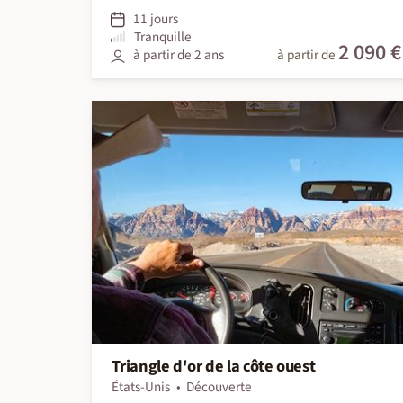
11 jours
Tranquille
2 090 €
à partir de 2 ans
à partir de
Triangle d'or de la côte ouest
États-Unis
Découverte