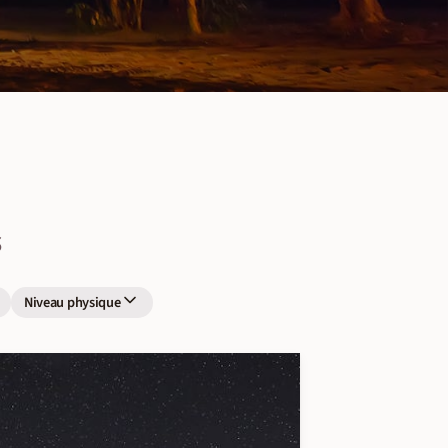
s
Niveau physique