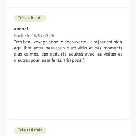
Très satisfait
anabel
Partie le 05/07/2026
Très beau voyage et belle découverte. Le séjour est bien
équilibré entre beaucoup d'activités et des moments
plus calmes, des activités adultes avec les visites et
d'autres pour les enfants. Très positif.
Très satisfait