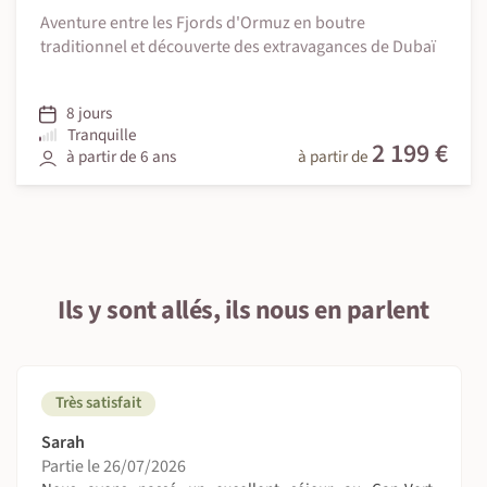
Aventure entre les Fjords d'Ormuz en boutre
traditionnel et découverte des extravagances de Dubaï
8 jours
Tranquille
2 199 €
à partir de 6 ans
à partir de
Ils y sont allés, ils nous en parlent
Très satisfait
Sarah
Partie le 26/07/2026