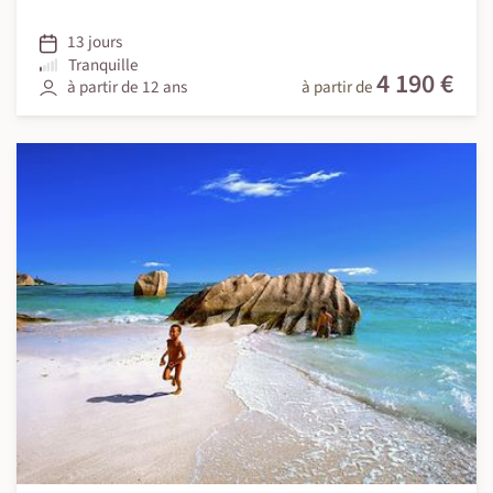
13 jours
Tranquille
4 190 €
à partir de 12 ans
à partir de