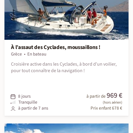
À l’assaut des Cyclades, moussaillons !
Grèce
En bateau
Croisière active dans les Cyclades, à bord d'un voilier,
pour tout connaître de la navigation !
969 €
8 jours
à partir de
Tranquille
(hors aérien)
à partir de 7 ans
Prix enfant 678 €