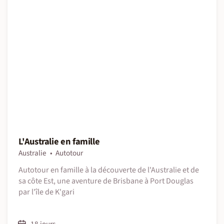
L'Australie en famille
Australie
Autotour
Autotour en famille à la découverte de l'Australie et de
sa côte Est, une aventure de Brisbane à Port Douglas
par l'île de K'gari
18 jours