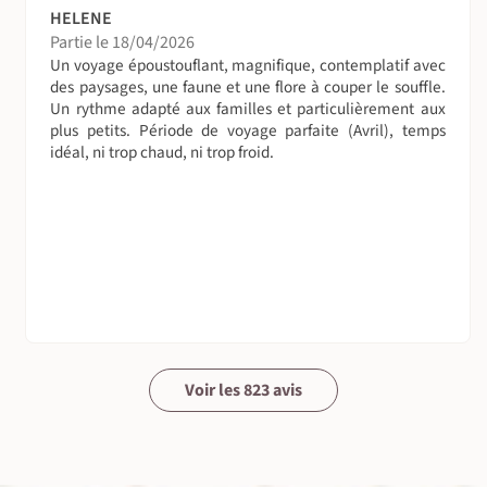
HELENE
Partie le 18/04/2026
Un voyage époustouflant, magnifique, contemplatif avec
des paysages, une faune et une flore à couper le souffle.
Un rythme adapté aux familles et particulièrement aux
plus petits. Période de voyage parfaite (Avril), temps
idéal, ni trop chaud, ni trop froid.
Voir les 823 avis