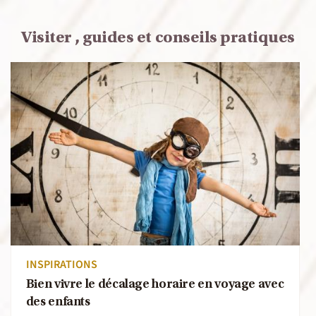
Visiter , guides et conseils pratiques
INSPIRATIONS
Bien vivre le décalage horaire en voyage avec
des enfants