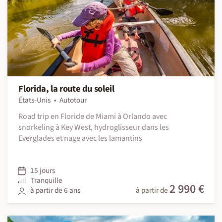
Florida, la route du soleil
États-Unis
Autotour
Road trip en Floride de Miami à Orlando avec
snorkeling à Key West, hydroglisseur dans les
Everglades et nage avec les lamantins
15 jours
Tranquille
2 990 €
à partir de 6 ans
à partir de