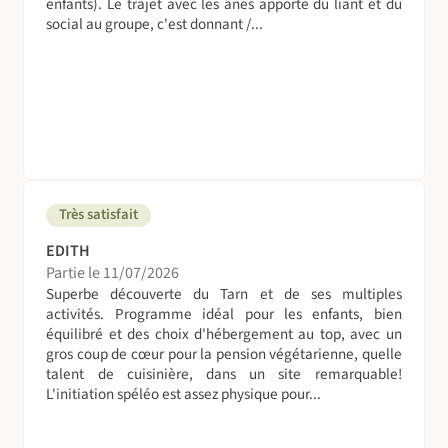
enfants). Le trajet avec les ânes apporte du liant et du
social au groupe, c'est donnant /...
Très satisfait
EDITH
Partie le 11/07/2026
Superbe découverte du Tarn et de ses multiples
activités. Programme idéal pour les enfants, bien
équilibré et des choix d'hébergement au top, avec un
gros coup de cœur pour la pension végétarienne, quelle
talent de cuisinière, dans un site remarquable!
L'initiation spéléo est assez physique pour...