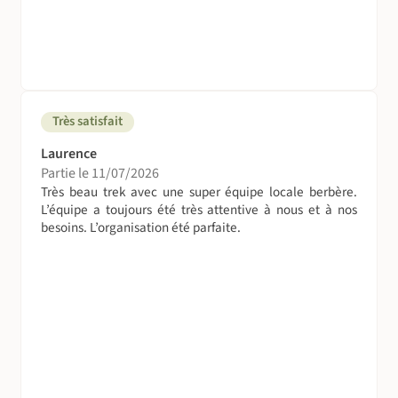
Très satisfait
Laurence
Partie le 11/07/2026
Très beau trek avec une super équipe locale berbère.
L’équipe a toujours été très attentive à nous et à nos
besoins. L’organisation été parfaite.