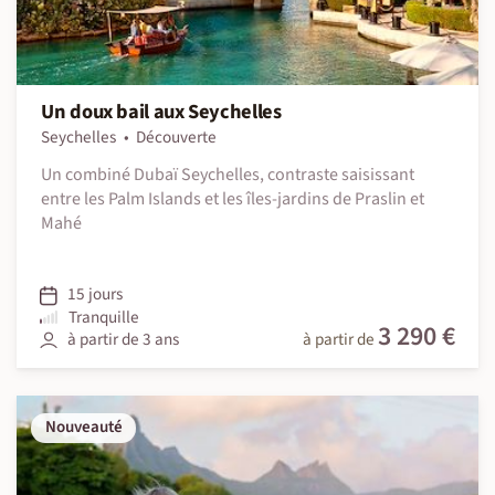
Un doux bail aux Seychelles
Seychelles
Découverte
Un combiné Dubaï Seychelles, contraste saisissant
entre les Palm Islands et les îles-jardins de Praslin et
Mahé
15 jours
Tranquille
3 290 €
à partir de 3 ans
à partir de
Nouveauté