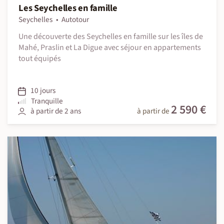
Les Seychelles en famille
Seychelles
Autotour
Une découverte des Seychelles en famille sur les îles de
Mahé, Praslin et La Digue avec séjour en appartements
tout équipés
10 jours
Tranquille
2 590 €
à partir de 2 ans
à partir de