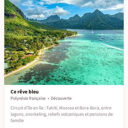
Ce rêve bleu
Polynésie française
Découverte
Circuit d'île en île : Tahiti, Moorea et Bora-Bora, entre
lagons, snorkeling, reliefs volcaniques et pensions de
famille