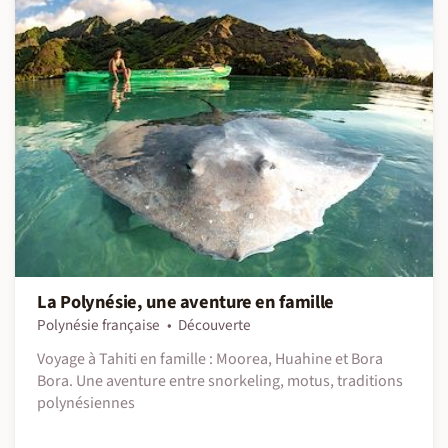
La Polynésie, une aventure en famille
Polynésie française
Découverte
Voyage à Tahiti en famille : Moorea, Huahine et Bora
Bora. Une aventure entre snorkeling, motus, traditions
polynésiennes