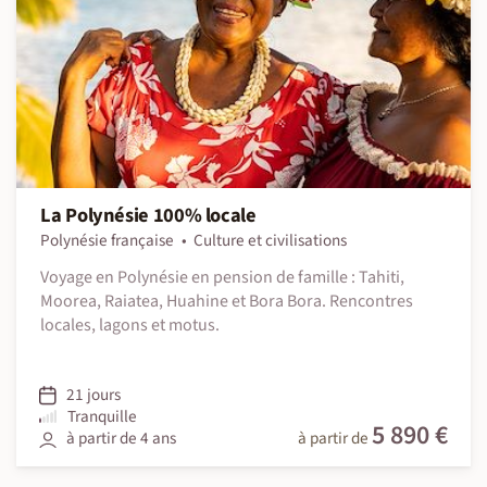
La Polynésie 100% locale
Polynésie française
Culture et civilisations
Voyage en Polynésie en pension de famille : Tahiti,
Moorea, Raiatea, Huahine et Bora Bora. Rencontres
locales, lagons et motus.
21 jours
Tranquille
5 890 €
à partir de 4 ans
à partir de