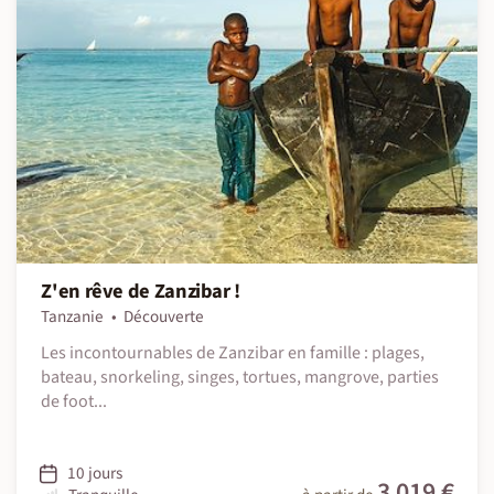
Z'en rêve de Zanzibar !
Tanzanie
Découverte
Les incontournables de Zanzibar en famille : plages,
bateau, snorkeling, singes, tortues, mangrove, parties
de foot...
10 jours
3 019 €