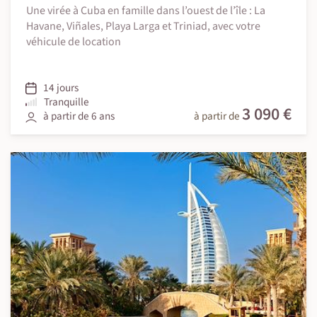
Une virée à Cuba en famille dans l’ouest de l’île : La
Havane, Viñales, Playa Larga et Triniad, avec votre
véhicule de location
14 jours
Tranquille
3 090 €
à partir de 6 ans
à partir de