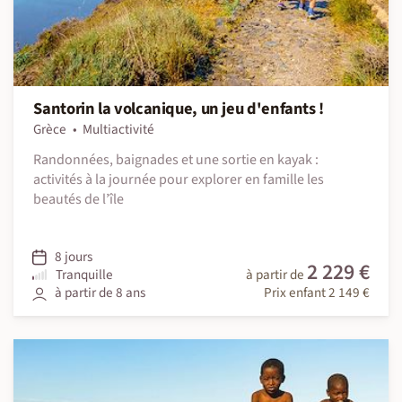
Santorin la volcanique, un jeu d'enfants !
Grèce
Multiactivité
Randonnées, baignades et une sortie en kayak :
activités à la journée pour explorer en famille les
beautés de l’île
8 jours
2 229 €
Tranquille
à partir de
à partir de 8 ans
Prix enfant 2 149 €