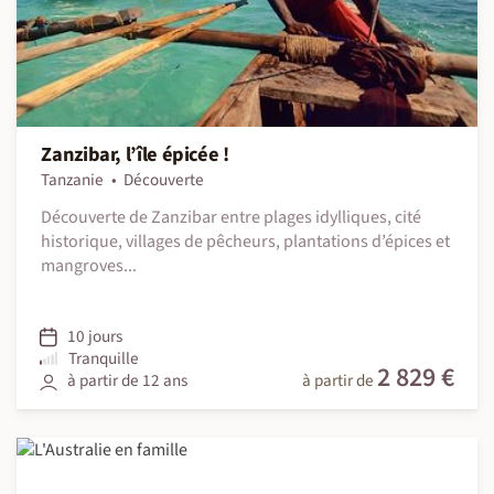
Zanzibar, l’île épicée !
Tanzanie
Découverte
Découverte de Zanzibar entre plages idylliques, cité
historique, villages de pêcheurs, plantations d’épices et
mangroves...
10 jours
Tranquille
2 829 €
à partir de 12 ans
à partir de