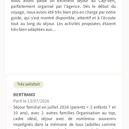
Nous avons passé un excellent séjour au Cap-Vert,
parfaitement organisé par l’agence. Dès le début du
voyage, nous avons été très bien pris en charge par notre
guide, qui s’est montré disponible, attentif et à l’écoute
tout au long du séjour. Les activités proposées étaient
très bien adaptées aux...
Très satisfait
BERTRAND
Parti le 13/07/2026
Séjour familial en juillet 2026 (parents + 2 enfants 7 et
10 ans), avec 2 autres familles Organisation au top,
cadre idéal, séjour avec de nombreux souvenirs
imprégnés dans la mémoire de tous (adultes comme