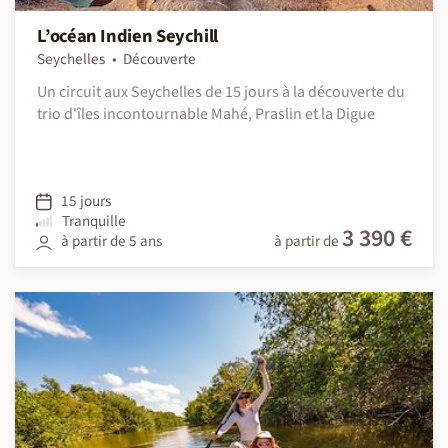
L’océan Indien Seychill
Seychelles
Découverte
Un circuit aux Seychelles de 15 jours à la découverte du
trio d'îles incontournable Mahé, Praslin et la Digue
15 jours
Tranquille
3 390 €
à partir de 5 ans
à partir de