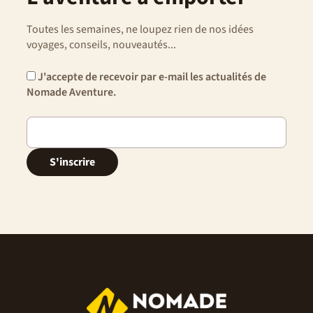
Toutes les semaines, ne loupez rien de nos idées
voyages, conseils, nouveautés...
J'accepte de recevoir par e-mail les actualités de
Nomade Aventure.
S'inscrire