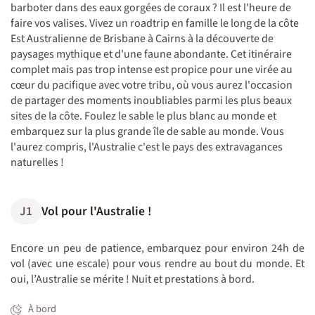
barboter dans des eaux gorgées de coraux ? Il est l'heure de
faire vos valises. Vivez un roadtrip en famille le long de la côte
Est Australienne de Brisbane à Cairns à la découverte de
paysages mythique et d'une faune abondante. Cet itinéraire
complet mais pas trop intense est propice pour une virée au
cœur du pacifique avec votre tribu, où vous aurez l'occasion
de partager des moments inoubliables parmi les plus beaux
sites de la côte. Foulez le sable le plus blanc au monde et
embarquez sur la plus grande île de sable au monde. Vous
l'aurez compris, l'Australie c'est le pays des extravagances
naturelles !
J1
Vol pour l'Australie !
Encore un peu de patience, embarquez pour environ 24h de
vol (avec une escale) pour vous rendre au bout du monde. Et
oui, l’Australie se mérite ! Nuit et prestations à bord.
À bord