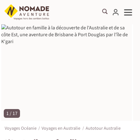
1 / 17
©
Voyages Océanie
Voyages en Australie
Autotour Australie