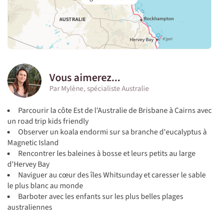
Vous aimerez...
Par Mylène, spécialiste Australie
Parcourir la côte Est de l'Australie de Brisbane à Cairns avec
un road trip kids friendly
Observer un koala endormi sur sa branche d'eucalyptus à
Magnetic Island
Rencontrer les baleines à bosse et leurs petits au large
d'Hervey Bay
Naviguer au cœur des îles Whitsunday et caresser le sable
le plus blanc au monde
Barboter avec les enfants sur les plus belles plages
australiennes