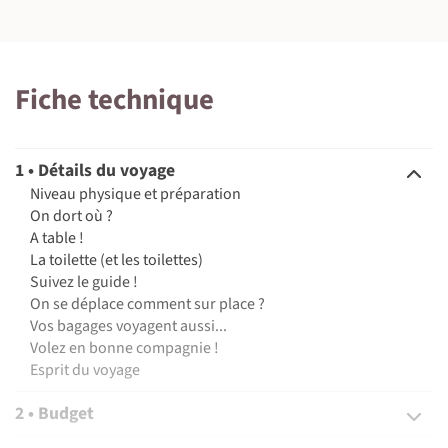
Fiche technique
1 • Détails du voyage
Niveau physique et préparation
On dort où ?
A table !
La toilette (et les toilettes)
Suivez le guide !
On se déplace comment sur place ?
Vos bagages voyagent aussi...
Volez en bonne compagnie !
Esprit du voyage
2 • Budget