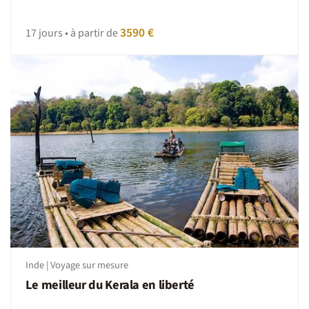
3590 €
17 jours • à partir de
Inde | Voyage sur mesure
Le meilleur du Kerala en liberté