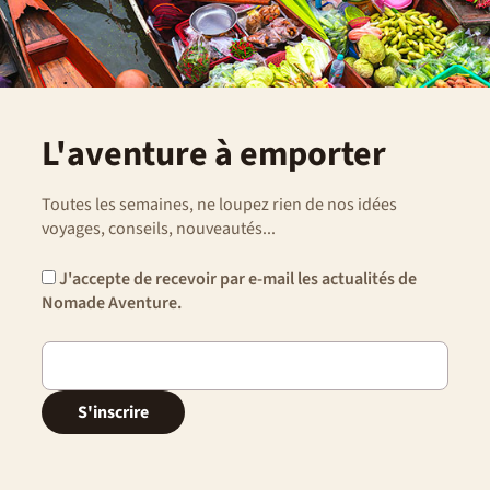
L'aventure à emporter
Toutes les semaines, ne loupez rien de nos idées
voyages, conseils, nouveautés...
J'accepte de recevoir par e-mail les actualités de
Nomade Aventure.
S'inscrire