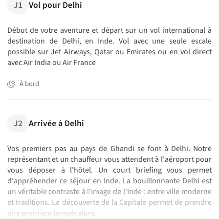
J1
Vol pour Delhi
Début de votre aventure et départ sur un vol international à
destination de Delhi, en Inde. Vol avec une seule escale
possible sur Jet Airways, Qatar ou Emirates ou en vol direct
avec Air India ou Air France
À bord
J2
Arrivée à Delhi
Vos premiers pas au pays de Ghandi se font à Delhi. Notre
représentant et un chauffeur vous attendent à l'aéroport pour
vous déposer à l'hôtel. Un court briefing vous permet
d'appréhender ce séjour en Inde. La bouillonnante Delhi est
un véritable contraste à l'image de l'Inde : entre ville moderne
et traditions. La découverte de la Capitale permet de prendre
une première température.