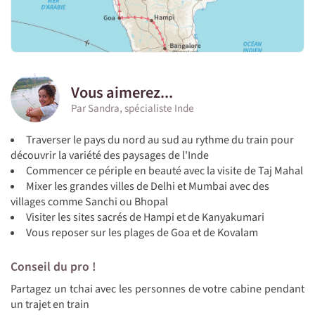
Vous aimerez...
Par Sandra, spécialiste Inde
Traverser le pays du nord au sud au rythme du train pour
découvrir la variété des paysages de l'Inde
Commencer ce périple en beauté avec la visite de Taj Mahal
Mixer les grandes villes de Delhi et Mumbai avec des
villages comme Sanchi ou Bhopal
Visiter les sites sacrés de Hampi et de Kanyakumari
Vous reposer sur les plages de Goa et de Kovalam
Conseil du pro !
Partagez un tchai avec les personnes de votre cabine pendant
un trajet en train