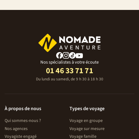
Nos spécialistes à votre écoute
01 46 33 71 71
Du lundi au samedi, de 9 h 30 à 18 h 30
À propos de nous
Types de voyage
Qui sommes-nous ?
Voyage en groupe
Nos agences
Voyage sur mesure
Voyagiste engagé
Voyage famille