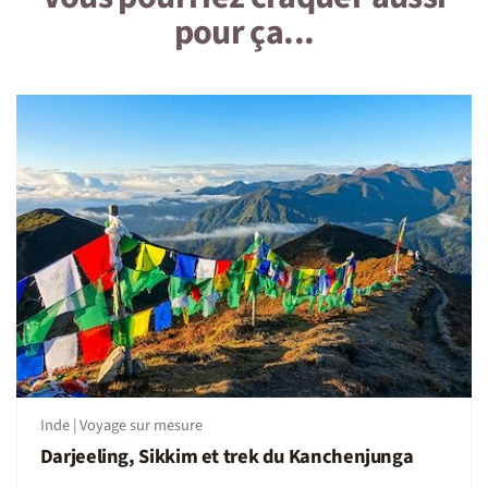
pour ça...
Inde | Voyage sur mesure
Darjeeling, Sikkim et trek du Kanchenjunga