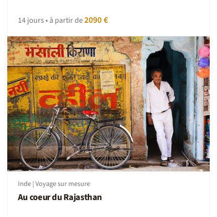
2090 €
14 jours • à partir de
Inde | Voyage sur mesure
Au coeur du Rajasthan