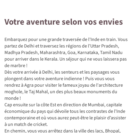
Votre aventure selon vos envies
Embarquez pour une grande traversée de l’Inde en train. Vous
partez de Delhi et traversez les régions de l’Uttar Pradesh,
Madhya Pradesh, Maharashtra, Goa, Karnataka, Tamil Nadu
pour arriver dans le Kerala. Un séjour qui ne vous laissera pas
de marbre !
Dès votre arrivée à Delhi, les senteurs et les paysages vous
plongent dans votre aventure indienne ! Puis vous vous
rendrez à Agra pour visiter le fameux joyau de l'architecture
moghole, le Taj Mahal, un des plus beaux monuments du
monde !
Cap ensuite sur la côte Est en direction de Mumbai, capitale
économique du pays qui dévoile tous les contrastes de l’Inde
contemporaine et où vous aurez peut-être le plaisir d’assister
à un match de cricket.
En chemin, vous vous arrêtez dans la ville des lacs, Bhopal,