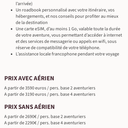
l’arrivée)
Un roadbook personnalisé avec votre itinéraire, vos
hébergements, et nos conseils pour profiter au mieux
de la destination
Une carte eSIM, d’au moins 1 Go, valable toute la durée
de votre aventure, vous permettant d’accéder à internet
et des services de messagerie ou appels en wifi, sous
réserve de compatibilité de votre téléphone.
L’assistance locale francophone pendant votre voyage
PRIX AVEC AÉRIEN
A partir de 3590 euros / pers. base 2 aventuriers
A partir de 3190 euros / pers. base 4 aventuriers
PRIX SANS AÉRIEN
A partir de 2690€ / pers. base 2 aventuriers
A partir de 2290€ / pers. base 4 aventuriers