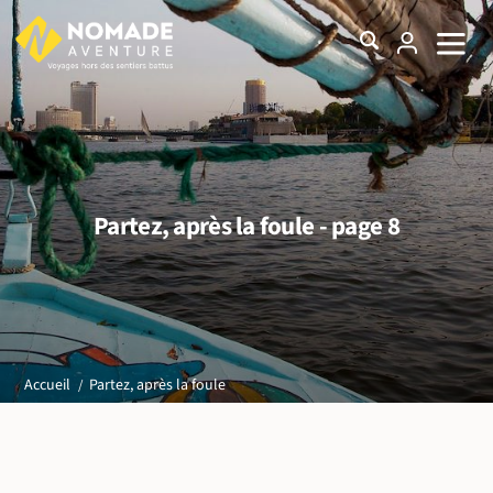
Partez, après la foule - page 8
Partez, après la foule
Accueil