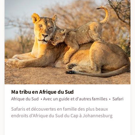
Ma tribu en Afrique du Sud
Afrique du Sud
Avec un guide et d'autres familles
Safari
Safaris et découvertes en famille des plus beaux
endroits d’Afrique du Sud du Cap à Johannesburg