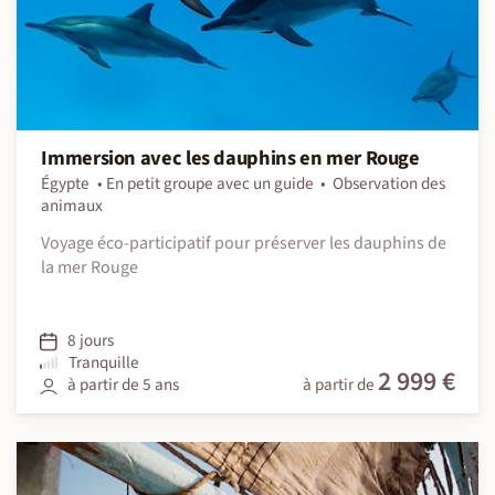
Immersion avec les dauphins en mer Rouge
Égypte
En petit groupe avec un guide
Observation des
animaux
Voyage éco-participatif pour préserver les dauphins de
la mer Rouge
8 jours
Tranquille
2 999 €
à partir de 5 ans
à partir de