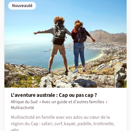
Nouveauté
L'aventure australe : Cap ou pas cap ?
Afrique du Sud
Avec un guide et d'autres familles
Multiactivité
Multiactivité en famille avec vos ados au cœur de la
région du Cap : safari, surf, kayak, paddle, trottinette,
vélo...