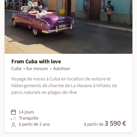
From Cuba with love
Cuba
Sur mesure
Autotour
Voyage de noces à Cuba en location de voiture et
hébergements de charme de La Havane à Viñales de
parcs naturels en plages de rêve
14 jours
Tranquille
3 590 €
à partir de 2 ans
à partir de