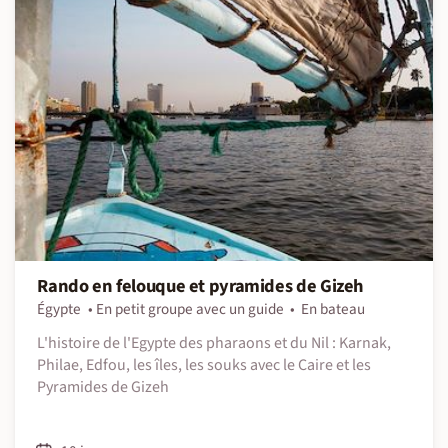
Rando en felouque et pyramides de Gizeh
Égypte
En petit groupe avec un guide
En bateau
L'histoire de l'Egypte des pharaons et du Nil : Karnak,
Philae, Edfou, les îles, les souks avec le Caire et les
Pyramides de Gizeh