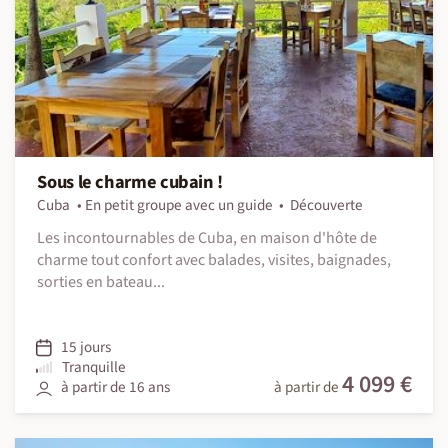
Sous le charme cubain !
Cuba
En petit groupe avec un guide
Découverte
Les incontournables de Cuba, en maison d'hôte de
charme tout confort avec balades, visites, baignades,
sorties en bateau...
15 jours
Tranquille
4 099 €
à partir de 16 ans
à partir de