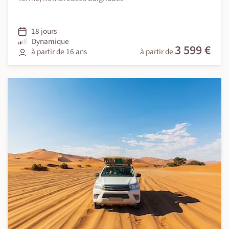
18 jours
Dynamique
3 599 €
à partir de 16 ans
à partir de