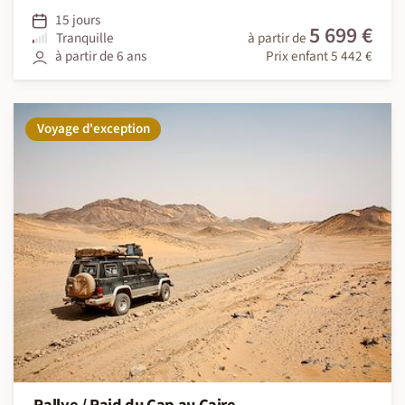
15 jours
5 699 €
Tranquille
à partir de
à partir de 6 ans
Prix enfant 5 442 €
Voyage d'exception