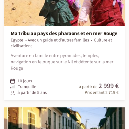
Ma tribu au pays des pharaons et en mer Rouge
Égypte
Avec un guide et d'autres familles
Culture et
civilisations
Aventure en famille entre pyramides, temples,
navigation en felouque sur le Nil et détente sur la mer
Rouge
10 jours
2 999 €
Tranquille
à partir de
à partir de 5 ans
Prix enfant 2 719 €