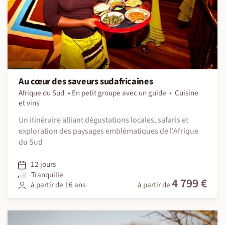
Au cœur des saveurs sudafricaines
Afrique du Sud
En petit groupe avec un guide
Cuisine
et vins
Un itinéraire alliant dégustations locales, safaris et
exploration des paysages emblématiques de l'Afrique
du Sud
12 jours
Tranquille
4 799 €
à partir de 16 ans
à partir de