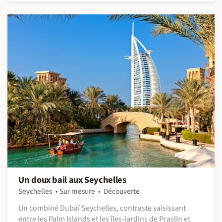
Un doux bail aux Seychelles
Seychelles
Sur mesure
Découverte
Un combiné Dubaï Seychelles, contraste saisissant
entre les Palm Islands et les îles-jardins de Praslin et