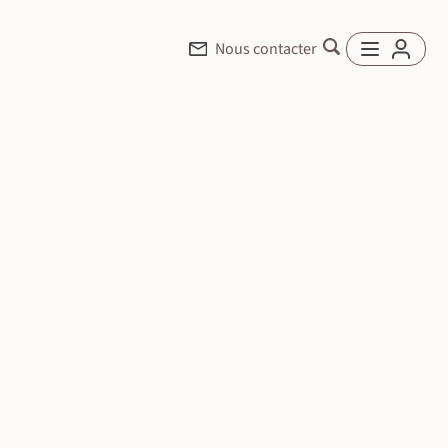
Nous contacter