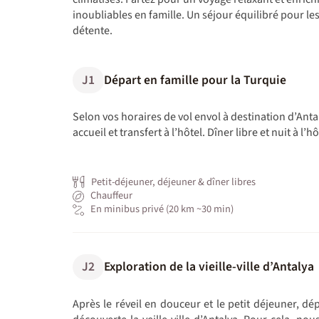
inoubliables en famille. Un séjour équilibré pour les
détente.
J1
Départ en famille pour la Turquie
Selon vos horaires de vol envol à destination d’Antaly
accueil et transfert à l’hôtel. Dîner libre et nuit à l’hô
Petit-déjeuner, déjeuner & dîner libres
Chauffeur
En minibus privé (20 km ~30 min)
J2
Exploration de la vieille-ville d’Antalya
Après le réveil en douceur et le petit déjeuner, 