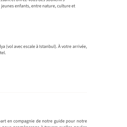
 jeunes enfants, entre nature, culture et
a (vol avec escale à Istanbul). À votre arrivée,
tel.
départ en compagnie de notre guide pour notre