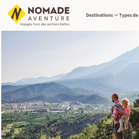
Destinations
Types de