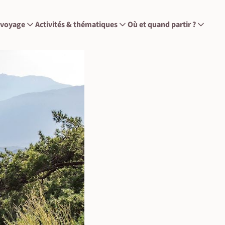
 voyage
Activités & thématiques
Où et quand partir ?