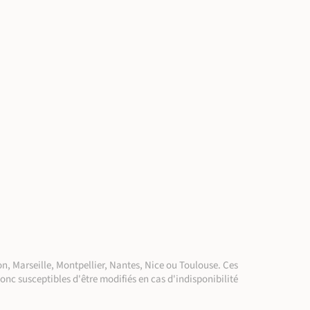
n, Marseille, Montpellier, Nantes, Nice ou Toulouse. Ces
donc susceptibles d'être modifiés en cas d'indisponibilité