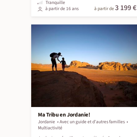
Tranquille
3 199 €
à partir de 16 ans
à partir de
Ma Tribu en Jordanie!
Jordanie
Avec un guide et d'autres familles
Multiactivité