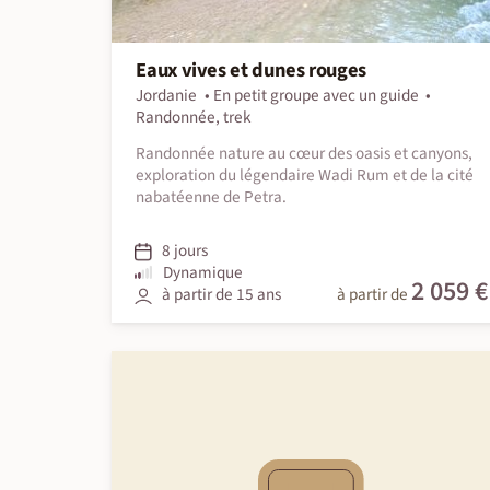
Eaux vives et dunes rouges
Jordanie
En petit groupe avec un guide
Randonnée, trek
Randonnée nature au cœur des oasis et canyons,
exploration du légendaire Wadi Rum et de la cité
nabatéenne de Petra.
8 jours
Dynamique
2 059 €
à partir de 15 ans
à partir de