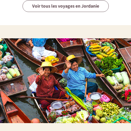
Voir tous les voyages en Jordanie