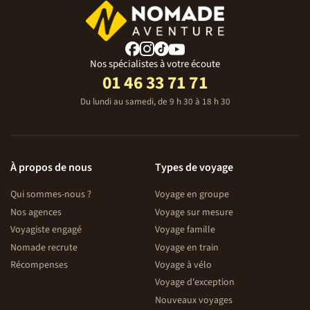
Nos spécialistes à votre écoute
01 46 33 71 71
Du lundi au samedi, de 9 h 30 à 18 h 30
À propos de nous
Types de voyage
Qui sommes-nous ?
Voyage en groupe
Nos agences
Voyage sur mesure
Voyagiste engagé
Voyage famille
Nomade recrute
Voyage en train
Récompenses
Voyage à vélo
Voyage d'exception
Nouveaux voyages