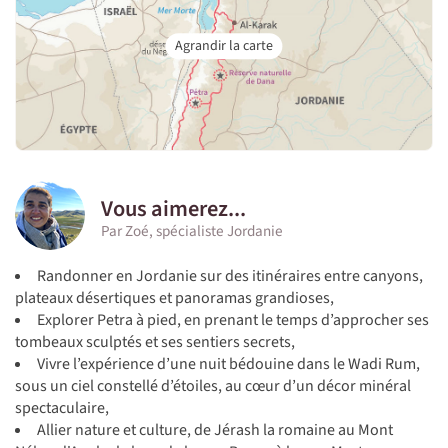
Vous aimerez...
Par Zoé, spécialiste Jordanie
Randonner en Jordanie sur des itinéraires entre canyons,
plateaux désertiques et panoramas grandioses,
Explorer Petra à pied, en prenant le temps d’approcher ses
tombeaux sculptés et ses sentiers secrets,
Vivre l’expérience d’une nuit bédouine dans le Wadi Rum,
sous un ciel constellé d’étoiles, au cœur d’un décor minéral
spectaculaire,
Allier nature et culture, de Jérash la romaine au Mont