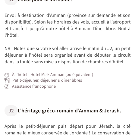
Envol à destination d’Amman (province sur demande et son
disponibilité). Selon les horaires des vols, accueil à l’aéroport
et transfert jusqu’à notre hôtel à Amman. Dîner libre. Nuit à
l'hôtel.
NB : Notez que si votre vol aller arrive le matin du J2, un petit
déjeuner à l'hôtel sera organisé avant de débuter le circuit
dans la foulée sans mise à disposition de chambres d’hôtel
À l'hôtel - Hotel Misk Amman (ou équivalent)
Petit-déjeuner, déjeuner & dîner libres
Assistance francophone
J2
L’héritage gréco-romain d’Ammam & Jerash.
Après le petit-déjeuner puis départ pour Jérash, la cité
romaine la mieux conservée de Jordanie ! La conservation de