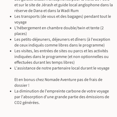
et sur le site de Jérash et guide local anglophone dans la
réserve de Dana et dans la Wadi Rum
Les transports (de vous et des bagages) pendant tout le
©
voyage
L'hébergement en chambre double/twin et tente (2
places)
Les petits-déjeuners, déjeuners et dîners (à l'exception
de ceux indiqués comme libres dans le programme)
Les visites, les entrées de sites ou parcs et les activités
indiquées dans le programme (et non optionnelles ou
effectuées durant les temps libres)
L'assistance de notre partenaire local durant le voyage
Et en bonus chez Nomade Aventure pas de frais de
dossier !
La diminution de l'empreinte carbone de votre voyage
par l'absorption d'une grande partie des émissions de
CO2 générées.