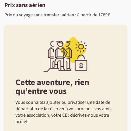
Prix sans aérien
Prix du voyage sans transfert aérien : à partir de 1789€
Cette aventure, rien
qu’entre vous
Vous souhaitez ajouter ou privatiser une date de
départ afin de la réserver à vos proches, vos amis,
votre association, votre CE : décrivez-nous votre
projet !