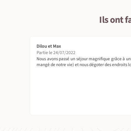
Ils ont 
Dilou et Max
Partie le 24/07/2022
Nous avons passé un séjour magnifique grâce à un g
mangé de notre vie) et nous dégoter des endroits lo