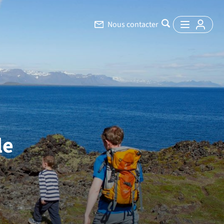
Nous contacter
le