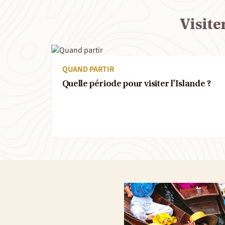
Visite
QUAND PARTIR
Quelle période pour visiter l'Islande ?