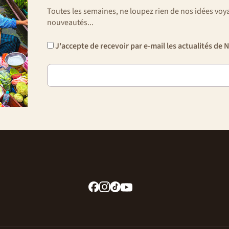
Toutes les semaines, ne loupez rien de nos idées voya
nouveautés...
J'accepte de recevoir par e-mail les actualités d