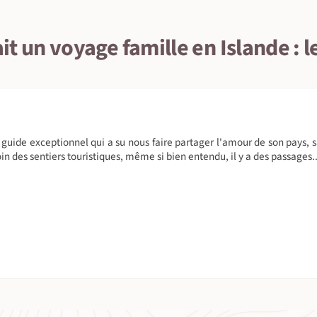
fait un voyage famille en Islande : l
uide exceptionnel qui a su nous faire partager l'amour de son pays, s
in des sentiers touristiques, même si bien entendu, il y a des passages..