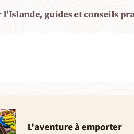
r l'Islande, guides et conseils pr
L'aventure à emporter