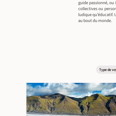
guide passionné, ou
collectives ou person
ludique qu’éducatif. 
au bout du monde.
Type de vo