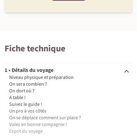
Fiche technique
1 • Détails du voyage
Niveau physique et préparation
On sera combien ?
On dort où ?
A table !
Suivez le guide !
Un pro à vos côtés
On se déplace comment sur place ?
Volez en bonne compagnie !
Esprit du voyage