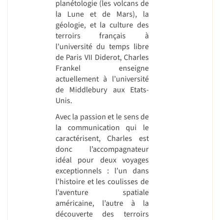
planétologie (les volcans de
la Lune et de Mars), la
géologie, et la culture des
terroirs français à
l’université du temps libre
de Paris VII Diderot, Charles
Frankel enseigne
actuellement à l’université
de Middlebury aux Etats-
Unis.
Avec la passion et le sens de
la communication qui le
caractérisent, Charles est
donc l’accompagnateur
idéal pour deux voyages
exceptionnels : l’un dans
l’histoire et les coulisses de
l’aventure spatiale
américaine, l’autre à la
découverte des terroirs