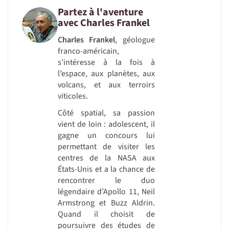
Partez à l'aventure
avec
Charles Frankel
Charles Frankel
, géologue
franco-américain,
s’intéresse à la fois à
l’espace, aux planètes, aux
volcans, et aux terroirs
viticoles.
Côté spatial, sa passion
vient de loin : adolescent, il
gagne un concours lui
permettant de visiter les
centres de la NASA aux
États-Unis et a la chance de
rencontrer le duo
légendaire d’Apollo 11, Neil
Armstrong et Buzz Aldrin.
Quand il choisit de
poursuivre des études de