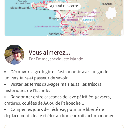
Vous aimerez...
Par Emma, spécialiste Islande
Découvrir la géologie et l'astronomie avec un guide
universitaire et passeur de savoir.
Visiter les terres sauvages mais aussi les trésors
historiques de l'Islande.
Randonner entre cascades de lave pétrifiée, geysers,
cratères, coulées de AA ou de Pahoeohe...
Camper les jours de l'éclipse, pour une liberté de
déplacement idéale et être au bon endroit au bon moment.