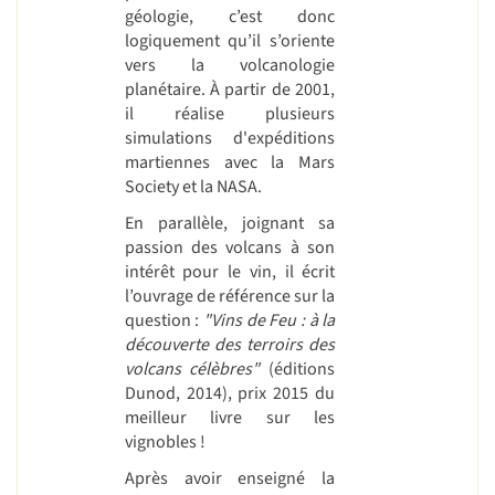
géologie, c’est donc
logiquement qu’il s’oriente
vers la volcanologie
planétaire. À partir de 2001,
il réalise plusieurs
simulations d'expéditions
martiennes avec la Mars
Society et la NASA.
En parallèle, joignant sa
passion des volcans à son
intérêt pour le vin, il écrit
l’ouvrage de référence sur la
question :
"Vins de Feu : à la
découverte des terroirs des
volcans célèbres"
(éditions
Dunod, 2014), prix 2015 du
meilleur livre sur les
vignobles !
Après avoir enseigné la