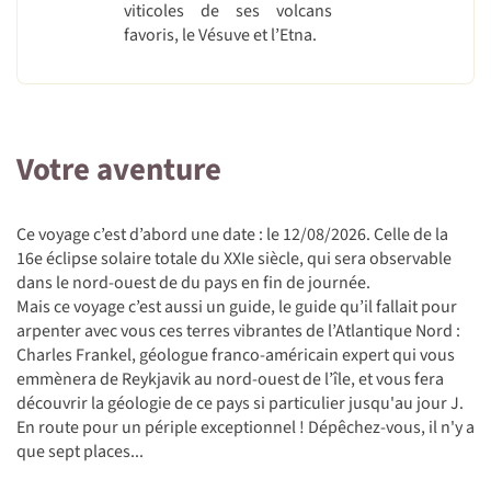
viticoles de ses volcans
favoris, le Vésuve et l’Etna.
Votre aventure
Ce voyage c’est d’abord une date : le 12/08/2026. Celle de la
16e éclipse solaire totale du XXIe siècle, qui sera observable
dans le nord-ouest de du pays en fin de journée.
Mais ce voyage c’est aussi un guide, le guide qu’il fallait pour
arpenter avec vous ces terres vibrantes de l’Atlantique Nord :
Charles Frankel, géologue franco-américain expert qui vous
emmènera de Reykjavik au nord-ouest de l’île, et vous fera
découvrir la géologie de ce pays si particulier jusqu'au jour J.
En route pour un périple exceptionnel ! Dépêchez-vous, il n'y a
que sept places...